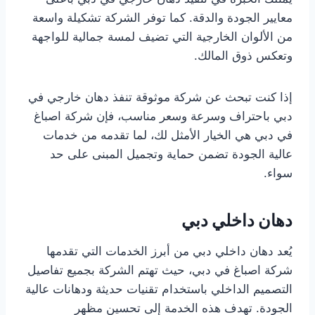
معايير الجودة والدقة. كما توفر الشركة تشكيلة واسعة
من الألوان الخارجية التي تضيف لمسة جمالية للواجهة
وتعكس ذوق المالك.
إذا كنت تبحث عن شركة موثوقة تنفذ دهان خارجي في
دبي باحتراف وسرعة وسعر مناسب، فإن شركة اصباغ
في دبي هي الخيار الأمثل لك، لما تقدمه من خدمات
عالية الجودة تضمن حماية وتجميل المبنى على حد
سواء.
دهان داخلي دبي
يُعد دهان داخلي دبي من أبرز الخدمات التي تقدمها
شركة اصباغ في دبي، حيث تهتم الشركة بجميع تفاصيل
التصميم الداخلي باستخدام تقنيات حديثة ودهانات عالية
الجودة. تهدف هذه الخدمة إلى تحسين مظهر