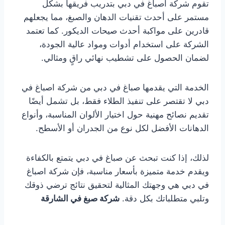
تقوم شركة اصباغ في دبي بتدريب فريقها بشكل
مستمر على أحدث تقنيات الدهان والصبغ، مما يجعلهم
قادرين على مواكبة أحدث صيحات الديكور. كما تعتمد
الشركة على استخدام أدوات ومواد عالية الجودة،
لضمان الحصول على تشطيب نهائي راقٍ ومثالي.
الخدمة التي يقدمها صباغ في دبي من شركة اصباغ في
دبي لا تقتصر على تنفيذ الطلاء فقط، بل تشمل أيضًا
تقديم نصائح مهنية حول اختيار الألوان المناسبة، وأنواع
الدهانات الأفضل لكل نوع من الجدران أو الأسطح.
لذلك، إذا كنت تبحث عن صباغ في دبي يتمتع بالكفاءة
ويقدم خدمة متميزة بأسعار مناسبة، فإن شركة اصباغ
في دبي هي وجهتك المثالية لتحقيق نتائج ترضي ذوقك
وتلبي متطلباتك بكل دقة.
شركة صبغ في الشارقة