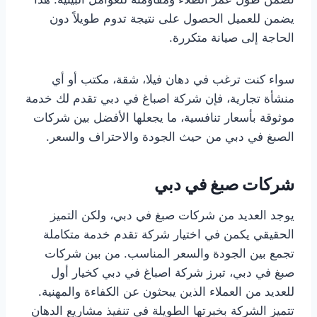
يضمن للعميل الحصول على نتيجة تدوم طويلاً دون
الحاجة إلى صيانة متكررة.
سواء كنت ترغب في دهان فيلا، شقة، مكتب أو أي
منشأة تجارية، فإن شركة اصباغ في دبي تقدم لك خدمة
موثوقة بأسعار تنافسية، ما يجعلها الأفضل بين شركات
الصبغ في دبي من حيث الجودة والاحتراف والسعر.
شركات صبغ في دبي
يوجد العديد من شركات صبغ في دبي، ولكن التميز
الحقيقي يكمن في اختيار شركة تقدم خدمة متكاملة
تجمع بين الجودة والسعر المناسب. من بين شركات
صبغ في دبي، تبرز شركة اصباغ في دبي كخيار أول
للعديد من العملاء الذين يبحثون عن الكفاءة والمهنية.
تتميز الشركة بخبرتها الطويلة في تنفيذ مشاريع الدهان