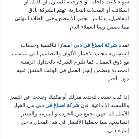
سواء كانت داخلية أو خارجية، للمنازل أو الفلل أو
المكاتب أو المحلات التجارية. تهتم الشركة بأدق
التفاصيل، بدءًا من تجهيز الأسطح وحتى الطلاء النهائي،
مما يضمن رضا العملاء التام.
تقدم
شركة اصباغ في دبي
أسعارًا تنافسية وخدمات
استشارية مجانية لاختيار الألوان والتصاميم التي تتناسب
مع ذوق العميل. كما تلتزم الشركة بالجداول الزمنية
المحددة وتضمن إنجاز العمل في الوقت المتفق عليه
دون تأخير.
إذا كنت تسعى لتجديد منزلك أو مكتبك وتبحث عن التميز
واللمسة الإبداعية، فإن
شركة اصباغ في دبي
هي الخيار
الأمثل لك، فهي تجمع بين الجودة والسرعة والسعر
المناسب، مما يجعلها الأفضل في هذا المجال داخل
إمارة دبي.