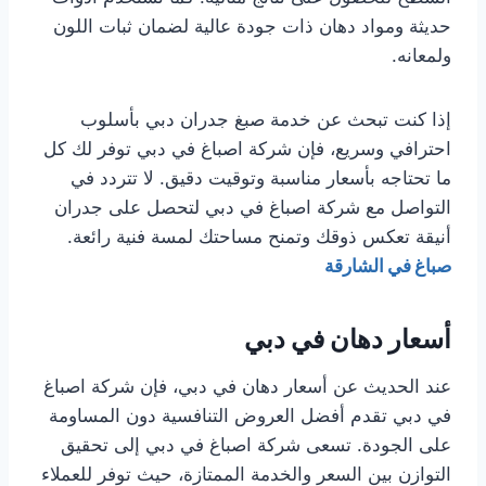
حديثة ومواد دهان ذات جودة عالية لضمان ثبات اللون
ولمعانه.
إذا كنت تبحث عن خدمة صبغ جدران دبي بأسلوب
احترافي وسريع، فإن شركة اصباغ في دبي توفر لك كل
ما تحتاجه بأسعار مناسبة وتوقيت دقيق. لا تتردد في
التواصل مع شركة اصباغ في دبي لتحصل على جدران
أنيقة تعكس ذوقك وتمنح مساحتك لمسة فنية رائعة.
صباغ في الشارقة
أسعار دهان في دبي
عند الحديث عن أسعار دهان في دبي، فإن شركة اصباغ
في دبي تقدم أفضل العروض التنافسية دون المساومة
على الجودة. تسعى شركة اصباغ في دبي إلى تحقيق
التوازن بين السعر والخدمة الممتازة، حيث توفر للعملاء