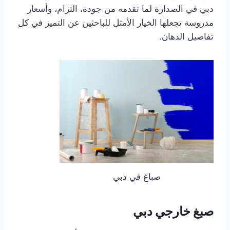
دبي في الصدارة لما تقدمه من جودة، التزام، وأسعار
مدروسة تجعلها الخيار الأمثل للباحثين عن التميز في كل
تفاصيل الدهان.
صباغ في دبي
صبغ خارجي دبي