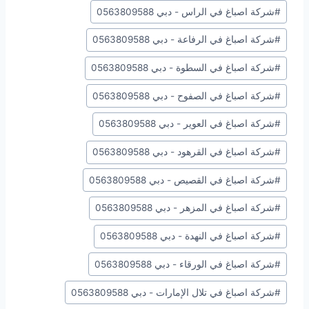
#
شركة اصباغ في الراس - دبي 0563809588
#
شركة اصباغ في الرفاعة - دبي 0563809588
#
شركة اصباغ في السطوة - دبي 0563809588
#
شركة اصباغ في الصفوح - دبي 0563809588
#
شركة اصباغ في العوير - دبي 0563809588
#
شركة اصباغ في القرهود - دبي 0563809588
#
شركة اصباغ في القصيص - دبي 0563809588
#
شركة اصباغ في المزهر - دبي 0563809588
#
شركة اصباغ في النهدة - دبي 0563809588
#
شركة اصباغ في الورقاء - دبي 0563809588
#
شركة اصباغ في تلال الإمارات - دبي 0563809588