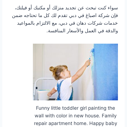
سواء كنت تبحث عن تجديد منزلك أو مكتبك أو فيلتك،
فإن شركة اصباغ في دبي تقدم لك كل ما تحتاجه ضمن
خدمات شركات دهان في دبي، مع الالتزام بالمواعيد
والدقة في العمل والأسعار المنافسة.
Funny little toddler girl painting the
wall with color in new house. Family
repair apartment home. Happy baby