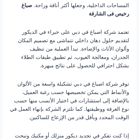
المساحات الداخلية، وجعلها أكثر أناقة وراحة.
صباغ
رخيص فى الشارقة
تعتمد شركة اصباغ في دبي على خبراء في الديكور
لتقديم حلول دهان داخلي تتماشى مع تصميم المكان
وألوان الأثاث والإضاءة. تبدأ العملية من تنظيف
الجدران، ومعالجة العيوب، ثم تطبيق طبقات الطلاء
بشكل احترافي للحصول على نتائج مبهرة.
توفر شركة اصباغ في دبي تشكيلة واسعة من الألوان
والأنماط التي يمكن تخصيصها حسب رغبة العميل،
بالإضافة إلى استشارات في اختيار الأنسب منها حسب
نوع الغرفة ووظيفتها. كما تلتزم الشركة بإنهاء العمل في
الوقت المحدد وبأقل قدر من الإزعاج للساكنين.
إذا كنت تفكر في تجديد ديكور منزلك أو مكتبك وتبحث