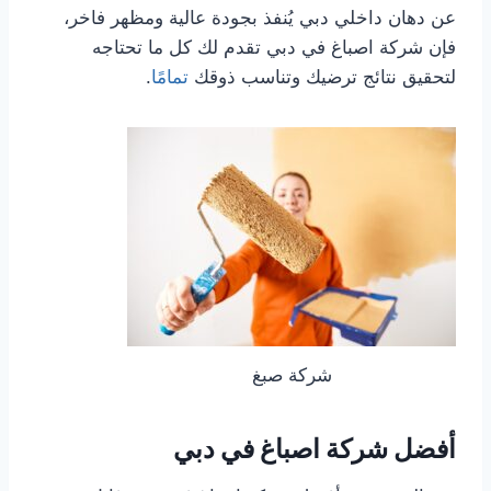
عن دهان داخلي دبي يُنفذ بجودة عالية ومظهر فاخر،
فإن شركة اصباغ في دبي تقدم لك كل ما تحتاجه
لتحقيق نتائج ترضيك وتناسب ذوقك
تمامًا
.
شركة صبغ
أفضل شركة اصباغ في دبي