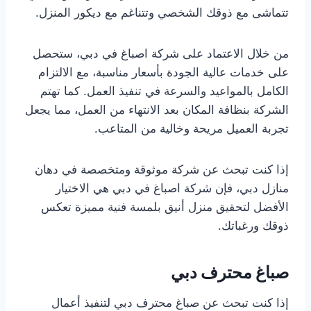
تتماشى مع ذوقك الشخصي وتتناغم مع ديكور المنزل.
من خلال الاعتماد على شركة اصباغ في دبي، ستحصل
على خدمات عالية الجودة بأسعار مناسبة، مع الالتزام
الكامل بالمواعيد والسرعة في تنفيذ العمل. كما تهتم
الشركة بنظافة المكان بعد الانتهاء من العمل، مما يجعل
تجربة العميل مريحة وخالية من المتاعب.
إذا كنت تبحث عن شركة موثوقة ومتخصصة في دهان
منازل دبي، فإن شركة اصباغ في دبي هي الاختيار
الأفضل لتحقيق منزل أنيق بلمسة فنية مميزة تعكس
ذوقك ورغباتك.
صباغ محترف دبي
إذا كنت تبحث عن صباغ محترف دبي لتنفيذ أعمال