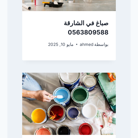
صباغ في الشارقة
0563809588
بواسطة
ahmed
مايو 10, 2025