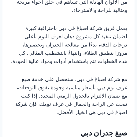
من الألوان الهادئة التي تساهم في خلق أجواء مريحة
ومثالية للراحة والاسترخاء.
يعمل فريق شركة اصباغ في دبي باحترافية كبيرة
لضمان تنفيذ كل مشروع دهان لغرف النوم بأعلى
درجات الدقة، بدءًا من معالجة الجدران وتحضيرها،
مرورًا بتطبيق الطلاء، وانتهاءً بالتشطيب المثالي. كل
هذه الخطوات تتم باستخدام أدوات ومواد عالية الجودة.
مع شركة اصباغ في دبي، ستحصل على خدمة صبغ
غرف نوم دبي بأسعار مناسبة وجودة تفوق التوقعات،
مع ضمان الالتزام بالجدول الزمني المحدد. إذا كنت
تبحث عن الراحة والجمال في غرف نومك، فإن شركة
اصباغ في دبي هي الخيار الأفضل.
صبغ جدران دبي