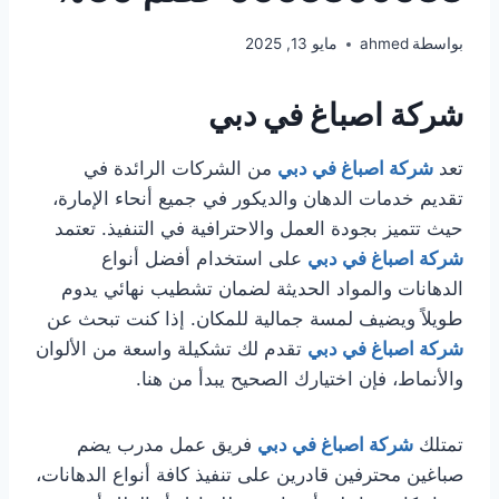
بواسطة
ahmed
مايو 13, 2025
شركة اصباغ في دبي
تعد
شركة اصباغ في دبي
من الشركات الرائدة في
تقديم خدمات الدهان والديكور في جميع أنحاء الإمارة،
حيث تتميز بجودة العمل والاحترافية في التنفيذ. تعتمد
شركة اصباغ في دبي
على استخدام أفضل أنواع
الدهانات والمواد الحديثة لضمان تشطيب نهائي يدوم
طويلاً ويضيف لمسة جمالية للمكان. إذا كنت تبحث عن
شركة اصباغ في دبي
تقدم لك تشكيلة واسعة من الألوان
والأنماط، فإن اختيارك الصحيح يبدأ من هنا.
تمتلك
شركة اصباغ في دبي
فريق عمل مدرب يضم
صباغين محترفين قادرين على تنفيذ كافة أنواع الدهانات،