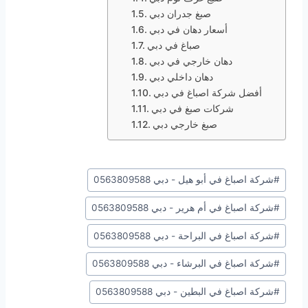
صبغ جدران دبي
أسعار دهان في دبي
صباغ في دبي
دهان خارجي في دبي
دهان داخلي دبي
أفضل شركة اصباغ في دبي
شركات صبغ في دبي
صبغ خارجي دبي
وسوم
#
شركة اصباغ في أبو هيل - دبي 0563809588
المقال:
#
شركة اصباغ في أم هرير - دبي 0563809588
#
شركة اصباغ في البراحة - دبي 0563809588
#
شركة اصباغ في البرشاء - دبي 0563809588
#
شركة اصباغ في البطين - دبي 0563809588