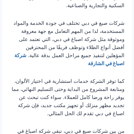
السكنية والتجارية والصناعية.
شركات صبغ في دبي تختلف في جودة الخدمة والمواد
المستخدمة، لذا من المهم التعامل مع جهة معروفة
وموثوقة مثل شركة اصباغ في دبي، التي تعتمد على
أفضل أنواع الطلاء وتوظف فريقًا من المحترفين
المؤهلين لتنفيذ جميع مراحل العمل بدقة عالية.
شركة
اصباغ في الشارقة
كما توفر الشركة خدمات استشارية في اختيار الألوان،
ومتابعة المشروع من البداية وحتى التسليم النهائي، مما
يوفر راحة ورضا كامل للعملاء. سواء كنت تبحث عن
تجديد مظهر منزلك أو تجهيز مكتب جديد، فإن شركة
اصباغ في دبي تقدم لك الحل المثالي.
من بين شركات صبغ في دبي، تبقى شركة اصباغ في