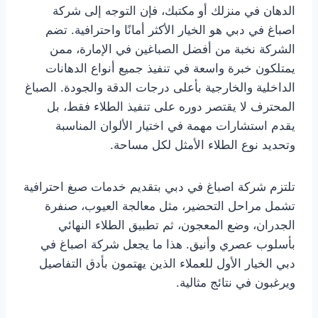
الدهان في منزلك أو مكتبك، فإن التوجه إلى شركة
اصباغ في دبي هو الخيار الأكثر أمانًا واحترافية. تضم
الشركة نخبة من أفضل الصباغين في الإمارة، ممن
يمتلكون خبرة واسعة في تنفيذ جميع أنواع الدهانات
الداخلية والخارجية بأعلى درجات الدقة والجودة. الصباغ
المحترف لا يقتصر دوره على تنفيذ الطلاء فقط، بل
يقدم استشارات مهمة في اختيار الألوان المناسبة
وتحديد نوع الطلاء الأمثل لكل مساحة.
تلتزم شركة اصباغ في دبي بتقديم خدمات صبغ احترافية
تشمل مراحل التحضير، مثل معالجة العيوب، صنفرة
الجدران، وضع المعجون، ثم تطبيق الطلاء النهائي
بأسلوب عصري وأنيق. هذا ما يجعل شركة اصباغ في
دبي الخيار الأول للعملاء الذين يهتمون بأدق التفاصيل
ويرغبون في نتائج مثالية.