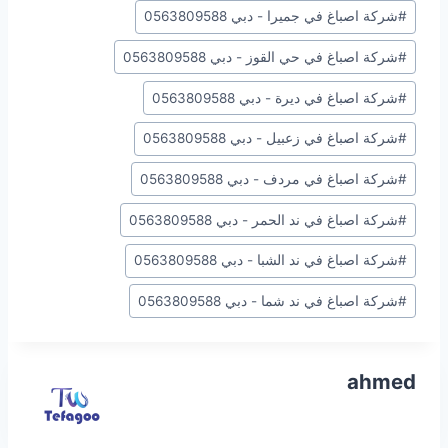
#
شركة اصباغ في جميرا - دبي 0563809588
#
شركة اصباغ في حي القوز - دبي 0563809588
#
شركة اصباغ في ديرة - دبي 0563809588
#
شركة اصباغ في زعبيل - دبي 0563809588
#
شركة اصباغ في مردف - دبي 0563809588
#
شركة اصباغ في ند الحمر - دبي 0563809588
#
شركة اصباغ في ند الشبا - دبي 0563809588
#
شركة اصباغ في ند شما - دبي 0563809588
ahmed