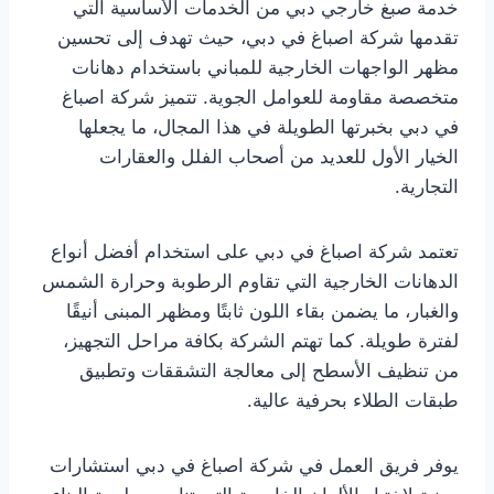
خدمة صبغ خارجي دبي من الخدمات الأساسية التي
تقدمها شركة اصباغ في دبي، حيث تهدف إلى تحسين
مظهر الواجهات الخارجية للمباني باستخدام دهانات
متخصصة مقاومة للعوامل الجوية. تتميز شركة اصباغ
في دبي بخبرتها الطويلة في هذا المجال، ما يجعلها
الخيار الأول للعديد من أصحاب الفلل والعقارات
التجارية.
تعتمد شركة اصباغ في دبي على استخدام أفضل أنواع
الدهانات الخارجية التي تقاوم الرطوبة وحرارة الشمس
والغبار، ما يضمن بقاء اللون ثابتًا ومظهر المبنى أنيقًا
لفترة طويلة. كما تهتم الشركة بكافة مراحل التجهيز،
من تنظيف الأسطح إلى معالجة التشققات وتطبيق
طبقات الطلاء بحرفية عالية.
يوفر فريق العمل في شركة اصباغ في دبي استشارات