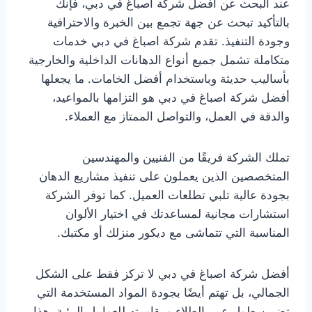
عند البحث عن أفضل شركة اصباغ في دبي، فإنك
بالتأكيد تبحث عن جهة تجمع بين الخبرة والاحترافية
وجودة التنفيذ. تقدم شركة اصباغ في دبي خدمات
متكاملة تشمل جميع أنواع الدهانات الداخلية والخارجية
بأساليب حديثة وباستخدام أفضل الخامات. ما يجعلها
أفضل شركة اصباغ في دبي هو التزامها بالمواعيد،
والدقة في العمل، والتواصل الممتاز مع العملاء.
تملك الشركة فريقًا من الفنيين والمهندسين
المتخصصين الذين يعملون على تنفيذ مشاريع الدهان
بجودة عالية تلبي تطلعات العميل. كما توفر الشركة
استشارات مجانية لمساعدتك في اختيار الألوان
المناسبة التي تتماشى مع ديكور منزلك أو مكتبك.
أفضل شركة اصباغ في دبي لا تركز فقط على الشكل
الجمالي، بل تهتم أيضًا بجودة المواد المستخدمة التي
تضمن طول عمر الطلاء ومقاومته للعوامل البيئية. هذا