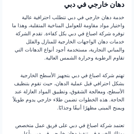
دهان خارجي في دبي
خدمة دهان خارجي في دبي تتطلب احترافية عالية
واختيار مواد مقاومة للعوامل المناخية المتقلبة، وهذا ما
توفره شركة اصباغ في دبي بكل كفاءة. تقدم الشركة
خدمات دهان الواجهات الخارجية للمنازل والفلل
والمباني التجارية، مستخدمة أجود أنواع الدهانات التي
تقاوم الرطوبة وحرارة الشمس العالية.
تهتم شركة اصباغ في دبي بتجهيز الأسطح الخارجية
بشكل احترافي قبل عملية الدهان، حيث تقوم بتنظيف
الأسطح، ومعالجة الشقوق، وتطبيق المواد العازلة عند
الحاجة. هذه الخطوات تضمن طلاء خارجي يدوم طويلاً
ويمنح المبنى مظهرًا أنيقًا وجذابًا.
تعتمد شركة اصباغ في دبي على فريق عمل متخصص
يمتلك الخبرة في تنفيذ دهان خارجي في دبي بأعلى