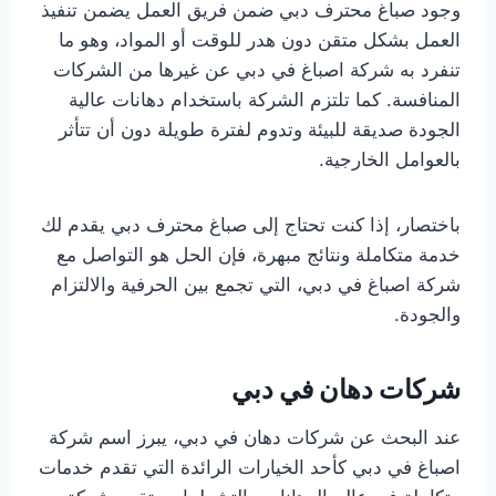
وجود صباغ محترف دبي ضمن فريق العمل يضمن تنفيذ
العمل بشكل متقن دون هدر للوقت أو المواد، وهو ما
تنفرد به شركة اصباغ في دبي عن غيرها من الشركات
المنافسة. كما تلتزم الشركة باستخدام دهانات عالية
الجودة صديقة للبيئة وتدوم لفترة طويلة دون أن تتأثر
بالعوامل الخارجية.
باختصار، إذا كنت تحتاج إلى صباغ محترف دبي يقدم لك
خدمة متكاملة ونتائج مبهرة، فإن الحل هو التواصل مع
شركة اصباغ في دبي، التي تجمع بين الحرفية والالتزام
والجودة.
شركات دهان في دبي
عند البحث عن شركات دهان في دبي، يبرز اسم شركة
اصباغ في دبي كأحد الخيارات الرائدة التي تقدم خدمات