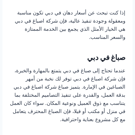
إذا كنت تبحث عن أسعار دهان في دبي تكون مناسبة
ومعقولة وجودة تنفيذ عالية، فإن شركة اصباغ في دبي
هي الخيار الأمثل الذي يجمع بين الخدمة الممتازة
والسعر المناسب.
صباغ في دبي
عندما تحتاج إلى صباغ في دبي يتمتع بالمهارة والخبرة،
فإن شركة اصباغ في دبي توفر لك نخبة من أمهر
الصباغين في الإمارة. يتميز صباغ شركة اصباغ في دبي
بدقة العمل، والقدرة على تنفيذ التصاميم المختلفة بما
يتناسب مع ذوق العميل ونوعية المكان. سواء كان العمل
في منزل أو مكتب أو فيلا، فإن الصباغ المحترف يتعامل
مع كل مشروع بعناية واحترافية.