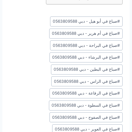
وسوم
#
صباغ في أبو هيل - دبي 0563809588
المقال:
#
صباغ في أم هرير - دبي 0563809588
#
صباغ في البراحة - دبي 0563809588
#
صباغ في البرشاء - دبي 0563809588
#
صباغ في البطين - دبي 0563809588
#
صباغ في الراس - دبي 0563809588
#
صباغ في الرفاعة - دبي 0563809588
#
صباغ في السطوة - دبي 0563809588
#
صباغ في الصفوح - دبي 0563809588
#
صباغ في العوير - دبي 0563809588