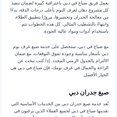
يعمل فريق صباغ في دبي باحترافية كبيرة لضمان تنفيذ
كل مشروع دهان لغرف النوم بأعلى درجات الدقة، بدءًا
من معالجة الجدران وتحضيرها، مرورًا بتطبيق الطلاء،
وانتهاءً بالتشطيب المثالي. كل هذه الخطوات تتم
باستخدام أدوات ومواد عالية الجودة.
مع صباغ في دبي، ستحصل على خدمة صبغ غرف نوم
دبي بأسعار مناسبة وجودة تفوق التوقعات، مع ضمان
الالتزام بالجدول الزمني المحدد. إذا كنت تبحث عن
الراحة والجمال في غرف نومك، فإن صباغ في دبي هي
الخيار الأفضل.
صبغ جدران دبي
تُعد خدمة صبغ جدران دبي من الخدمات الأساسية التي
تقدمها صباغ في دبي لجميع العملاء الذين يرغبون في