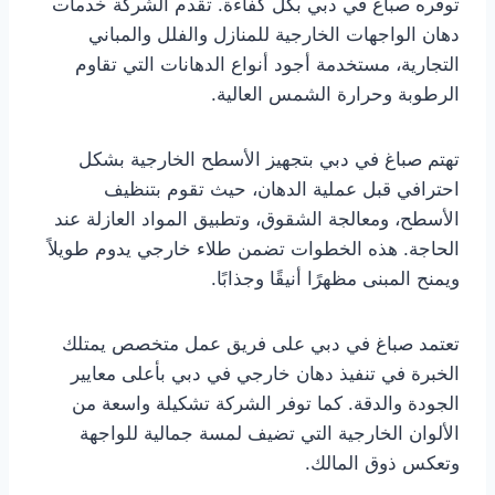
توفره صباغ في دبي بكل كفاءة. تقدم الشركة خدمات
دهان الواجهات الخارجية للمنازل والفلل والمباني
التجارية، مستخدمة أجود أنواع الدهانات التي تقاوم
الرطوبة وحرارة الشمس العالية.
تهتم صباغ في دبي بتجهيز الأسطح الخارجية بشكل
احترافي قبل عملية الدهان، حيث تقوم بتنظيف
الأسطح، ومعالجة الشقوق، وتطبيق المواد العازلة عند
الحاجة. هذه الخطوات تضمن طلاء خارجي يدوم طويلاً
ويمنح المبنى مظهرًا أنيقًا وجذابًا.
تعتمد صباغ في دبي على فريق عمل متخصص يمتلك
الخبرة في تنفيذ دهان خارجي في دبي بأعلى معايير
الجودة والدقة. كما توفر الشركة تشكيلة واسعة من
الألوان الخارجية التي تضيف لمسة جمالية للواجهة
وتعكس ذوق المالك.