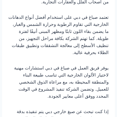
من أصحاب الفلل والعقارات التجارية.
تعتمد صباغ في دبي على استخدام أفضل أنواع الدهانات
الخارجية التي تقاوم الرطوبة وحرارة الشمس والغبار،
ما يضمن بقاء اللون ثابتًا ومظهر المبنى أنيقًا لفترة
طويلة. كما تهتم الشركة بكافة مراحل التجهيز، من
تنظيف الأسطح إلى معالجة التشققات وتطبيق طبقات
الطلاء بحرفية عالية.
يوفر فريق العمل في صباغ في دبي استشارات مهنية
لاختيار الألوان الخارجية التي تناسب طبيعة البناء
والمنطقة المحيطة به، مع مراعاة الذوق الشخصي
للعميل. وتضمن الشركة تنفيذ المشروع في الوقت
المحدد ووفق أعلى معايير الجودة.
إذا كنت تبحث عن صبغ خارجي دبي يتم تنفيذه بدقة