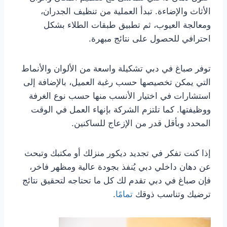
الأثاث والإضاءة. تبدأ العملية من تنظيف الجدران،
ومعالجة العيوب، ثم تطبيق طبقات الطلاء بشكل
احترافي للحصول على نتائج مبهرة.
توفر صباغ في دبي تشكيلة واسعة من الألوان والأنماط
التي يمكن تخصيصها حسب رغبة العميل، بالإضافة إلى
استشارات في اختيار الأنسب منها حسب نوع الغرفة
ووظيفتها. كما تلتزم الشركة بإنهاء العمل في الوقت
المحدد وبأقل قدر من الإزعاج للساكنين.
إذا كنت تفكر في تجديد ديكور منزلك أو مكتبك وتبحث
عن دهان داخلي دبي يُنفذ بجودة عالية ومظهر فاخر،
فإن صباغ في دبي تقدم لك كل ما تحتاجه لتحقيق نتائج
ترضيك وتناسب ذوقك
تمامًا
.