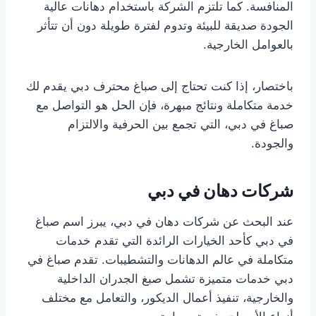
المنافسة. كما تلتزم الشركة باستخدام دهانات عالية
الجودة صديقة للبيئة وتدوم لفترة طويلة دون أن تتأثر
بالعوامل الخارجية.
باختصار، إذا كنت تحتاج إلى صباغ محترف دبي يقدم لك
خدمة متكاملة ونتائج مبهرة، فإن الحل هو التواصل مع
صباغ في دبي، التي تجمع بين الحرفية والالتزام
والجودة.
شركات دهان في دبي
عند البحث عن شركات دهان في دبي، يبرز اسم صباغ
في دبي كأحد الخيارات الرائدة التي تقدم خدمات
متكاملة في عالم الدهانات والتشطيبات. تقدم صباغ في
دبي خدمات متميزة تشمل صبغ الجدران الداخلية
والخارجية، تنفيذ أعمال الديكور، والتعامل مع مختلف