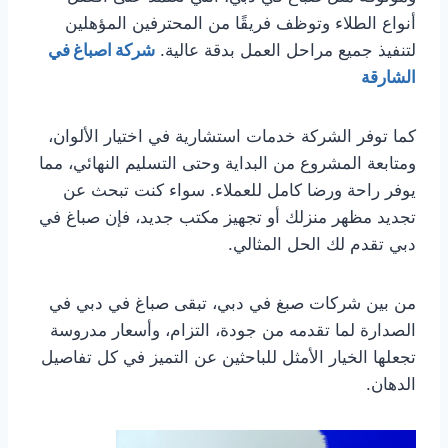
أنواع الطلاء وتوظف فريقًا من المحترفين المؤهلين
لتنفيذ جميع مراحل العمل بدقة عالية.
شركة اصباغ في
الشارقة
كما توفر الشركة خدمات استشارية في اختيار الألوان،
ومتابعة المشروع من البداية وحتى التسليم النهائي، مما
يوفر راحة ورضا كامل للعملاء. سواء كنت تبحث عن
تجديد مظهر منزلك أو تجهيز مكتب جديد، فإن صباغ في
دبي تقدم لك الحل المثالي.
من بين شركات صبغ في دبي، تبقى صباغ في دبي في
الصدارة لما تقدمه من جودة، التزام، وأسعار مدروسة
تجعلها الخيار الأمثل للباحثين عن التميز في كل تفاصيل
الدهان.