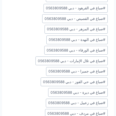
#
صباغ في القرهود - دبي 0563809588
#
صباغ في القصيص - دبي 0563809588
#
صباغ في المزهر - دبي 0563809588
#
صباغ في النهدة - دبي 0563809588
#
صباغ في الورقاء - دبي 0563809588
#
صباغ في تلال الإمارات - دبي 0563809588
#
صباغ في جميرا - دبي 0563809588
#
صباغ في حي القوز - دبي 0563809588
#
صباغ في ديرة - دبي 0563809588
#
صباغ في زعبيل - دبي 0563809588
#
صباغ في مردف - دبي 0563809588