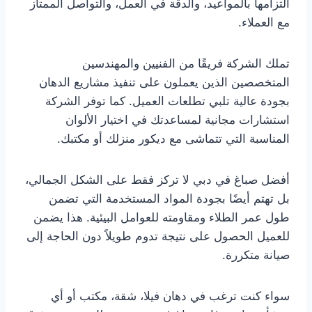
التزامها بالمواعيد، والدقة في العمل، والتواصل الممتاز
مع العملاء.
تملك الشركة فريقًا من الفنيين والمهندسين
المتخصصين الذين يعملون على تنفيذ مشاريع الدهان
بجودة عالية تلبي تطلعات العميل. كما توفر الشركة
استشارات مجانية لمساعدتك في اختيار الألوان
المناسبة التي تتماشى مع ديكور منزلك أو مكتبك.
أفضل صباغ في دبي لا تركز فقط على الشكل الجمالي،
بل تهتم أيضًا بجودة المواد المستخدمة التي تضمن
طول عمر الطلاء ومقاومته للعوامل البيئية. هذا يضمن
للعميل الحصول على نتيجة تدوم طويلاً دون الحاجة إلى
صيانة متكررة.
سواء كنت ترغب في دهان فيلا، شقة، مكتب أو أي