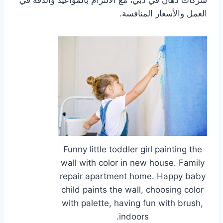
شركات دهان في دبي، مع الالتزام بالمواعيد والدقة في
العمل والأسعار المنافسة.
Funny little toddler girl painting the
wall with color in new house. Family
repair apartment home. Happy baby
child paints the wall, choosing color
with palette, having fun with brush,
indoors.