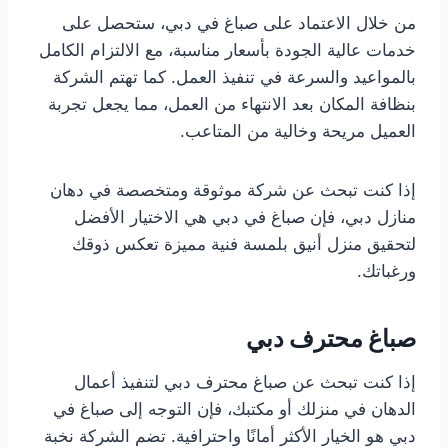
من خلال الاعتماد على صباغ في دبي، ستحصل على
خدمات عالية الجودة بأسعار مناسبة، مع الالتزام الكامل
بالمواعيد والسرعة في تنفيذ العمل. كما تهتم الشركة
بنظافة المكان بعد الانتهاء من العمل، مما يجعل تجربة
العميل مريحة وخالية من المتاعب.
إذا كنت تبحث عن شركة موثوقة ومتخصصة في دهان
منازل دبي، فإن صباغ في دبي هي الاختيار الأفضل
لتحقيق منزل أنيق بلمسة فنية مميزة تعكس ذوقك
ورغباتك.
صباغ محترف دبي
إذا كنت تبحث عن صباغ محترف دبي لتنفيذ أعمال
الدهان في منزلك أو مكتبك، فإن التوجه إلى صباغ في
دبي هو الخيار الأكثر أمانًا واحترافية. تضم الشركة نخبة