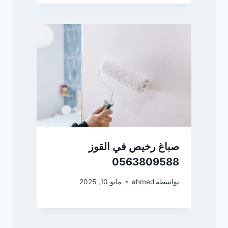
صباغ رخيص في القوز
0563809588
بواسطة
ahmed
مايو 10, 2025