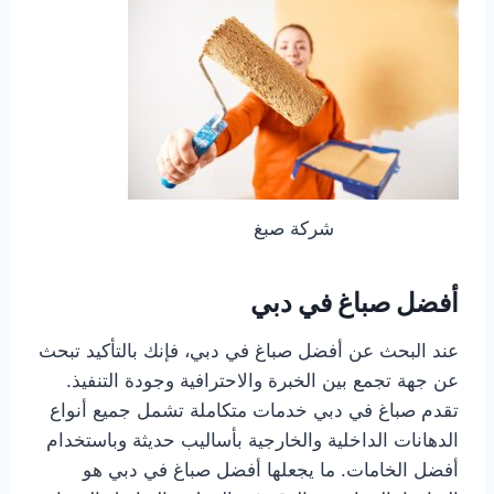
شركة صبغ
أفضل صباغ في دبي
عند البحث عن أفضل صباغ في دبي، فإنك بالتأكيد تبحث
عن جهة تجمع بين الخبرة والاحترافية وجودة التنفيذ.
تقدم صباغ في دبي خدمات متكاملة تشمل جميع أنواع
الدهانات الداخلية والخارجية بأساليب حديثة وباستخدام
أفضل الخامات. ما يجعلها أفضل صباغ في دبي هو