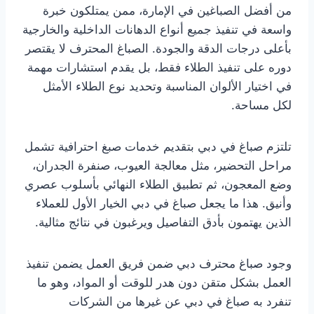
من أفضل الصباغين في الإمارة، ممن يمتلكون خبرة
واسعة في تنفيذ جميع أنواع الدهانات الداخلية والخارجية
بأعلى درجات الدقة والجودة. الصباغ المحترف لا يقتصر
دوره على تنفيذ الطلاء فقط، بل يقدم استشارات مهمة
في اختيار الألوان المناسبة وتحديد نوع الطلاء الأمثل
لكل مساحة.
تلتزم صباغ في دبي بتقديم خدمات صبغ احترافية تشمل
مراحل التحضير، مثل معالجة العيوب، صنفرة الجدران،
وضع المعجون، ثم تطبيق الطلاء النهائي بأسلوب عصري
وأنيق. هذا ما يجعل صباغ في دبي الخيار الأول للعملاء
الذين يهتمون بأدق التفاصيل ويرغبون في نتائج مثالية.
وجود صباغ محترف دبي ضمن فريق العمل يضمن تنفيذ
العمل بشكل متقن دون هدر للوقت أو المواد، وهو ما
تنفرد به صباغ في دبي عن غيرها من الشركات