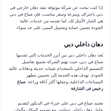
إذا كنت تبحث عن شركة موثوقة تنفذ دهان خارجي في
دبي باحتراف وسرعة وسعر مناسب، فإن صباغ في دبي
هي الخيار الأمثل لك، لما تقدمه من خدمات عالية
الجودة تضمن حماية وتجميل المبنى على حد سواء.
دهان داخلي دبي
يُعد دهان داخلي دبي من أبرز الخدمات التي تقدمها
صباغ في دبي، حيث تهتم الشركة بجميع تفاصيل
التصميم الداخلي باستخدام تقنيات حديثة ودهانات عالية
الجودة. تهدف هذه الخدمة إلى تحسين مظهر
المساحات الداخلية، وجعلها أكثر أناقة وراحة.
صباغ
رخيص فى الشارقة
تعتمد صباغ في دبي على خبراء في الديكور لتقديم
حلول دهان داخلي تتماشى مع تصميم المكان وألوان