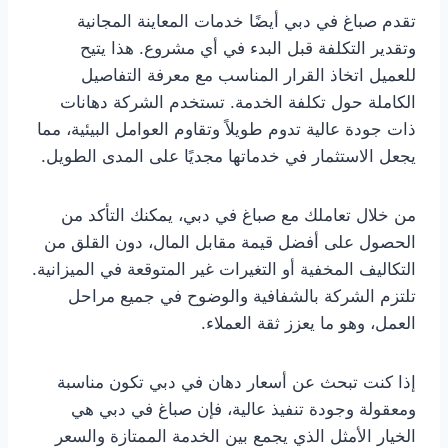
تقدم صباغ في دبي أيضًا خدمات المعاينة المجانية
وتقدير التكلفة قبل البدء في أي مشروع. هذا يتيح
للعميل اتخاذ القرار المناسب مع معرفة التفاصيل
الكاملة حول تكلفة الخدمة. تستخدم الشركة دهانات
ذات جودة عالية تدوم طويلاً وتقاوم العوامل البيئية، مما
يجعل الاستثمار في خدماتها مجديًا على المدى الطويل.
من خلال تعاملك مع صباغ في دبي، يمكنك التأكد من
الحصول على أفضل قيمة مقابل المال، دون القلق من
التكاليف المخفية أو التغيرات غير المتوقعة في الميزانية.
تلتزم الشركة بالشفافية والوضوح في جميع مراحل
العمل، وهو ما يعزز ثقة العملاء.
إذا كنت تبحث عن أسعار دهان في دبي تكون مناسبة
ومعقولة وجودة تنفيذ عالية، فإن صباغ في دبي هي
الخيار الأمثل الذي يجمع بين الخدمة الممتازة والسعر