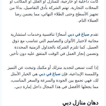
كانت داخلية أو خارجية، للمنازل أو الفلل أو المكاتب أو
المحلات التجارية. تهتم الشركة بأدق التفاصيل، بدءًا من
تجهيز الأسطح وحتى الطلاء النهائي، مما يضمن رضا
العملاء التام.
تقدم
صباغ في دبي
أسعارًا تنافسية وخدمات استشارية
مجانية لاختيار الألوان والتصاميم التي تتناسب مع ذوق
العميل. كما تلتزم الشركة بالجداول الزمنية المحددة
وتضمن إنجاز العمل في الوقت المتفق عليه دون تأخير.
إذا كنت تسعى لتجديد منزلك أو مكتبك وتبحث عن التميز
واللمسة الإبداعية، فإن
صباغ في دبي
هي الخيار الأمثل
لك، فهي تجمع بين الجودة والسرعة والسعر المناسب،
مما يجعلها الأفضل في هذا المجال داخل إمارة دبي.
دهان منازل دبي