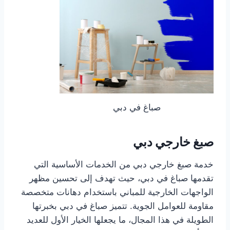
صباغ في دبي
صبغ خارجي دبي
خدمة صبغ خارجي دبي من الخدمات الأساسية التي
تقدمها صباغ في دبي، حيث تهدف إلى تحسين مظهر
الواجهات الخارجية للمباني باستخدام دهانات متخصصة
مقاومة للعوامل الجوية. تتميز صباغ في دبي بخبرتها
الطويلة في هذا المجال، ما يجعلها الخيار الأول للعديد