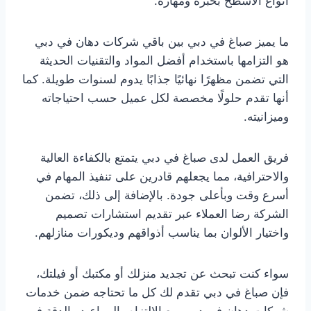
أنواع الأسطح بخبرة ومهارة.
ما يميز صباغ في دبي بين باقي شركات دهان في دبي
هو التزامها باستخدام أفضل المواد والتقنيات الحديثة
التي تضمن مظهرًا نهائيًا جذابًا يدوم لسنوات طويلة. كما
أنها تقدم حلولًا مخصصة لكل عميل حسب احتياجاته
وميزانيته.
فريق العمل لدى صباغ في دبي يتمتع بالكفاءة العالية
والاحترافية، مما يجعلهم قادرين على تنفيذ المهام في
أسرع وقت وبأعلى جودة. بالإضافة إلى ذلك، تضمن
الشركة رضا العملاء عبر تقديم استشارات تصميم
واختيار الألوان بما يناسب أذواقهم وديكورات منازلهم.
سواء كنت تبحث عن تجديد منزلك أو مكتبك أو فيلتك،
فإن صباغ في دبي تقدم لك كل ما تحتاجه ضمن خدمات