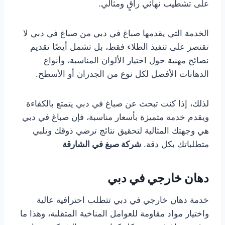
على تشطيب نهائي راقٍ ومثالي.
الخدمة التي يقدمها صباغ في دبي من صباغ في دبي لا
تقتصر على تنفيذ الطلاء فقط، بل تشمل أيضًا تقديم
نصائح مهنية حول اختيار الألوان المناسبة، وأنواع
الدهانات الأفضل لكل نوع من الجدران أو الأسطح.
لذلك، إذا كنت تبحث عن صباغ في دبي يتمتع بالكفاءة
ويقدم خدمة متميزة بأسعار مناسبة، فإن صباغ في دبي
هي وجهتك المثالية لتحقيق نتائج ترضي ذوقك وتلبي
متطلباتك بكل دقة.
شركة صبغ في الشارقة
دهان خارجي في دبي
خدمة دهان خارجي في دبي تتطلب احترافية عالية
واختيار مواد مقاومة للعوامل المناخية المتقلبة، وهذا ما