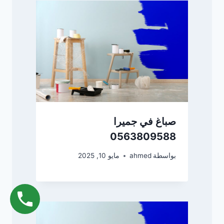
صباغ في جميرا
0563809588
بواسطة
ahmed
مايو 10, 2025