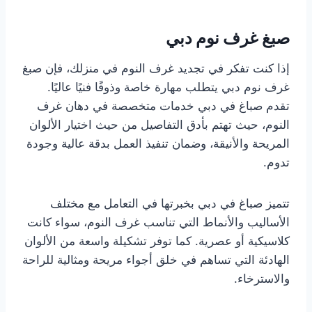
صبغ غرف نوم دبي
إذا كنت تفكر في تجديد غرف النوم في منزلك، فإن صبغ
غرف نوم دبي يتطلب مهارة خاصة وذوقًا فنيًا عاليًا.
تقدم صباغ في دبي خدمات متخصصة في دهان غرف
النوم، حيث تهتم بأدق التفاصيل من حيث اختيار الألوان
المريحة والأنيقة، وضمان تنفيذ العمل بدقة عالية وجودة
تدوم.
تتميز صباغ في دبي بخبرتها في التعامل مع مختلف
الأساليب والأنماط التي تناسب غرف النوم، سواء كانت
كلاسيكية أو عصرية. كما توفر تشكيلة واسعة من الألوان
الهادئة التي تساهم في خلق أجواء مريحة ومثالية للراحة
والاسترخاء.