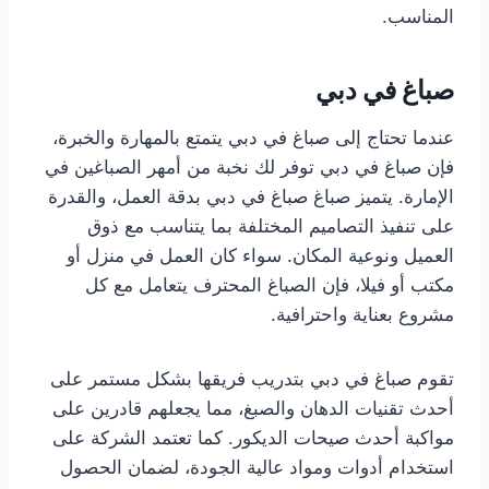
المناسب.
صباغ في دبي
عندما تحتاج إلى صباغ في دبي يتمتع بالمهارة والخبرة،
فإن صباغ في دبي توفر لك نخبة من أمهر الصباغين في
الإمارة. يتميز صباغ صباغ في دبي بدقة العمل، والقدرة
على تنفيذ التصاميم المختلفة بما يتناسب مع ذوق
العميل ونوعية المكان. سواء كان العمل في منزل أو
مكتب أو فيلا، فإن الصباغ المحترف يتعامل مع كل
مشروع بعناية واحترافية.
تقوم صباغ في دبي بتدريب فريقها بشكل مستمر على
أحدث تقنيات الدهان والصبغ، مما يجعلهم قادرين على
مواكبة أحدث صيحات الديكور. كما تعتمد الشركة على
استخدام أدوات ومواد عالية الجودة، لضمان الحصول