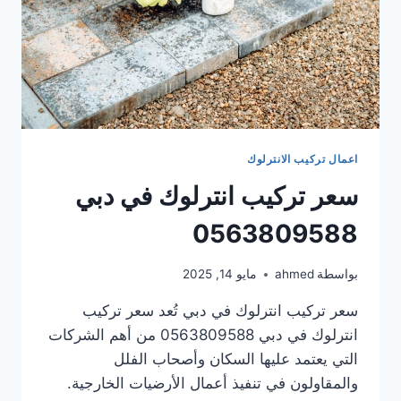
اعمال تركيب الانترلوك
سعر تركيب انترلوك في دبي
0563809588
بواسطة
ahmed
مايو 14, 2025
سعر تركيب انترلوك في دبي تُعد سعر تركيب
انترلوك في دبي 0563809588 من أهم الشركات
التي يعتمد عليها السكان وأصحاب الفلل
والمقاولون في تنفيذ أعمال الأرضيات الخارجية.