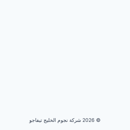
© 2026 شركة نجوم الخليج تيفاجو