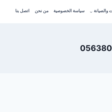
 والصيانة
سياسة الخصوصية
من نحن
اتصل بنا