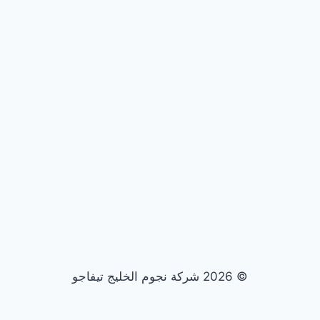
© 2026 شركة نجوم الخليج تيفاجو