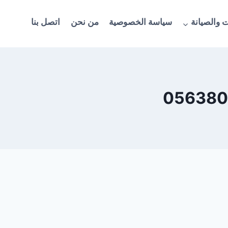
 والصيانة
سياسة الخصوصية
من نحن
اتصل بنا