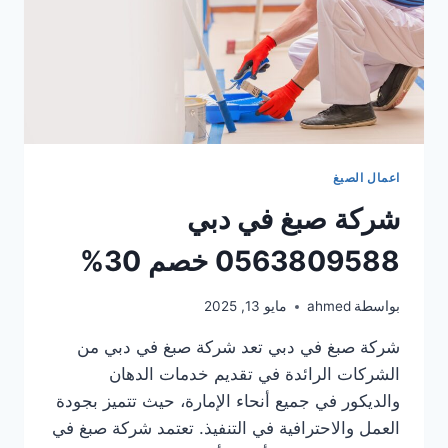
اعمال الصبغ
شركة صبغ في دبي
0563809588 خصم 30%
بواسطة
ahmed
مايو 13, 2025
شركة صبغ في دبي تعد شركة صبغ في دبي من
الشركات الرائدة في تقديم خدمات الدهان
والديكور في جميع أنحاء الإمارة، حيث تتميز بجودة
العمل والاحترافية في التنفيذ. تعتمد شركة صبغ في