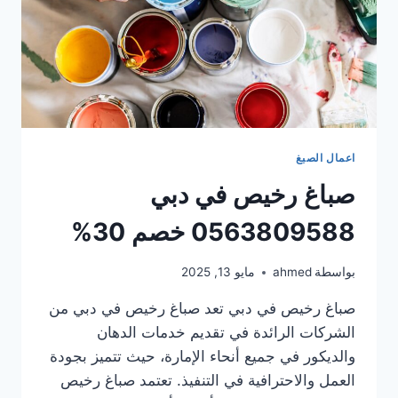
اعمال الصبغ
صباغ رخيص في دبي
0563809588 خصم 30%
بواسطة
ahmed
مايو 13, 2025
صباغ رخيص في دبي تعد صباغ رخيص في دبي من
الشركات الرائدة في تقديم خدمات الدهان
والديكور في جميع أنحاء الإمارة، حيث تتميز بجودة
العمل والاحترافية في التنفيذ. تعتمد صباغ رخيص