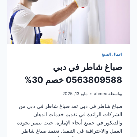
اعمال الصبغ
صباغ شاطر في دبي
0563809588 خصم 30%
بواسطة
ahmed
مايو 13, 2025
صباغ شاطر في دبي تعد صباغ شاطر في دبي من
الشركات الرائدة في تقديم خدمات الدهان
والديكور في جميع أنحاء الإمارة، حيث تتميز بجودة
العمل والاحترافية في التنفيذ. تعتمد صباغ شاطر