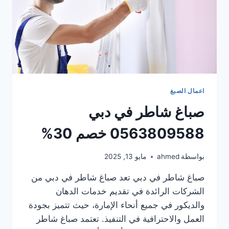
اعمال الصبغ
صباغ شاطر في دبي
0563809588 خصم 30%
بواسطة
ahmed
مايو 13, 2025
صباغ شاطر في دبي تعد صباغ شاطر في دبي من
الشركات الرائدة في تقديم خدمات الدهان
والديكور في جميع أنحاء الإمارة، حيث تتميز بجودة
العمل والاحترافية في التنفيذ. تعتمد صباغ شاطر