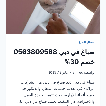
اعمال الصبغ
صباغ في دبي 0563809588
خصم 30%
بواسطة
ahmed
مايو 13, 2025
صباغ في دبي تعد صباغ في دبي من الشركات
الرائدة في تقديم خدمات الدهان والديكور في
جميع أنحاء الإمارة، حيث تتميز بجودة العمل
والاحترافية في التنفيذ. تعتمد صباغ في دبي على