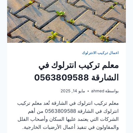
اعمال تركيب الانترلوك
معلم تركيب انترلوك في
الشارقة 0563809588
بواسطة
ahmed
مايو 14, 2025
معلم تركيب انترلوك في الشارقة تُعد معلم تركيب
انترلوك في الشارقة 0563809588 من أهم
الشركات التي يعتمد عليها السكان وأصحاب الفلل
والمقاولون في تنفيذ أعمال الأرضيات الخارجية.