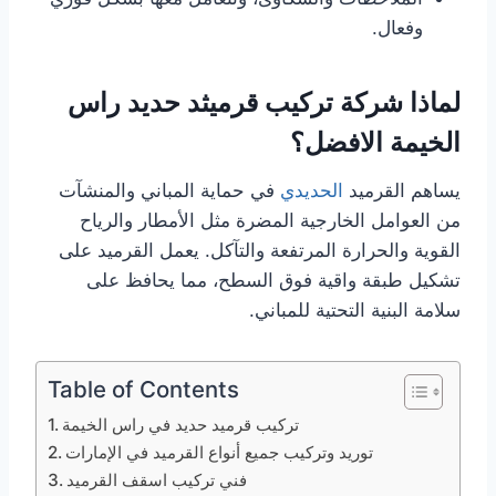
وفعال.
لماذا شركة تركيب قرميثد حديد راس
الخيمة الافضل؟
يساهم القرميد
الحديدي
في حماية المباني والمنشآت
من العوامل الخارجية المضرة مثل الأمطار والرياح
القوية والحرارة المرتفعة والتآكل. يعمل القرميد على
تشكيل طبقة واقية فوق السطح، مما يحافظ على
سلامة البنية التحتية للمباني.
Table of Contents
تركيب قرميد حديد في راس الخيمة
توريد وتركيب جميع أنواع القرميد في الإمارات
فني تركيب اسقف القرميد