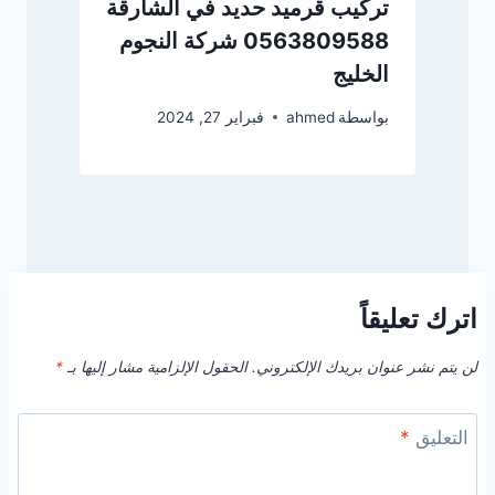
تركيب قرميد حديد في الشارقة
0563809588 شركة النجوم
الخليج
بواسطة
ahmed
فبراير 27, 2024
اترك تعليقاً
لن يتم نشر عنوان بريدك الإلكتروني.
الحقول الإلزامية مشار إليها بـ
*
التعليق
*