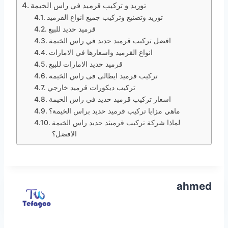
توريد و تركيب قرميد في راس الخيمة
توريد وتصنيع وتركيب جميع انواع القرميد
قرميد حديد للبيع
افضل تركيب قرميد حديد في راس الخيمة
انواع القرميد واسعارها في الامارات
قرميد حديد الامارات للبيع
تركيب قرميد ايطالى فى راس الخيمة
تركيب ديكورات قرميد خارجي
اسعار تركيب قرميد حديد في راس الخيمة
ماهي مزايا تركيب قرميد حديد براس الخيمة؟
لماذا شركة تركيب قرميثد حديد راس الخيمة
الافضل؟
ahmed