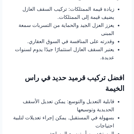
زيادة قيمة الممتلكات: تركيب السقف العازل
يضيف قيمة إلى الممتلكات.
يعزز العزل الجيد والحماية من التسربات سمعة
المبنى
وقدرته على المنافسة في السوق العقاري.
يعتبر السقف العازل استثمارًا جيدًا يدوم لسنوات
عديدة.
افضل تركيب قرميد حديد في راس
الخيمة
قابلية التعديل والتوسع: يمكن تعديل الأسقف
الحديدية وتوسيعها
بسهولة في المستقبل. يمكن إجراء تعديلات لتلبية
احتياجات
المستخدمين أو توسيع المساحة