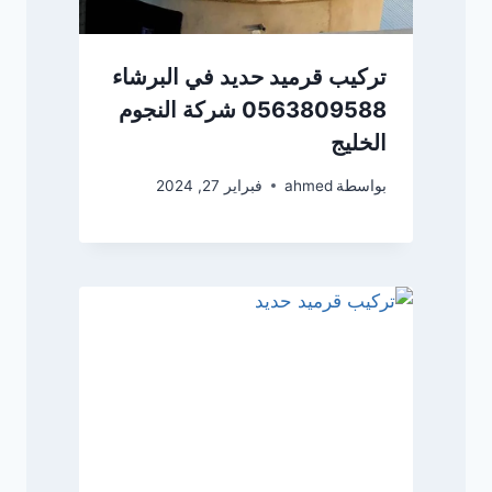
تركيب قرميد حديد في البرشاء
0563809588 شركة النجوم
الخليج
بواسطة
ahmed
فبراير 27, 2024