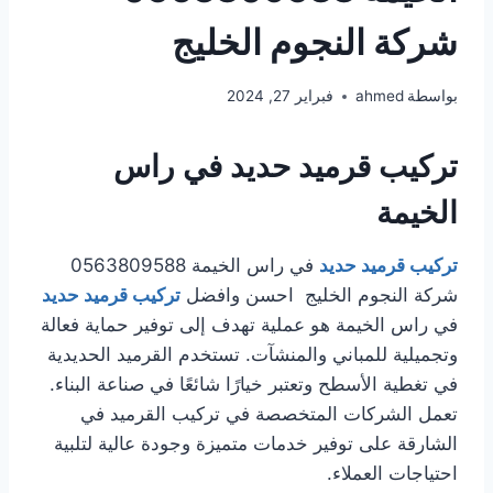
شركة النجوم الخليج
بواسطة
ahmed
فبراير 27, 2024
تركيب قرميد حديد في راس
الخيمة
تركيب قرميد حديد
في راس الخيمة 0563809588
شركة النجوم الخليج احسن وافضل
تركيب قرميد حديد
في راس الخيمة هو عملية تهدف إلى توفير حماية فعالة
وتجميلية للمباني والمنشآت. تستخدم القرميد الحديدية
في تغطية الأسطح وتعتبر خيارًا شائعًا في صناعة البناء.
تعمل الشركات المتخصصة في تركيب القرميد في
الشارقة على توفير خدمات متميزة وجودة عالية لتلبية
احتياجات العملاء.