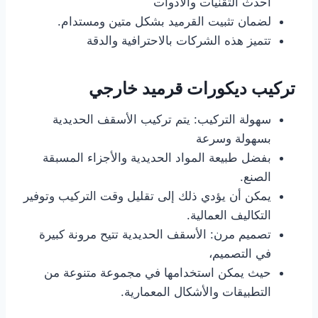
أحدث التقنيات والأدوات
لضمان تثبيت القرميد بشكل متين ومستدام.
تتميز هذه الشركات بالاحترافية والدقة
تركيب ديكورات قرميد خارجي
سهولة التركيب: يتم تركيب الأسقف الحديدية
بسهولة وسرعة
بفضل طبيعة المواد الحديدية والأجزاء المسبقة
الصنع.
يمكن أن يؤدي ذلك إلى تقليل وقت التركيب وتوفير
التكاليف العمالية.
تصميم مرن: الأسقف الحديدية تتيح مرونة كبيرة
في التصميم،
حيث يمكن استخدامها في مجموعة متنوعة من
التطبيقات والأشكال المعمارية.