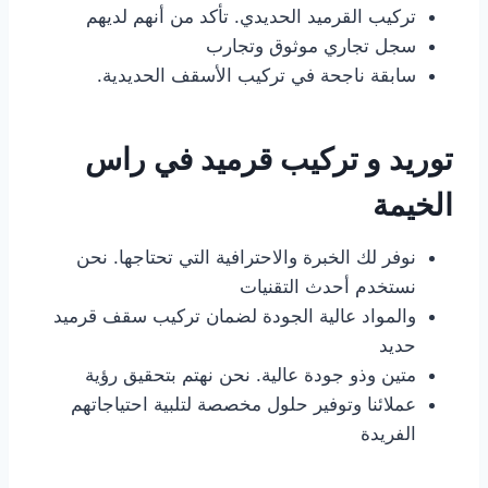
تركيب القرميد الحديدي. تأكد من أنهم لديهم
سجل تجاري موثوق وتجارب
سابقة ناجحة في تركيب الأسقف الحديدية.
توريد و تركيب قرميد في راس
الخيمة
نوفر لك الخبرة والاحترافية التي تحتاجها. نحن
نستخدم أحدث التقنيات
والمواد عالية الجودة لضمان تركيب سقف قرميد
حديد
متين وذو جودة عالية. نحن نهتم بتحقيق رؤية
عملائنا وتوفير حلول مخصصة لتلبية احتياجاتهم
الفريدة