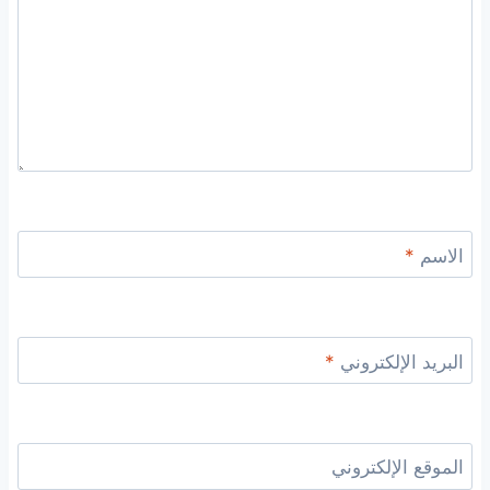
الاسم
*
البريد الإلكتروني
*
الموقع الإلكتروني