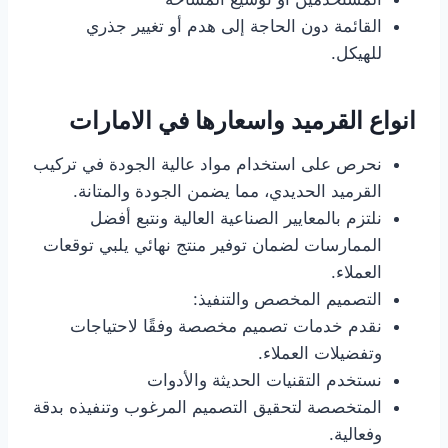
القائمة دون الحاجة إلى هدم أو تغيير جذري
للهيكل.
انواع القرميد واسعارها في الامارات
نحرص على استخدام مواد عالية الجودة في تركيب
القرميد الحديدي، مما يضمن الجودة والمتانة.
نلتزم بالمعايير الصناعية العالية ونتبع أفضل
الممارسات لضمان توفير منتج نهائي يلبي توقعات
العملاء.
التصميم المخصص والتنفيذ:
نقدم خدمات تصميم مخصصة وفقًا لاحتياجات
وتفضيلات العملاء.
نستخدم التقنيات الحديثة والأدوات
المتخصصة لتحقيق التصميم المرغوب وتنفيذه بدقة
وفعالية.