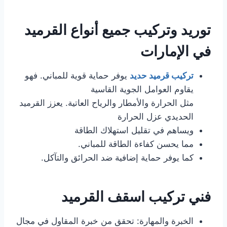
توريد وتركيب جميع أنواع القرميد
في الإمارات
تركيب قرميد حديد
يوفر حماية قوية للمباني. فهو
يقاوم العوامل الجوية القاسية
مثل الحرارة والأمطار والرياح العاتية. يعزز القرميد
الحديدي عزل الحرارة
ويساهم في تقليل استهلاك الطاقة
مما يحسن كفاءة الطاقة للمباني.
كما يوفر حماية إضافية ضد الحرائق والتآكل.
فني تركيب اسقف القرميد
الخبرة والمهارة: تحقق من خبرة المقاول في مجال