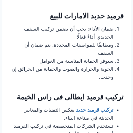
قرميد حديد الامارات للبيع
ضمان الأداء: يجب أن يضمن تركيب السقف
الحديدي أداءً فعالًا
ومطابقًا للمواصفات المحددة. يتم ضمان أن
السقف
سيوفر الحماية المناسبة من العوامل
الجوية والحرارة والصوت والحماية من الحرائق إن
وجدت.
تركيب قرميد ايطالى فى راس الخيمة
تركيب قرميد حديد
يعكس التقنيات والمعايير
الحديثة في صناعة البناء.
تستخدم الشركات المتخصصة في تركيب القرميد