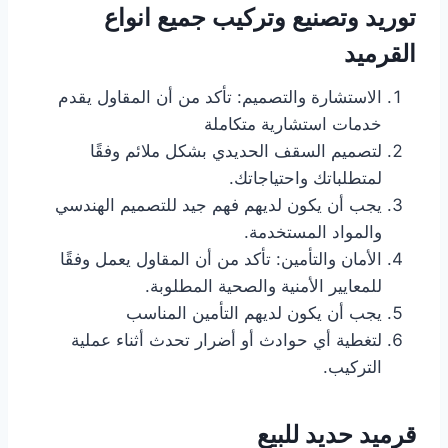
توريد وتصنيع وتركيب جميع انواع
القرميد
الاستشارة والتصميم: تأكد من أن المقاول يقدم
خدمات استشارية متكاملة
لتصميم السقف الحديدي بشكل ملائم وفقًا
لمتطلباتك واحتياجاتك.
يجب أن يكون لديهم فهم جيد للتصميم الهندسي
والمواد المستخدمة.
الأمان والتأمين: تأكد من أن المقاول يعمل وفقًا
للمعايير الأمنية والصحية المطلوبة.
يجب أن يكون لديهم التأمين المناسب
لتغطية أي حوادث أو أضرار تحدث أثناء عملية
التركيب.
قرميد حديد للبيع