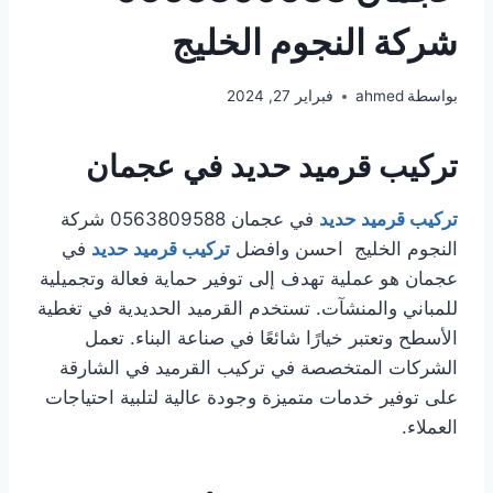
شركة النجوم الخليج
بواسطة
ahmed
فبراير 27, 2024
تركيب قرميد حديد في عجمان
تركيب قرميد حديد
في عجمان 0563809588 شركة
النجوم الخليج احسن وافضل
تركيب قرميد حديد
في
عجمان هو عملية تهدف إلى توفير حماية فعالة وتجميلية
للمباني والمنشآت. تستخدم القرميد الحديدية في تغطية
الأسطح وتعتبر خيارًا شائعًا في صناعة البناء. تعمل
الشركات المتخصصة في تركيب القرميد في الشارقة
على توفير خدمات متميزة وجودة عالية لتلبية احتياجات
العملاء.