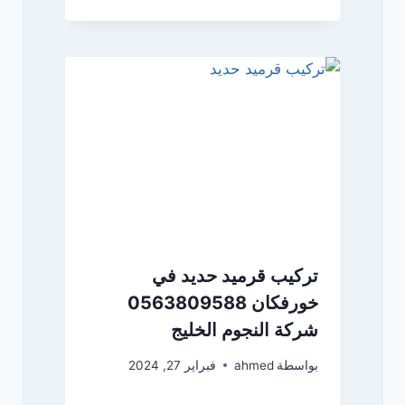
تركيب قرميد حديد في
خورفكان 0563809588
شركة النجوم الخليج
بواسطة
ahmed
فبراير 27, 2024