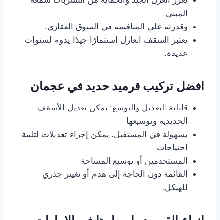
يعزز العزل الجيد والحماية من التسربات سمعة
المبنى
وقدرته على المنافسة في السوق العقاري.
يعتبر السقف العازل استثمارًا جيدًا يدوم لسنوات
عديدة.
افضل تركيب قرميد حديد في عجمان
قابلية التعديل والتوسع: يمكن تعديل الأسقف
الحديدية وتوسيعها
بسهولة في المستقبل. يمكن إجراء تعديلات لتلبية
احتياجات
المستخدمين أو توسيع المساحة
القائمة دون الحاجة إلى هدم أو تغيير جذري
للهيكل.