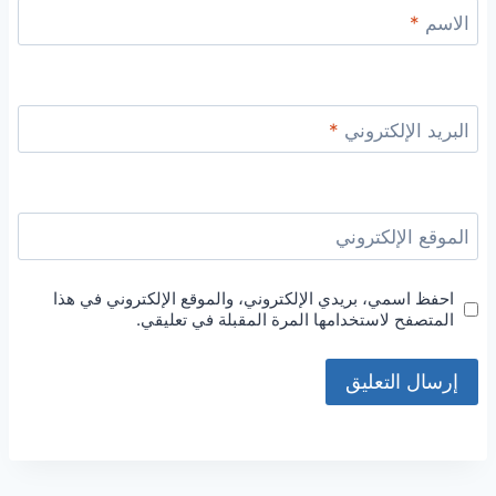
الاسم
*
البريد الإلكتروني
*
الموقع الإلكتروني
احفظ اسمي، بريدي الإلكتروني، والموقع الإلكتروني في هذا
المتصفح لاستخدامها المرة المقبلة في تعليقي.