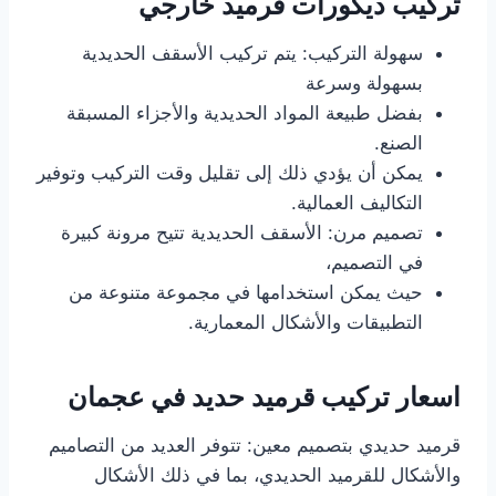
تركيب ديكورات قرميد خارجي
سهولة التركيب: يتم تركيب الأسقف الحديدية
بسهولة وسرعة
بفضل طبيعة المواد الحديدية والأجزاء المسبقة
الصنع.
يمكن أن يؤدي ذلك إلى تقليل وقت التركيب وتوفير
التكاليف العمالية.
تصميم مرن: الأسقف الحديدية تتيح مرونة كبيرة
في التصميم،
حيث يمكن استخدامها في مجموعة متنوعة من
التطبيقات والأشكال المعمارية.
اسعار تركيب قرميد حديد في عجمان
قرميد حديدي بتصميم معين: تتوفر العديد من التصاميم
والأشكال للقرميد الحديدي، بما في ذلك الأشكال