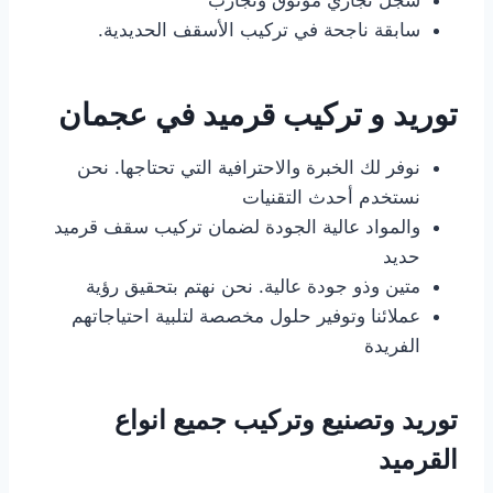
سجل تجاري موثوق وتجارب
سابقة ناجحة في تركيب الأسقف الحديدية.
توريد و تركيب قرميد في عجمان
نوفر لك الخبرة والاحترافية التي تحتاجها. نحن
نستخدم أحدث التقنيات
والمواد عالية الجودة لضمان تركيب سقف قرميد
حديد
متين وذو جودة عالية. نحن نهتم بتحقيق رؤية
عملائنا وتوفير حلول مخصصة لتلبية احتياجاتهم
الفريدة
توريد وتصنيع وتركيب جميع انواع
القرميد