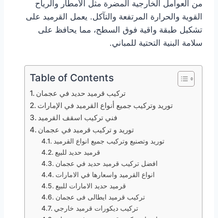
من العوامل الخارجية المضرة مثل الأمطار والرياح
القوية والحرارة المرتفعة والتآكل. يعمل القرميد على
تشكيل طبقة واقية فوق السطح، مما يحافظ على
سلامة البنية التحتية للمباني.
Table of Contents
تركيب قرميد حديد في عجمان
توريد وتركيب جميع أنواع القرميد في الإمارات
فني تركيب اسقف القرميد
توريد و تركيب قرميد في عجمان
توريد وتصنيع وتركيب جميع انواع القرميد
قرميد حديد للبيع
افضل تركيب قرميد حديد في عجمان
انواع القرميد واسعارها في الامارات
قرميد حديد الامارات للبيع
تركيب قرميد ايطالى فى عجمان
تركيب ديكورات قرميد خارجي