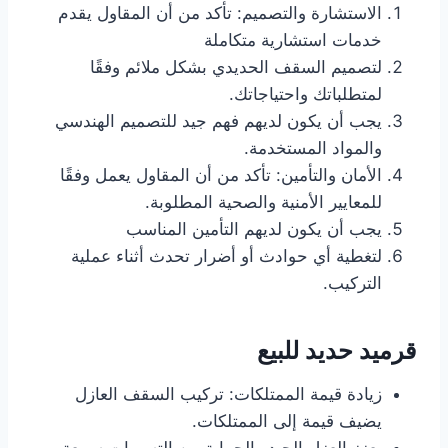
الاستشارة والتصميم: تأكد من أن المقاول يقدم
خدمات استشارية متكاملة
لتصميم السقف الحديدي بشكل ملائم وفقًا
لمتطلباتك واحتياجاتك.
يجب أن يكون لديهم فهم جيد للتصميم الهندسي
والمواد المستخدمة.
الأمان والتأمين: تأكد من أن المقاول يعمل وفقًا
للمعايير الأمنية والصحية المطلوبة.
يجب أن يكون لديهم التأمين المناسب
لتغطية أي حوادث أو أضرار تحدث أثناء عملية
التركيب.
قرميد حديد للبيع
زيادة قيمة الممتلكات: تركيب السقف العازل
يضيف قيمة إلى الممتلكات.