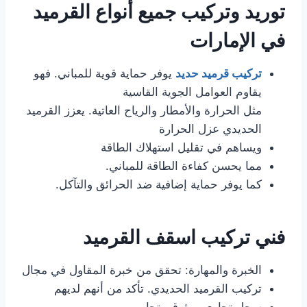
توريد وتركيب جميع أنواع القرميد
في الإمارات
تركيب قرميد حديد
يوفر حماية قوية للمباني. فهو
يقاوم العوامل الجوية القاسية
مثل الحرارة والأمطار والرياح العاتية. يعزز القرميد
الحديدي عزل الحرارة
ويساهم في تقليل استهلاك الطاقة
مما يحسن كفاءة الطاقة للمباني.
كما يوفر حماية إضافية ضد الحرائق والتآكل.
فني تركيب اسقف القرميد
الخبرة والمهارة: تحقق من خبرة المقاول في مجال
تركيب القرميد الحديدي. تأكد من أنهم لديهم