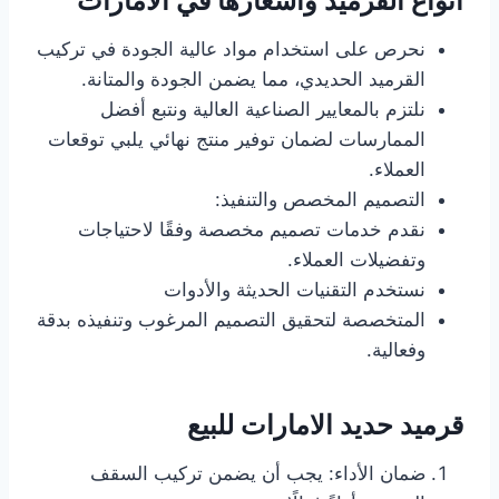
انواع القرميد واسعارها في الامارات
نحرص على استخدام مواد عالية الجودة في تركيب
القرميد الحديدي، مما يضمن الجودة والمتانة.
نلتزم بالمعايير الصناعية العالية ونتبع أفضل
الممارسات لضمان توفير منتج نهائي يلبي توقعات
العملاء.
التصميم المخصص والتنفيذ:
نقدم خدمات تصميم مخصصة وفقًا لاحتياجات
وتفضيلات العملاء.
نستخدم التقنيات الحديثة والأدوات
المتخصصة لتحقيق التصميم المرغوب وتنفيذه بدقة
وفعالية.
قرميد حديد الامارات للبيع
ضمان الأداء: يجب أن يضمن تركيب السقف