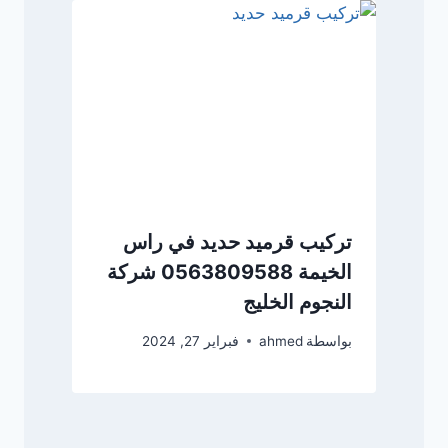
تركيب قرميد حديد في راس
الخيمة 0563809588 شركة
النجوم الخليج
بواسطة
ahmed
فبراير 27, 2024