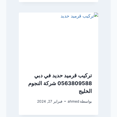
تركيب قرميد حديد في دبي
0563809588 شركة النجوم
الخليج
بواسطة
ahmed
فبراير 27, 2024