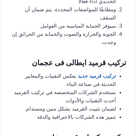
الحديدي أداءً فعالًا
ومطابقًا للمواصفات المحددة. يتم ضمان أن
السقف
سيوفر الحماية المناسبة من العوامل
الجوية والحرارة والصوت والحماية من الحرائق إن
وجدت.
تركيب قرميد ايطالى فى عجمان
تركيب قرميد حديد
يعكس التقنيات والمعايير
الحديثة في صناعة البناء.
تستخدم الشركات المتخصصة في تركيب القرميد
أحدث التقنيات والأدوات
لضمان تثبيت القرميد بشكل متين ومستدام.
تتميز هذه الشركات بالاحترافية والدقة