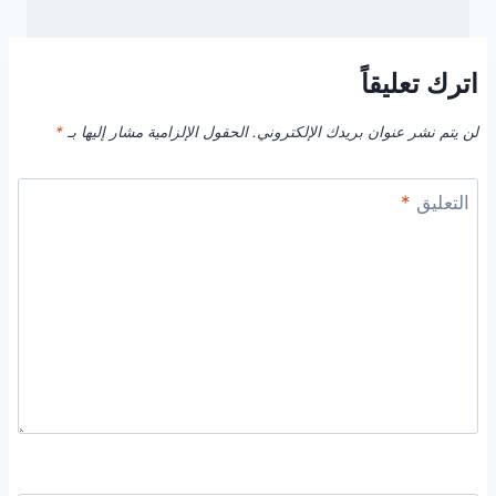
اترك تعليقاً
لن يتم نشر عنوان بريدك الإلكتروني.
الحقول الإلزامية مشار إليها بـ
*
التعليق
*