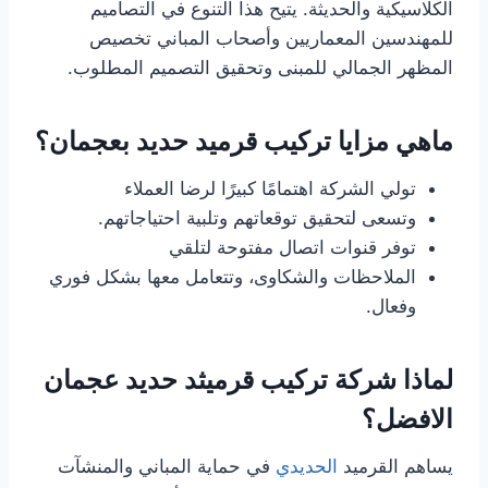
الكلاسيكية والحديثة. يتيح هذا التنوع في التصاميم
للمهندسين المعماريين وأصحاب المباني تخصيص
المظهر الجمالي للمبنى وتحقيق التصميم المطلوب.
ماهي مزايا تركيب قرميد حديد بعجمان؟
تولي الشركة اهتمامًا كبيرًا لرضا العملاء
وتسعى لتحقيق توقعاتهم وتلبية احتياجاتهم.
توفر قنوات اتصال مفتوحة لتلقي
الملاحظات والشكاوى، وتتعامل معها بشكل فوري
وفعال.
لماذا شركة تركيب قرميثد حديد عجمان
الافضل؟
يساهم القرميد
الحديدي
في حماية المباني والمنشآت