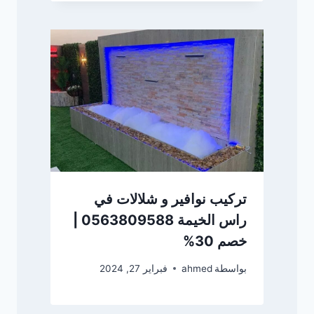
تركيب نوافير و شلالات في
راس الخيمة 0563809588 |
خصم 30%
بواسطة
ahmed
فبراير 27, 2024