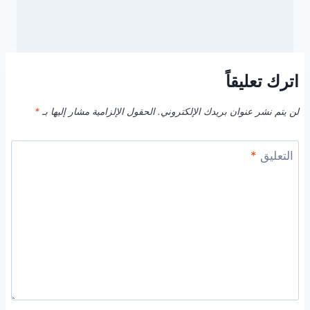
اترك تعليقاً
لن يتم نشر عنوان بريدك الإلكتروني.
الحقول الإلزامية مشار إليها بـ
*
التعليق
*