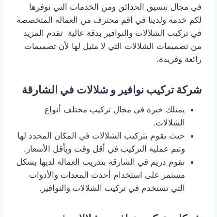
في مجال تنسيق الحدائق ومن الخدمات التي نوفرها
لكم خدمة ولدينا في اقم محترف من العمالة المتخصصة
في تركيب الشلالات والنوافير بدقة عالية تقدم المزيد
من تصميمات الشلالات التي لا مثيل لها لأن تصميمات
رائعة وفريدة.
شركة تركيب نوافير و شلالات في الشارقة
يمتلك خبرة في مجال تركيب مختلف أنواع
الشلالات.
حيث يقوم بتركيب الشلالات في المكان المحدد لها
وتتم عملية التركيب في أقل وقت وبأقل الأسعار.
تقوم دريم في الشارقة بتدريب العمالة لديها بشكل
مستمر على استخدام أحدث المعدات والأدوات
التي تستخدم في تركيب الشلالات والنوافير.