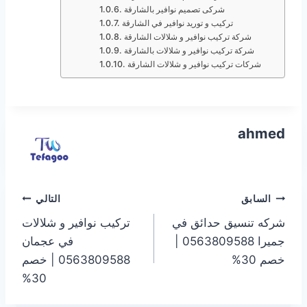
شركى تصميم نوافير بالشارقة
تركيب و توريد نوافير في الشارقة
شركة تركيب نوافير و شلالات الشارقة
شركة تركيب نوافير و شلالات بالشارقة
شركات تركيب نوافير و شلالات الشارقة
ahmed
تصفّح
السابق
التالي
شركه تنسيق حدائق في
تركيب نوافير و شلالات
المقالات
جميرا 0563809588 |
في عجمان
خصم 30%
0563809588 | خصم
30%