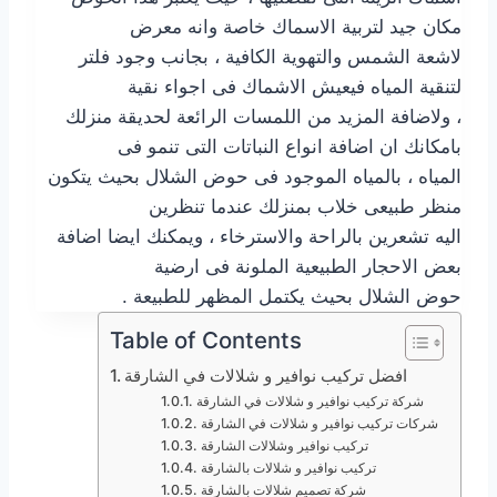
مكان جيد لتربية الاسماك خاصة وانه معرض
لاشعة الشمس والتهوية الكافية ، بجانب وجود فلتر
لتنقية المياه فيعيش الاشماك فى اجواء نقية
، ولاضافة المزيد من اللمسات الرائعة لحديقة منزلك
بامكانك ان اضافة انواع النباتات التى تنمو فى
المياه ، بالمياه الموجود فى حوض الشلال بحيث يتكون
منظر طبيعى خلاب بمنزلك عندما تنظرين
اليه تشعرين بالراحة والاسترخاء ، ويمكنك ايضا اضافة
بعض الاحجار الطبيعية الملونة فى ارضية
حوض الشلال بحيث يكتمل المظهر للطبيعة .
Table of Contents
افضل تركيب نوافير و شلالات في الشارقة
شركة تركيب نوافير و شلالات في الشارقة
شركات تركيب نوافير و شلالات في الشارقة
تركيب نوافير وشلالات الشارقة
تركيب نوافير و شلالات بالشارقة
شركة تصميم شلالات بالشارقة