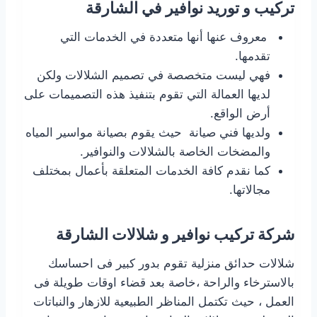
تركيب و توريد نوافير في الشارقة
معروف عنها أنها متعددة في الخدمات التي
تقدمها.
فهي ليست متخصصة في تصميم الشلالات ولكن
لديها العمالة التي تقوم بتنفيذ هذه التصميمات على
أرض الواقع.
ولديها فني صيانة حيث يقوم بصيانة مواسير المياه
والمضخات الخاصة بالشلالات والنوافير.
كما نقدم كافة الخدمات المتعلقة بأعمال بمختلف
مجالاتها.
شركة تركيب نوافير و شلالات الشارقة
شلالات حدائق منزلية تقوم بدور كبير فى احساسك
بالاسترخاء والراحة ،خاصة بعد قضاء اوقات طويلة فى
العمل ، حيث تكتمل المناظر الطبيعية للازهار والنباتات