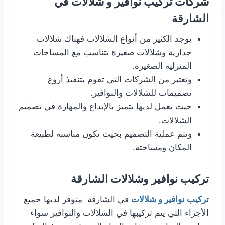
شركات تركيب نوافير و شلالات في
الشارقة
يوجد الكثير من أنواع الشلالات فهناك شلالات
جدارية وشلالات صغيرة تتناسب مع المساحات
المنزلية الصغيرة.
وتعتبر من الشركات التي تقوم بتنفيذ أروع
تصميمات للشلالات والنوافير.
حيث يعمل لديها يتميز بالإبداع والمهارة في تصميم
الشلالات.
وتتم عملية التصميم بحيث تكون مناسبة لطبيعة
المكان ومساحته.
تركيب نوافير وشلالات الشارقة
تركيب نوافير و شلالات
في الشارقة متوفر لديها جميع
الأجزاء التي يتم تركيبها في الشلالات والنوافير سواء