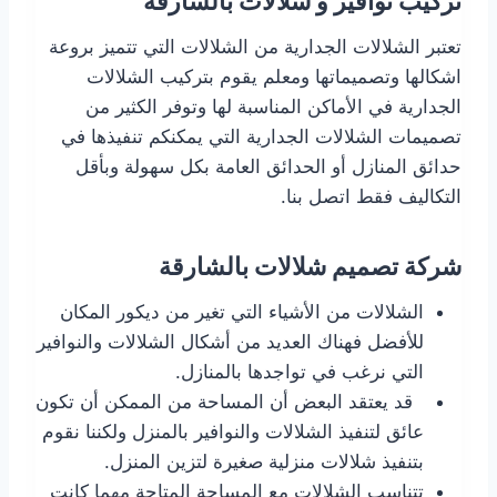
تركيب نوافير و شلالات بالشارقة
تعتبر الشلالات الجدارية من الشلالات التي تتميز بروعة
اشكالها وتصميماتها ومعلم يقوم بتركيب الشلالات
الجدارية في الأماكن المناسبة لها وتوفر الكثير من
تصميمات الشلالات الجدارية التي يمكنكم تنفيذها في
حدائق المنازل أو الحدائق العامة بكل سهولة وبأقل
التكاليف فقط اتصل بنا.
شركة تصميم شلالات بالشارقة
الشلالات من الأشياء التي تغير من ديكور المكان
للأفضل فهناك العديد من أشكال الشلالات والنوافير
التي نرغب في تواجدها بالمنازل.
قد يعتقد البعض أن المساحة من الممكن أن تكون
عائق لتنفيذ الشلالات والنوافير بالمنزل ولكننا نقوم
بتنفيذ شلالات منزلية صغيرة لتزين المنزل.
تتناسب الشلالات مع المساحة المتاحة مهما كانت