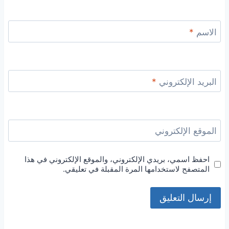
الاسم
*
البريد الإلكتروني
*
الموقع الإلكتروني
احفظ اسمي، بريدي الإلكتروني، والموقع الإلكتروني في هذا
المتصفح لاستخدامها المرة المقبلة في تعليقي.