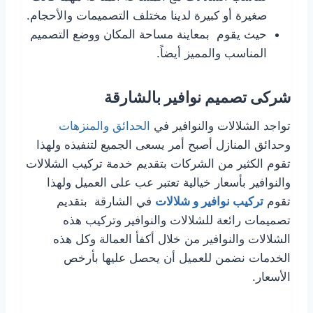
صغيرة أو كبيرة لدينا مختلف التصميمات والأحجام.
حيث يقوم بمعاينة مساحة المكان ووضع التصميم
المناسب والمميز أيضاً.
شركى تصميم نوافير بالشارقة
تواجد الشلالات والنوافير في
الحدائق والمنزهات
وحدائق المنازل أصبح أمر يسعى الجميع لتنفيذه ولهذا
تقوم الكثير من الشركات بتقديم خدمة تركيب الشلالات
والنوافير بأسعار خيالية تعتبر عب على العميل ولهذا
تقوم
تركيب نوافير و شلالات
في الشارقة بتقديم
تصميمات رائعة للشلالات والنوافير وتركيب هذه
الشلالات والنوافير من خلال أكفأ العمالة وكل هذه
الخدمات نضمن للعميل أن يحصل عليها بأرخص
الأسعار.