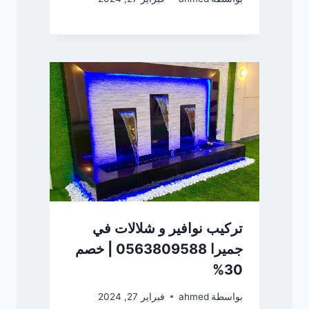
تركيب نوافير و شلالات في
جميرا 0563809588 | خصم
30%
بواسطة
ahmed
فبراير 27, 2024