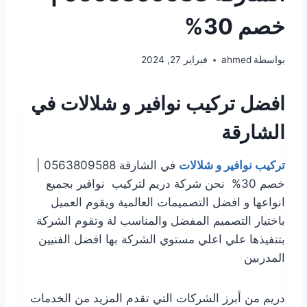
خصم 30%
بواسطة
ahmed
فبراير 27, 2024
افضل تركيب نوافير و شلالات في
الشارقة
تركيب نوافير و شلالات
في الشارقة 0563809588 |
خصم 30% نحن شركة دريم لتركيب نوافير بجميع
انواعها و افضل التصميمات العالمية ويقوم العميل
باختيار التصميم المفضل والمناسب لة وتقوم الشركة
بتنفيذها علي اعلي مستوي الشركة بها افضل الفنيين
المدربين
دريم من أبرز الشركات التي تقدم المزيد من الخدمات