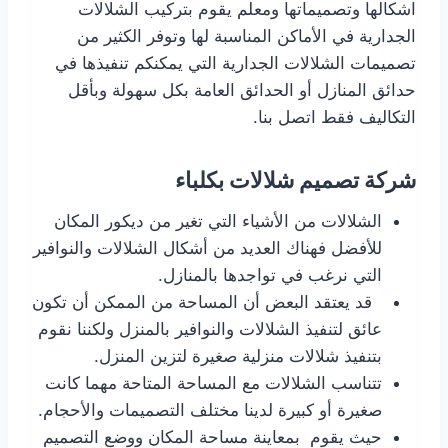
اشكالها وتصميماتها ومعلم يقوم بتركيب الشلالات
الجدارية في الأماكن المناسبة لها وتوفر الكثير من
تصميمات الشلالات الجدارية التي يمكنكم تنفيذها في
حدائق المنازل أو الحدائق العامة بكل سهولة وبأقل
التكاليف فقط اتصل بنا.
شركة تصميم شلالات بكلباء
الشلالات من الأشياء التي تغير من ديكور المكان
للأفضل فهناك العديد من أشكال الشلالات والنوافير
التي نرغب في تواجدها بالمنازل.
قد يعتقد البعض أن المساحة من الممكن أن تكون
عائق لتنفيذ الشلالات والنوافير بالمنزل ولكننا نقوم
بتنفيذ شلالات منزلية صغيرة لتزين المنزل.
تتناسب الشلالات مع المساحة المتاحة مهما كانت
صغيرة أو كبيرة لدينا مختلف التصميمات والأحجام.
حيث يقوم بمعاينة مساحة المكان ووضع التصميم