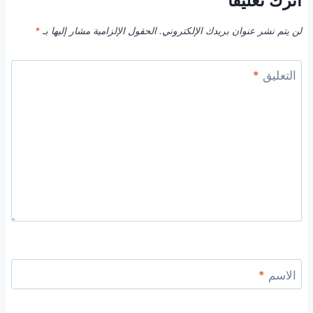
اترك تعليقاً
لن يتم نشر عنوان بريدك الإلكتروني.
الحقول الإلزامية مشار إليها بـ
*
التعليق
*
الاسم
*