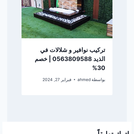
تركيب نوافير و شلالات في
الذيد 0563809588 | خصم
30%
بواسطة
ahmed
فبراير 27, 2024