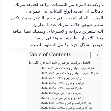
، ولاضافة المزيد من اللمسات الرائعة لحديقة منزلك
بامكانك ان اضافة انواع النباتات التى تنمو فى
المياه ، بالمياه الموجود فى حوض الشلال بحيث يتكون
منظر طبيعى خلاب بمنزلك عندما تنظرين
اليه تشعرين بالراحة والاسترخاء ، ويمكنك ايضا اضافة
بعض الاحجار الطبيعية الملونة فى ارضية
حوض الشلال بحيث يكتمل المظهر للطبيعة .
Table of Contents
افضل تركيب نوافير و شلالات في كلباء
شركة تركيب نوافير و شلالات في كلباء
شركات تركيب نوافير و شلالات في كلباء
تركيب نوافير وشلالات كلباء
تركيب نوافير و شلالات بكلباء
شركة تصميم شلالات بكلباء
شركى تصميم نوافير بكلباء
تركيب و توريد نوافير في كلباء
شركة تركيب نوافير و شلالات كلباء
شركة تركيب نوافير و شلالات بكلباء