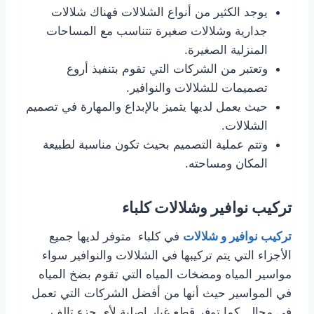
يوجد الكثير من أنواع الشلالات فهناك شلالات
جدارية وشلالات صغيرة تتناسب مع المساحات
المنزلية الصغيرة.
وتعتبر من الشركات التي تقوم بتنفيذ أروع
تصميمات للشلالات والنوافير.
حيث يعمل لديها يتميز بالإبداع والمهارة في تصميم
الشلالات.
وتتم عملية التصميم بحيث تكون مناسبة لطبيعة
المكان ومساحته.
تركيب نوافير وشلالات كلباء
تركيب نوافير و شلالات
في كلباء متوفر لديها جميع
الأجزاء التي يتم تركيبها في الشلالات والنوافير سواء
مواسير المياه ومضخات المياه التي تقوم بضخ المياه
في المواسير حيث أنها من أفضل الشركات التي تعمل
في مجال كما توفر قطع غيار اصلية لأي جزء تالف