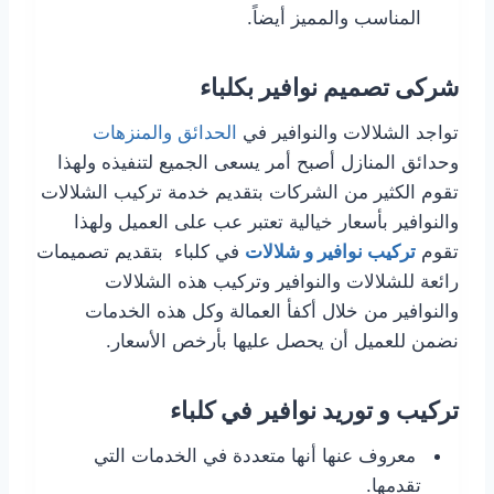
المناسب والمميز أيضاً.
شركى تصميم نوافير بكلباء
تواجد الشلالات والنوافير في
الحدائق والمنزهات
وحدائق المنازل أصبح أمر يسعى الجميع لتنفيذه ولهذا
تقوم الكثير من الشركات بتقديم خدمة تركيب الشلالات
والنوافير بأسعار خيالية تعتبر عب على العميل ولهذا
تقوم
تركيب نوافير و شلالات
في كلباء بتقديم تصميمات
رائعة للشلالات والنوافير وتركيب هذه الشلالات
والنوافير من خلال أكفأ العمالة وكل هذه الخدمات
نضمن للعميل أن يحصل عليها بأرخص الأسعار.
تركيب و توريد نوافير في كلباء
معروف عنها أنها متعددة في الخدمات التي
تقدمها.