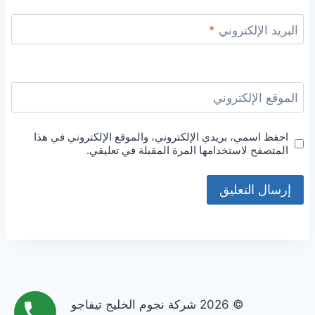
البريد الإلكتروني
*
الموقع الإلكتروني
احفظ اسمي، بريدي الإلكتروني، والموقع الإلكتروني في هذا
المتصفح لاستخدامها المرة المقبلة في تعليقي.
© 2026 شركة نجوم الخليج تيفاجو