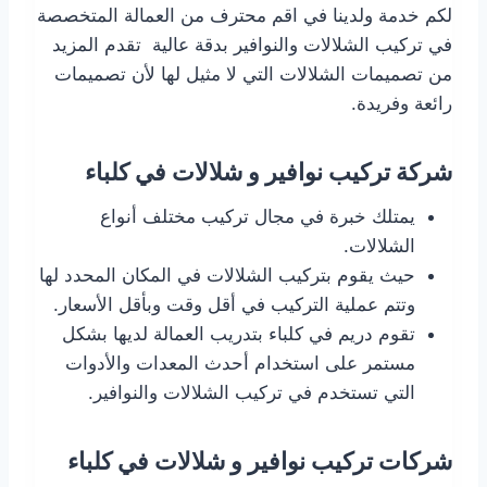
لكم خدمة ولدينا في اقم محترف من العمالة المتخصصة
في تركيب الشلالات والنوافير بدقة عالية تقدم المزيد
من تصميمات الشلالات التي لا مثيل لها لأن تصميمات
رائعة وفريدة.
شركة تركيب نوافير و شلالات في كلباء
يمتلك خبرة في مجال تركيب مختلف أنواع
الشلالات.
حيث يقوم بتركيب الشلالات في المكان المحدد لها
وتتم عملية التركيب في أقل وقت وبأقل الأسعار.
تقوم دريم في كلباء بتدريب العمالة لديها بشكل
مستمر على استخدام أحدث المعدات والأدوات
التي تستخدم في تركيب الشلالات والنوافير.
شركات تركيب نوافير و شلالات في كلباء