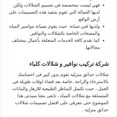
فهي ليست متخصصة في تصميم الشلالات ولكن
لديها العمالة التي تقوم بتنفيذ هذه التصميمات على
أرض الواقع.
ولديها فني صيانة حيث يقوم بصيانة مواسير المياه
والمضخات الخاصة بالشلالات والنوافير.
كما نقدم كافة الخدمات المتعلقة بأعمال بمختلف
مجالاتها.
شركة تركيب نوافير و شلالات كلباء
شلالات حدائق منزلية تقوم بدور كبير فى احساسك
بالاسترخاء والراحة ،خاصة بعد قضاء اوقات طويلة فى
العمل ، حيث تكتمل المناظر الطبيعية للازهار والنباتات
المتسلقة مع شلالات المياه ، تابعى معنا سيدتى هذا
الموضوع حتى تتعرفى على افضل تصميمات شلالات
حدائق منزلية .