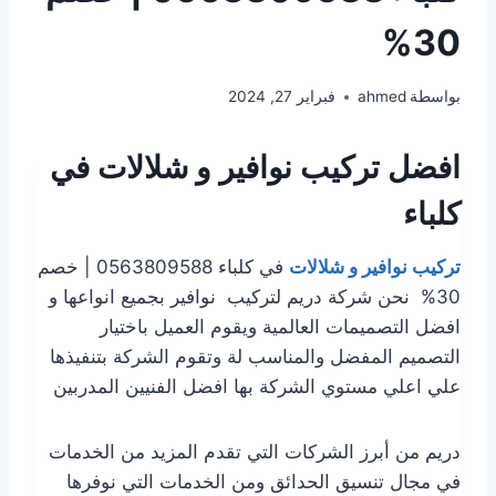
30%
بواسطة
ahmed
فبراير 27, 2024
افضل تركيب نوافير و شلالات في
كلباء
تركيب نوافير و شلالات
في كلباء 0563809588 | خصم
30% نحن شركة دريم لتركيب نوافير بجميع انواعها و
افضل التصميمات العالمية ويقوم العميل باختيار
التصميم المفضل والمناسب لة وتقوم الشركة بتنفيذها
علي اعلي مستوي الشركة بها افضل الفنيين المدربين
دريم من أبرز الشركات التي تقدم المزيد من الخدمات
في مجال تنسيق الحدائق ومن الخدمات التي نوفرها