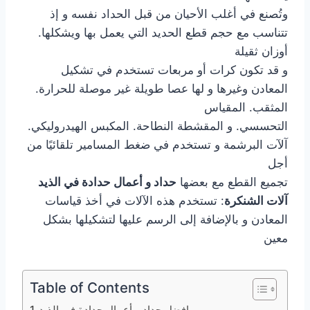
وتُصنع في أغلب الأحيان من قبل الحداد نفسه و إذ
تتناسب مع حجم قطع الحديد التي يعمل بها ويشكلها.
أوزان ثقيلة
و قد تكون كرات أو مربعات تستخدم في تشكيل
المعادن وغيرها و لها عصا طويلة غير موصلة للحرارة.
المثقب. المقياس
التحسسي. و المقشطة النطاحة. المكبس الهيدروليكي.
آلآت البرشمة و تستخدم في ضغط المسامير تلقائيًا من
أجل
تجميع القطع مع بعضها
حداد و أعمال حدادة في الذيد
آلات الشنكرة
: تستخدم هذه الآلات في أخذ قياسات
المعادن و بالإضافة إلى الرسم عليها لتشكيلها بشكل
معين
Table of Contents
افضل حداد و أعمال حدادة في الذيد