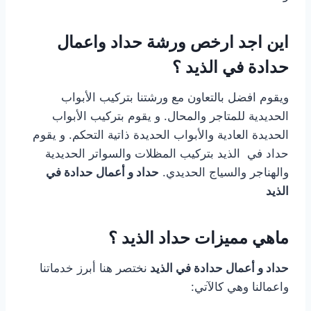
اين اجد ارخص ورشة حداد واعمال
حدادة في الذيد ؟
ويقوم افضل بالتعاون مع ورشتنا بتركيب الأبواب
الحديدية للمتاجر والمحال. و يقوم بتركيب الأبواب
الحديدة العادية والأبواب الحديدة ذاتية التحكم. و يقوم
حداد في الذيد بتركيب المظلات والسواتر الحديدية
والهناجر والسياج الحديدي.
حداد و أعمال حدادة في
الذيد
ماهي مميزات حداد الذيد ؟
حداد و أعمال حدادة في الذيد
نختصر هنا أبرز خدماتنا
واعمالنا وهي كالآتي: