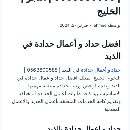
الخليج
بواسطة
ahmed
فبراير 27, 2024
افضل حداد و أعمال حدادة في
الذيد
حداد و أعمال حدادة
في الذيد | 0563809588 |
النجوم الخليج نمتلك افضل حداد وأعمال حداده في
الذيد ونقدم ارخص ورشة حدادة متنقلة مهمتها
الاساسية تلبية كافة طلبات اعمال الحدادة المختلفة
وتقديم كافة الخدمات المتعلقة بأعمال الحديد والاعمال
المعدنية
حداد و اعمال حدادة بالذيد