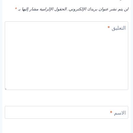
لن يتم نشر عنوان بريدك الإلكتروني.
الحقول الإلزامية مشار إليها بـ
*
التعليق
*
الاسم
*