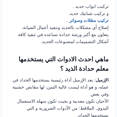
تركيب ابواب حديد .
و تركيب شبابيك حديد.
تركيب مظلات وسواتر
.
إصلاح أي مشكلات بالحديد وتنفيذ أعمال الصيانة.
يتعاون مع أكبر ورشة حدادة تساعده في تنفيذ كافة
أشكال التصميمات لمصنوعات الحديد.
ماهي احدث الادوات التي يستخدمها
معلم حدادة الذيد ؟
الإزميل
: يعد الإزميل أداة رئيسية يستخدمها الحداد في
عمله، و هو أداة ليست غالية الثمن، لها مقابض خشبية
وفي بعض
الأحيان تكون معدنية و بحيث تكون سهلة الاستعمال
اليدوي. الملاقط: من الأدوات الضرورية و التي
يستخدمها الحداد،