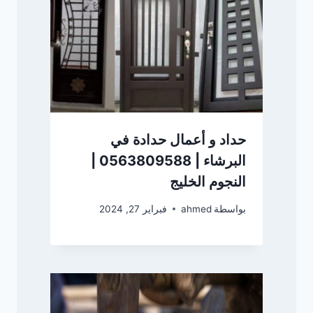
حداد و أعمال حدادة في
البرشاء | 0563809588 |
النجوم الخليج
بواسطة
ahmed
فبراير 27, 2024