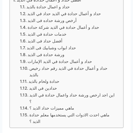
حداد و اعمال حدادة بالذيد
حداد و أعمال حدادة في الذيد حداد في الذيد
أرخص ورشة حداده فى الذيد
حداد و أعمال حدادة في الذيد شركة حدادة
خدمات حدادة في الذيد
أفضل حداد فى الذيد
حداد ابواب وشبابيك فى الذيد
ورشة حدادة فى الذيد
حداد و أعمال حدادة في الذيد الإمارات
حداد و أعمال حدادة في الذيد رقم حداد رخيص
بالذيد
حدادة ولحام بالذيد
حدادين في الذيد
اين اجد ارخص ورشة حداد واعمال حدادة في الذيد
؟
ماهي مميزات حداد الذيد ؟
ماهي احدث الادوات التي يستخدمها معلم حدادة
الذيد ؟