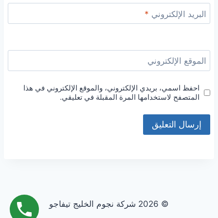
البريد الإلكتروني
*
الموقع الإلكتروني
احفظ اسمي، بريدي الإلكتروني، والموقع الإلكتروني في هذا
المتصفح لاستخدامها المرة المقبلة في تعليقي.
© 2026 شركة نجوم الخليج تيفاجو