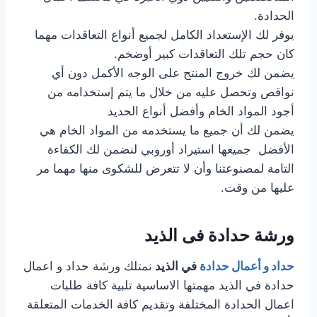
الحدادة.
يوفر لك الإستعداد الكامل لجميع أنواع التعاقدات مهما
كان حجم تلك التعاقدات كبير أوضخم.
يضمن لك خروج المنتج على الوجه الأكمل دون أي
نواقص وتحصل عليه من خلال ما يتم إستخدامه من
أجود المواد الخام وأفضل أنواع الحديد
يضمن لك أن جميع ما يستخدمه من المواد الخام هي
الأفضل جميعها استيراد أوروبي لنضمن لك الكفاءة
التامة لمصنوعتنا وأن لا تتعرض للشكوى منها مهما مر
عليها من وقت.
ورشة حدادة فى الذيد
حداد و أعمال حدادة
في الذيد
نمتلك ورشة حداد و اعمال
حدادة في الذيد مهمتها الاساسية تلبية كافة طلبات
اعمال الحدادة المختلفة وتقديم كافة الخدمات المتعلقة