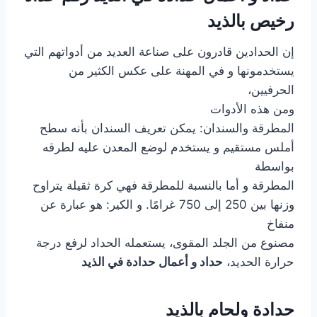
رخيص بالذيد
إن الحدادين قادرون على صناعة العديد من أدواتهم التي
يستخدمونها و في المهنة على عكس الكثير من
الحرفيين،
ومن هذه الأدوات
المطرقة والسندان: يمكن تعريف السندان بأنه سطح
أملس مستقيم و يستخدم لوضع المعدن عليه لطرقه
بواسطة
المطرقة و أما بالنسبة للمطرقة فهي كرة ثقيلة يتراوح
وزنها بين 250 إلى 750 غرامًا. و الكير: هو عبارة عن
منفاخ
مصنوع من الجلد المقوى، يستعمله الحداد لرفع درجة
حرارة الحديد،
حداد و أعمال حدادة في الذيد
حدادة ولحام بالذيد