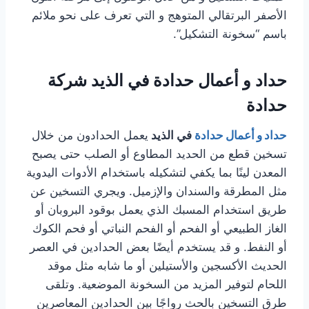
الأصفر البرتقالي المتوهج و التي تعرف على نحو ملائم
باسم “سخونة التشكيل”.
حداد و أعمال حدادة في الذيد شركة
حدادة
حداد و أعمال حدادة
في الذيد
يعمل الحدادون من خلال
تسخين قطع من الحديد المطاوع أو الصلب حتى يصبح
المعدن لينًا بما يكفي لتشكيله باستخدام الأدوات اليدوية
مثل المطرقة والسندان والإزميل. ويجري التسخين عن
طريق استخدام المسبك الذي يعمل بوقود البروبان أو
الغاز الطبيعي أو الفحم أو الفحم النباتي أو فحم الكوك
أو النفط. و قد يستخدم أيضًا بعض الحدادين في العصر
الحديث الأكسجين والأستيلين أو ما شابه مثل موقد
اللحام لتوفير المزيد من السخونة الموضعية. وتلقى
طرق التسخين بالحث رواجًا بين الحدادين المعاصرين