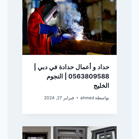
حداد و أعمال حدادة في دبي |
0563809588 | النجوم
الخليج
بواسطة
ahmed
فبراير 27, 2024