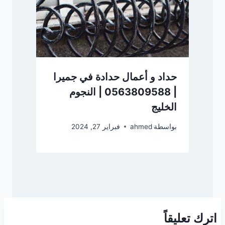
حداد و أعمال حدادة في جميرا
| 0563809588 | النجوم
الخليج
بواسطة
ahmed
فبراير 27, 2024
اترك تعليقاً