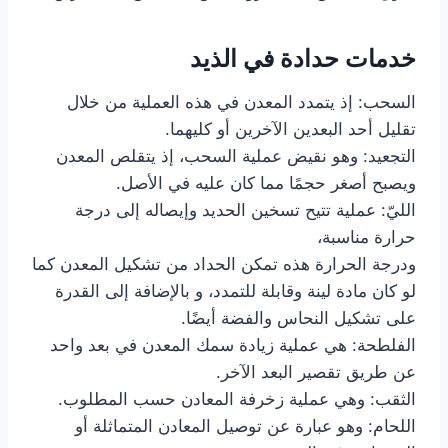
خدمات حدادة في الذيد
السحب: إذ يتمدد المعدن في هذه العملية من خلال
تقليل أحد البعدين الآخرين أو كليهما.
التجعيد: وهو نقيض عملية السحب، إذ يتقلص المعدن
ويصبح أصغر حجمًا مما كان عليه في الأصل.
الليّ: عملية تتيح تسخين الحديد وإيصاله إلى درجة
حرارة مناسبة،
ودرجة الحرارة هذه تمكن الحداد من تشكيل المعدن كما
لو كان مادة لينة وقابلة للتمدد، و بالإضافة إلى القدرة
على تشكيل النحاس والفضة أيضًا.
الفلطحة: هي عملية زيادة سمك المعدن في بعد واحد
عن طريق تقصير البعد الآخر.
الثقب: وهي عملية زخرفة المعادن حسب المطلوب.
اللحام: وهو عبارة عن توصيل المعادن المتماثلة أو