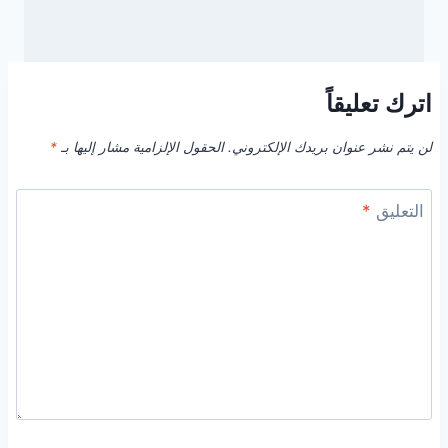
اترك تعليقاً
لن يتم نشر عنوان بريدك الإلكتروني.
الحقول الإلزامية مشار إليها بـ
*
التعليق
*