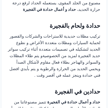
مصنوع من الجلد المقوى، يستعمله الحداد لرفع درجة
حرارة الحديد،
حداد و أعمال حدادة في الفجيرة
حدادة ولحام بالفجيرة
تركيب مظلات حديدية للاستراحات والشركات والقصور
لحماية السيارات ومظلات متعددة الأغراض و نطوع
الحديد لتشكيله في تصميمات متعددة أثناء تركيب سواتر
حديد الفجيرة لمزيد من الخصوصيةو يتم طلاء المظلات
والسواتر والهناجر بطلاء فعال مقاوم لأشكال الصدأ
ويحمي الحديد من الحرارة والرطوبة و يتم بأيدي افضل
فني حدادة وينجز عمله في أقصر وقت .
حدادين في الفجيرة
حداد و أعمال حدادة في الفجيرة
تتميز مصنوعاتنا من