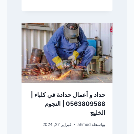
حداد و أعمال حدادة في كلباء |
0563809588 | النجوم
الخليج
بواسطة
ahmed
فبراير 27, 2024