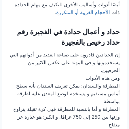
أيضًا أدوات وأساليب الأخرى للتكيف مع مهام الحدادة
ذات
الأحجام الغريبة أو المتكررة
.
حداد و أعمال حدادة في الفجيرة رقم
حداد رخيص بالفجيرة
إن الحدادين قادرون على صناعة العديد من أدواتهم التي
يستخدمونها و في المهنة على عكس الكثير من
الحرفيين،
ومن هذه الأدوات
المطرقة والسندان: يمكن تعريف السندان بأنه سطح
أملس مستقيم و يستخدم لوضع المعدن عليه لطرقه
بواسطة
المطرقة و أما بالنسبة للمطرقة فهي كرة ثقيلة يتراوح
وزنها بين 250 إلى 750 غرامًا. و الكير: هو عبارة عن
منفاخ