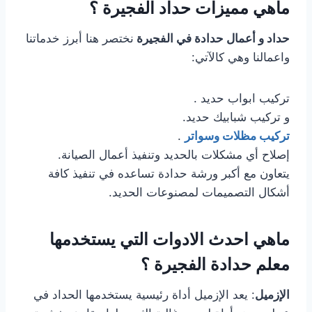
ماهي مميزات حداد الفجيرة ؟
حداد و أعمال حدادة في الفجيرة
نختصر هنا أبرز خدماتنا
واعمالنا وهي كالآتي:
تركيب ابواب حديد .
و تركيب شبابيك حديد.
تركيب مظلات وسواتر
.
إصلاح أي مشكلات بالحديد وتنفيذ أعمال الصيانة.
يتعاون مع أكبر ورشة حدادة تساعده في تنفيذ كافة
أشكال التصميمات لمصنوعات الحديد.
ماهي احدث الادوات التي يستخدمها
معلم حدادة الفجيرة ؟
الإزميل
: يعد الإزميل أداة رئيسية يستخدمها الحداد في