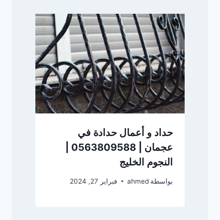
حداد و أعمال حدادة في
عجمان | 0563809588 |
النجوم الخليج
بواسطة
ahmed
فبراير 27, 2024