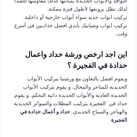
النوافذ والأبواب الحديدة بمتانتها كذلك مقاومتها للصدأ
لذلك تظل برونقها لأطول فترة ممكنة.
تركيب ابواب حديد سواء أبواب خارجية أو داخلية.
تركيب ابواب وشبابيك بأيدي افضل حداديين في أسرع
وقت.
اين اجد ارخص ورشة حداد واعمال
حدادة في الفجيرة ؟
ويقوم افضل بالتعاون مع ورشتنا بتركيب الأبواب
الحديدية للمتاجر والمحال. و يقوم بتركيب الأبواب
الحديدة العادية والأبواب الحديدة ذاتية التحكم. و يقوم
حداد في الفجيرة بتركيب المظلات والسواتر الحديدية
والهناجر والسياج الحديدي.
حداد و أعمال حدادة في
الفجيرة