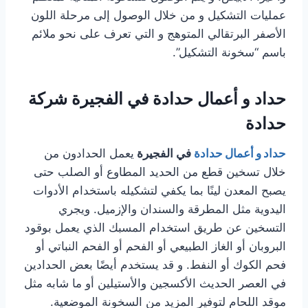
عمليات التشكيل و من خلال الوصول إلى مرحلة اللون
الأصفر البرتقالي المتوهج و التي تعرف على نحو ملائم
باسم “سخونة التشكيل”.
حداد و أعمال حدادة في الفجيرة شركة
حدادة
حداد و أعمال حدادة
في الفجيرة
يعمل الحدادون من
خلال تسخين قطع من الحديد المطاوع أو الصلب حتى
يصبح المعدن لينًا بما يكفي لتشكيله باستخدام الأدوات
اليدوية مثل المطرقة والسندان والإزميل. ويجري
التسخين عن طريق استخدام المسبك الذي يعمل بوقود
البروبان أو الغاز الطبيعي أو الفحم أو الفحم النباتي أو
فحم الكوك أو النفط. و قد يستخدم أيضًا بعض الحدادين
في العصر الحديث الأكسجين والأستيلين أو ما شابه مثل
موقد اللحام لتوفير المزيد من السخونة الموضعية.