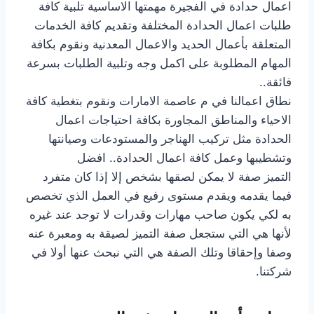
اعمال حدادة في الفجيرة مهمتها الاساسية تلبية كافة
طلبات اعمال الحدادة المختلفة وتقديم كافة الخدمات
المتعلقة بأعمال الحديد والاعمال المعدنية ونقوم بكافة
المهام المطلوبة على اكمل وجه وتلبية الطلبات بسرعة
فائقة..
نطاق اعمالنا في م عاصمة الامارات ونقوم بتغطية كافة
الاحياء والمناطق المجاورة بكافة احتياجات اعمال
الحدادة مثل تركيب الهناجر والمستودعات وصيانتها
وتشطيبها وعمل كافة اعمال الحدادة.. افضل
التميز صفة لا يمكن لصقها بشخص إلا إذا كان متفرد
فيما يقدمه ويقدم مستوى رفيع في العمل الذي تخصص
به لكي يكون صاحب مهارات وقدرات لا توجد عند غيره
لأنها هي التي ستجعل صفة التميز لصيقة به ومعبرة عنه
وصفا وإحقاقا وتلك الصفة هي التي نبحث عنها أولا في
شركتنا.