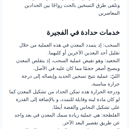
وتلقى طرق التسخين بالحث رواجًا بين الحدادين
المعاصرين
خدمات حدادة في الفجيرة
السحب: إذ يتمدد المعدن في هذه العملية من خلال
تقليل أحد البعدين الآخرين أو كليهما.
التجعيد: وهو نقيض عملية السحب، إذ يتقلص المعدن
ويصبح أصغر حجمًا مما كان عليه في الأصل.
الليّ: عملية تتيح تسخين الحديد وإيصاله إلى درجة
حرارة مناسبة،
ودرجة الحرارة هذه تمكن الحداد من تشكيل المعدن كما
لو كان مادة لينة وقابلة للتمدد، و بالإضافة إلى القدرة
على تشكيل النحاس والفضة أيضًا.
الفلطحة: هي عملية زيادة سمك المعدن في بعد واحد
عن طريق تقصير البعد الآخر.