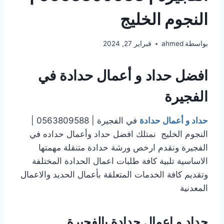
النجوم الخليج
بواسطة
ahmed
فبراير 27, 2024
افضل حداد و أعمال حدادة في
الفجيرة
حداد و أعمال حدادة
في الفجيرة | 0563809588 |
النجوم الخليج نمتلك افضل حداد وأعمال حداده في
الفجيرة ونقدم ارخص ورشة حدادة متنقلة مهمتها
الاساسية تلبية كافة طلبات اعمال الحدادة المختلفة
وتقديم كافة الخدمات المتعلقة بأعمال الحديد والاعمال
المعدنية
حداد و اعمال حدادة بالفجيرة