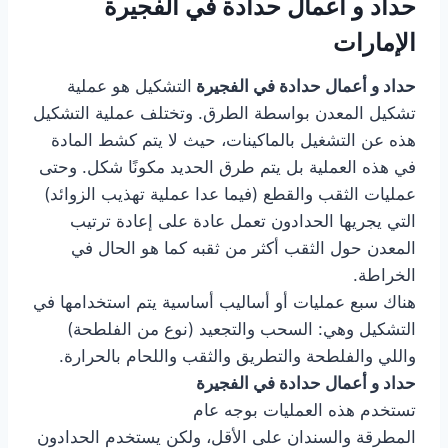
حداد و أعمال حدادة في الفجيرة
الإمارات
حداد و أعمال حدادة في الفجيرة
التشكيل هو عملية
تشكيل المعدن بواسطة الطرق. وتختلف عملية التشكيل
هذه عن التشغيل بالماكينات، حيث لا يتم كشط المادة
في هذه العملية بل يتم طرق الحديد مكونًا شكل. وحتى
عمليات الثقب والقطع (فيما عدا عملية تهذيب الزوائد)
التي يجريها الحدادون تعمل عادة على إعادة ترتيب
المعدن حول الثقب أكثر من ثقبه كما هو الحال في
الخراطة.
هناك سبع عمليات أو أساليب أساسية يتم استخدامها في
التشكيل وهي: السحب والتجعيد (نوع من الفلطحة)
واللي والفلطحة والتطريق والثقب واللحام بالحرارة.
حداد و أعمال حدادة في الفجيرة
تستخدم هذه العمليات بوجه عام
المطرقة والسندان على الأقل، ولكن يستخدم الحدادون