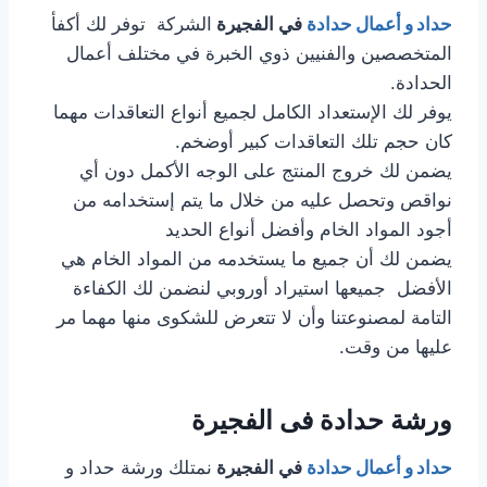
حداد و أعمال حدادة
في الفجيرة
الشركة توفر لك أكفأ
المتخصصين والفنيين ذوي الخبرة في مختلف أعمال
الحدادة.
يوفر لك الإستعداد الكامل لجميع أنواع التعاقدات مهما
كان حجم تلك التعاقدات كبير أوضخم.
يضمن لك خروج المنتج على الوجه الأكمل دون أي
نواقص وتحصل عليه من خلال ما يتم إستخدامه من
أجود المواد الخام وأفضل أنواع الحديد
يضمن لك أن جميع ما يستخدمه من المواد الخام هي
الأفضل جميعها استيراد أوروبي لنضمن لك الكفاءة
التامة لمصنوعتنا وأن لا تتعرض للشكوى منها مهما مر
عليها من وقت.
ورشة حدادة فى الفجيرة
حداد و أعمال حدادة
في الفجيرة
نمتلك ورشة حداد و