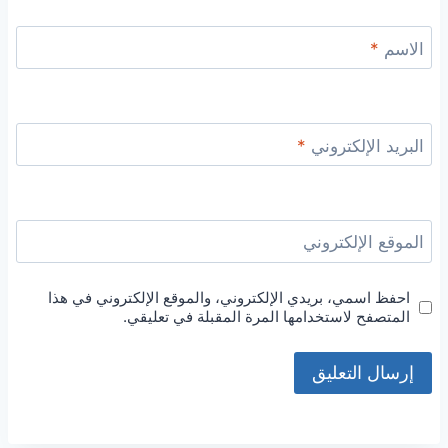
الاسم
*
البريد الإلكتروني
*
الموقع الإلكتروني
احفظ اسمي، بريدي الإلكتروني، والموقع الإلكتروني في هذا
المتصفح لاستخدامها المرة المقبلة في تعليقي.