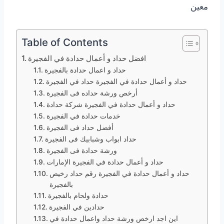
معين
Table of Contents
افضل حداد و أعمال حدادة في الفجيرة
حداد و اعمال حدادة بالفجيرة
حداد و أعمال حدادة في الفجيرة حداد في الفجيرة
أرخص ورشة حداده فى الفجيرة
حداد و أعمال حدادة في الفجيرة شركة حدادة
خدمات حدادة في الفجيرة
أفضل حداد فى الفجيرة
حداد ابواب وشبابيك فى الفجيرة
ورشة حدادة فى الفجيرة
حداد و أعمال حدادة في الفجيرة الإمارات
حداد و أعمال حدادة في الفجيرة رقم حداد رخيص
بالفجيرة
حدادة ولحام بالفجيرة
حدادين في الفجيرة
اين اجد ارخص ورشة حداد واعمال حدادة في