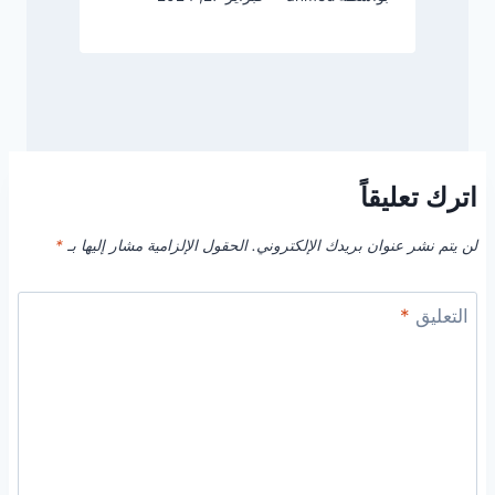
اترك تعليقاً
لن يتم نشر عنوان بريدك الإلكتروني.
الحقول الإلزامية مشار إليها بـ
*
التعليق
*