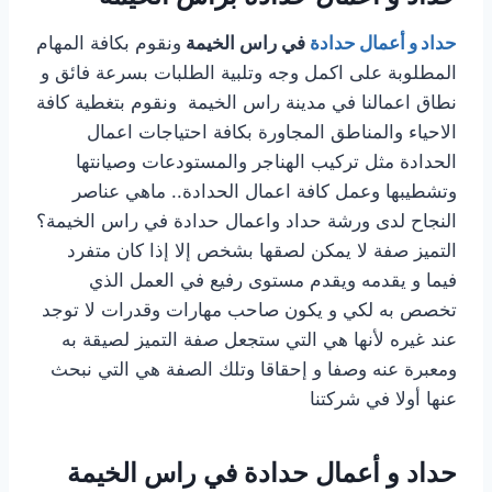
حداد و أعمال حدادة
في راس الخيمة
ونقوم بكافة المهام
المطلوبة على اكمل وجه وتلبية الطلبات بسرعة فائق و
نطاق اعمالنا في مدينة راس الخيمة ونقوم بتغطية كافة
الاحياء والمناطق المجاورة بكافة احتياجات اعمال
الحدادة مثل تركيب الهناجر والمستودعات وصيانتها
وتشطيبها وعمل كافة اعمال الحدادة.. ماهي عناصر
النجاح لدى ورشة حداد واعمال حدادة في راس الخيمة؟
التميز صفة لا يمكن لصقها بشخص إلا إذا كان متفرد
فيما و يقدمه ويقدم مستوى رفيع في العمل الذي
تخصص به لكي و يكون صاحب مهارات وقدرات لا توجد
عند غيره لأنها هي التي ستجعل صفة التميز لصيقة به
ومعبرة عنه وصفا و إحقاقا وتلك الصفة هي التي نبحث
عنها أولا في شركتنا
حداد و أعمال حدادة في راس الخيمة