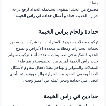
منفاخ
مصنوع من الجلد المقوى، يستعمله الحداد لرفع درجة
حرارة الحديد،
حداد و أعمال حدادة في راس الخيمة
حدادة ولحام براس الخيمة
تركيب مظلات حديدية للاستراحات والشركات والقصور
لحماية السيارات ومظلات متعددة الأغراض و نطوع
الحديد لتشكيله في تصميمات متعددة أثناء تركيب سواتر
حديد راس الخيمة لمزيد من الخصوصيةو يتم طلاء
المظلات والسواتر والهناجر بطلاء فعال مقاوم لأشكال
الصدأ ويحمي الحديد من الحرارة والرطوبة و يتم بأيدي
افضل فني حدادة وينجز عمله في أقصر وقت .
حدادين في راس الخيمة