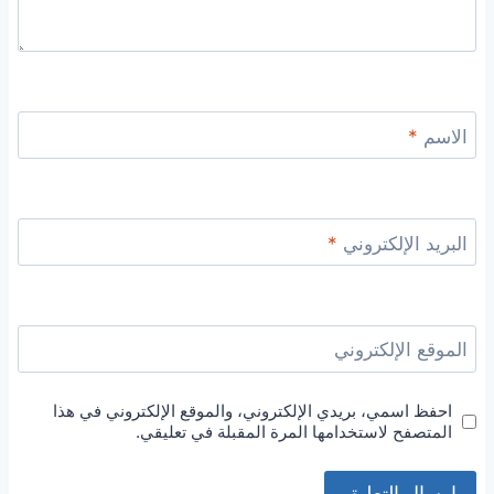
الاسم
*
البريد الإلكتروني
*
الموقع الإلكتروني
احفظ اسمي، بريدي الإلكتروني، والموقع الإلكتروني في هذا
المتصفح لاستخدامها المرة المقبلة في تعليقي.