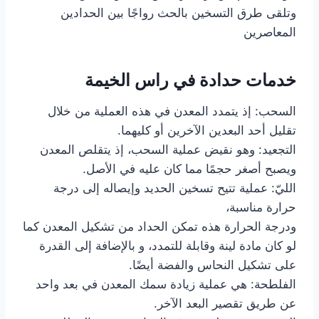
وتلقى طرق التسخين بالحث رواجًا بين الحدادين
المعاصرين
خدمات حدادة في راس الخيمة
السحب: إذ يتمدد المعدن في هذه العملية من خلال
تقليل أحد البعدين الآخرين أو كليهما.
التجعيد: وهو نقيض عملية السحب، إذ يتقلص المعدن
ويصبح أصغر حجمًا مما كان عليه في الأصل.
الليّ: عملية تتيح تسخين الحديد وإيصاله إلى درجة
حرارة مناسبة،
ودرجة الحرارة هذه تمكن الحداد من تشكيل المعدن كما
لو كان مادة لينة وقابلة للتمدد، و بالإضافة إلى القدرة
على تشكيل النحاس والفضة أيضًا.
الفلطحة: هي عملية زيادة سمك المعدن في بعد واحد
عن طريق تقصير البعد الآخر.