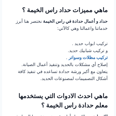
ماهي مميزات حداد راس الخيمة ؟
حداد و أعمال حدادة في راس الخيمة
نختصر هنا أبرز
خدماتنا واعمالنا وهي كالآتي:
تركيب ابواب حديد .
و تركيب شبابيك حديد.
تركيب مظلات وسواتر
.
إصلاح أي مشكلات بالحديد وتنفيذ أعمال الصيانة.
يتعاون مع أكبر ورشة حدادة تساعده في تنفيذ كافة
أشكال التصميمات لمصنوعات الحديد.
ماهي احدث الادوات التي يستخدمها
معلم حدادة راس الخيمة ؟