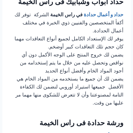
حداد ابواب وشبابيك فى راس الخيمة
حداد و أعمال حدادة
في راس الخيمة
الشركة توفر لك
أكفأ المتخصصين والفنيين ذوي الخبرة في مختلف
أعمال الحدادة.
يوفر لك الإستعداد الكامل لجميع أنواع التعاقدات مهما
كان حجم تلك التعاقدات كبير أوضخم.
يضمن لك خروج المنتج على الوجه الأكمل دون أي
نواقص وتحصل عليه من خلال ما يتم إستخدامه من
أجود المواد الخام وأفضل أنواع الحديد
يضمن لك أن جميع ما يستخدمه من المواد الخام هي
الأفضل جميعها استيراد أوروبي لنضمن لك الكفاءة
التامة لمصنوعتنا وأن لا تتعرض للشكوى منها مهما مر
عليها من وقت.
ورشة حدادة فى راس الخيمة