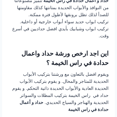
حداد و أعمال حدادة في راس الخيمة
تتميز مصنوعاتنا
من النوافذ والأبواب الحديدة بمتانتها كذلك مقاومتها
للصدأ لذلك تظل برونقها لأطول فترة ممكنة.
تركيب ابواب حديد سواء أبواب خارجية أو داخلية.
تركيب ابواب وشبابيك بأيدي افضل حداديين في أسرع
وقت.
اين اجد ارخص ورشة حداد واعمال
حدادة في راس الخيمة ؟
ويقوم افضل بالتعاون مع ورشتنا بتركيب الأبواب
الحديدية للمتاجر والمحال. و يقوم بتركيب الأبواب
الحديدة العادية والأبواب الحديدة ذاتية التحكم. و يقوم
حداد في راس الخيمة بتركيب المظلات والسواتر
الحديدية والهناجر والسياج الحديدي.
حداد و أعمال
حدادة في راس الخيمة