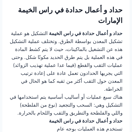
حداد و أعمال حدادة في راس الخيمة
الإمارات
حداد و أعمال حدادة في راس الخيمة
التشكيل هو عملية
تشكيل المعدن بواسطة الطرق. وتختلف عملية التشكيل
هذه عن التشغيل بالماكينات، حيث لا يتم كشط المادة
في هذه العملية بل يتم طرق الحديد مكونًا شكل. وحتى
عمليات الثقب والقطع (فيما عدا عملية تهذيب الزوائد)
التي يجريها الحدادون تعمل عادة على إعادة ترتيب
المعدن حول الثقب أكثر من ثقبه كما هو الحال في
الخراطة.
هناك سبع عمليات أو أساليب أساسية يتم استخدامها في
التشكيل وهي: السحب والتجعيد (نوع من الفلطحة)
واللي والفلطحة والتطريق والثقب واللحام بالحرارة.
حداد و أعمال حدادة في راس الخيمة
تستخدم هذه العمليات بوجه عام