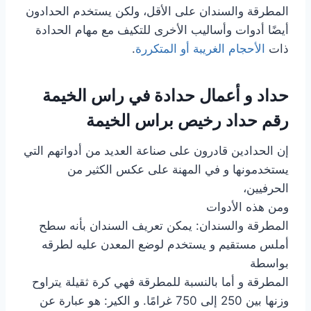
المطرقة والسندان على الأقل، ولكن يستخدم الحدادون
أيضًا أدوات وأساليب الأخرى للتكيف مع مهام الحدادة
ذات
الأحجام الغريبة أو المتكررة
.
حداد و أعمال حدادة في راس الخيمة
رقم حداد رخيص براس الخيمة
إن الحدادين قادرون على صناعة العديد من أدواتهم التي
يستخدمونها و في المهنة على عكس الكثير من
الحرفيين،
ومن هذه الأدوات
المطرقة والسندان: يمكن تعريف السندان بأنه سطح
أملس مستقيم و يستخدم لوضع المعدن عليه لطرقه
بواسطة
المطرقة و أما بالنسبة للمطرقة فهي كرة ثقيلة يتراوح
وزنها بين 250 إلى 750 غرامًا. و الكير: هو عبارة عن