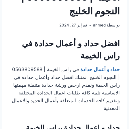
النجوم الخليج
بواسطة
ahmed
فبراير 27, 2024
افضل حداد و أعمال حدادة في
راس الخيمة
حداد و أعمال حدادة
في راس الخيمة | 0563809588
| النجوم الخليج نمتلك افضل حداد وأعمال حداده في
راس الخيمة ونقدم ارخص ورشة حدادة متنقلة مهمتها
الاساسية تلبية كافة طلبات اعمال الحدادة المختلفة
وتقديم كافة الخدمات المتعلقة بأعمال الحديد والاعمال
المعدنية
حداد و اعمال حدادة براس الخيمة