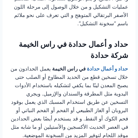
عمليات التشكيل و من خلال الوصول إلى مرحلة اللون
الأصفر البرتقالي المتوهج و التي تعرف على نحو ملائم
باسم “سخونة التشكيل”.
حداد و أعمال حدادة في راس الخيمة
شركة حدادة
حداد و أعمال حدادة
في راس الخيمة
يعمل الحدادون من
خلال تسخين قطع من الحديد المطاوع أو الصلب حتى
يصبح المعدن لينًا بما يكفي لتشكيله باستخدام الأدوات
اليدوية مثل المطرقة والسندان والإزميل. ويجري
التسخين عن طريق استخدام المسبك الذي يعمل بوقود
البروبان أو الغاز الطبيعي أو الفحم أو الفحم النباتي أو
فحم الكوك أو النفط. و قد يستخدم أيضًا بعض الحدادين
في العصر الحديث الأكسجين والأستيلين أو ما شابه مثل
موقد اللحام لتوفير المزيد من السخونة الموضعية.