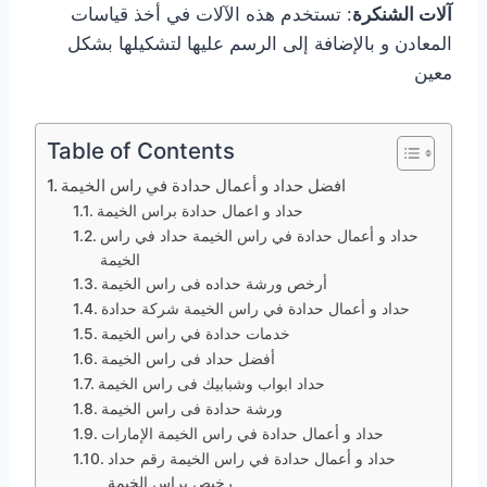
آلات الشنكرة
: تستخدم هذه الآلات في أخذ قياسات
المعادن و بالإضافة إلى الرسم عليها لتشكيلها بشكل
معين
Table of Contents
افضل حداد و أعمال حدادة في راس الخيمة
حداد و اعمال حدادة براس الخيمة
حداد و أعمال حدادة في راس الخيمة حداد في راس
الخيمة
أرخص ورشة حداده فى راس الخيمة
حداد و أعمال حدادة في راس الخيمة شركة حدادة
خدمات حدادة في راس الخيمة
أفضل حداد فى راس الخيمة
حداد ابواب وشبابيك فى راس الخيمة
ورشة حدادة فى راس الخيمة
حداد و أعمال حدادة في راس الخيمة الإمارات
حداد و أعمال حدادة في راس الخيمة رقم حداد
رخيص براس الخيمة