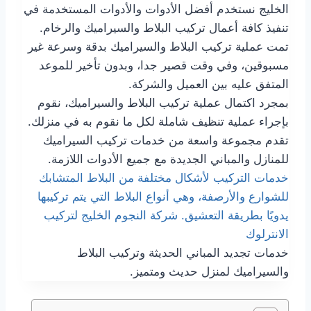
الخليج نستخدم أفضل الأدوات والأدوات المستخدمة في
تنفيذ كافة أعمال تركيب البلاط والسيراميك والرخام.
تمت عملية تركيب البلاط والسيراميك بدقة وسرعة غير
مسبوقين، وفي وقت قصير جدا، وبدون تأخير للموعد
المتفق عليه بين العميل والشركة.
بمجرد اكتمال عملية تركيب البلاط والسيراميك، نقوم
بإجراء عملية تنظيف شاملة لكل ما نقوم به في منزلك.
تقدم مجموعة واسعة من خدمات تركيب السيراميك
للمنازل والمباني الجديدة مع جميع الأدوات اللازمة.
خدمات التركيب لأشكال مختلفة من البلاط المتشابك
للشوارع والأرصفة، وهي أنواع البلاط التي يتم تركيبها
يدويًا بطريقة التعشيق. شركة النجوم الخليج لتركيب
الانترلوك
خدمات تجديد المباني الحديثة وتركيب البلاط
والسيراميك لمنزل حديث ومتميز.