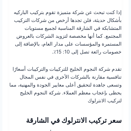
إذا كنت تبحث عن شركة متميزة تقوم بتركيب الباركيه
بأشكال حديثة، فلن تجدها أرخص من شركات التركيب
المتشابكة في الشارقة المناسبة لجميع مستويات
المجتمع. كما أنها مخصصة لتزويد الشركات بالعروض
المستمرة والمؤسسات على مدار العام، بالإضافة إلى
خصومات رائعة تصل إلى 10: 15٪.
تقدم شركة النجوم الخليج للتركيبات والتركيبات أسعارًا
تنافسية مقارنة بالشركات الأخرى في نفس المجال
وتسعى جاهدة لتحقيق أعلى معايير الجودة والمهنية، مما
يحظى بإعجاب معظم العملاء. شركة النجوم الخليج
لتركيب الانترلوك
سعر تركيب الانترلوك في الشارقة