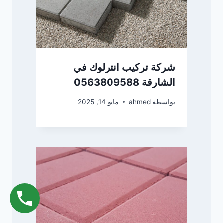
شركة تركيب انترلوك في
الشارقة 0563809588
بواسطة
ahmed
مايو 14, 2025