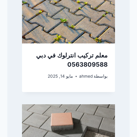
معلم تركيب انترلوك في دبي
0563809588
بواسطة
ahmed
مايو 14, 2025