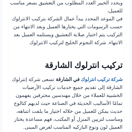
ويحدد الخبير العدد المطلوب من التعشيق بسعر مناسب
للعميل،
في الموعد المحدد يبدأ عمال الشركة بتركيب الانترلوك
حسب الرسومات التي يختارها العميل وبعد الانتهاء من
التركيب يتم اختبار صلابة التعشيق ويستلمه العميل بعد
الانتهاء. شركة النجوم الخليج لتركيب الانترلوك
تركيب انترلوك الشارقة
شركة تركيب انترلوك
في الشارقة
تسعى شركة إنترلوك
الشارقة إلى تقديم جميع خدمات تركيب الأرضيات
الخشبية للعملاء من خلال مهندسين محترفين يفهمون
تمامًا الأساليب الحديثة في الصناعة حيث لديهم كتالوج
حديث يمكن للعميل من خلاله اختيار ما يلفت انتباهه،
ومناسب لتزيين المنزل أو المكتب، فهم مساعدة يختار
العميل لون ونوع الباركيه المناسب لغرض المبنى.