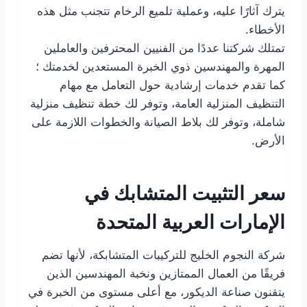
يترك آثارًا عليه، وعملية تلميع الرخام تتجنب مثل هذه
الأخطاء.
تمتلك شركتنا عددًا من الفنيين المحترفين والعاملين
المهرة والمهندسين ذوي الخبرة المستعدين لخدمتك ؛
كما تقدم خدمات إرشادية حول التعامل مع مهام
التنظيف المنزلية العامة، وتوفر لك خطة تنظيف منزلية
شاملة، وتوفر لك بلاط الصيانة والخطوات اللازمة على
الأرض.
سعر التثبيت المتشابك في
الإمارات العربية المتحدة
شركة النجوم الخليج للتركيبات المتشابكة، لأنها تضم ​​
فريقًا من العمال الممتازين ونخبة المهندسين الذين
يتقنون صناعة الديكور، مع أعلى مستوى من الخبرة في