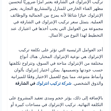
تركيب الإنترلوك في الشارقة يعتبر أمرًا ضروريًا لتحسين
مظهر الفناء الخارجي للمنازل والمشاريع التجارية. يعتبر
الإنترلوك خيارًا شائعًا لأنه يمزج بين الجمالية والوظائف
العملية. يتمثل سعر تركيب الإنترلوك في الشارقة في
مجموعة من العوامل التي يجب أخذها في اعتبارك عند
التخطيط لهذا النوع من الأعمال.
أحد العوامل الرئيسية التي تؤثر على تكلفة تركيب
الإنترلوك هي نوعية الإنترلوك المختار. هناك أنواع
مختلفة من الإنترلوك متاحة في السوق، وتتراوح تكلفتها
حسب جودتها وتصميمها. يمكن اختيار إنترلوك بألوان
وأنماط متنوعة، مما يتيح للعميل الاختيار وفقًا للميزانية
والذوق الشخصي.
شركة تركيب انترلوك
في الشارقة
بالإضافة إلى ذلك، يؤثر حجم ومدى تعقيد المشروع على
التكلفة النهائية. تركيب الإنترلوك في مساحات كبيرة أو