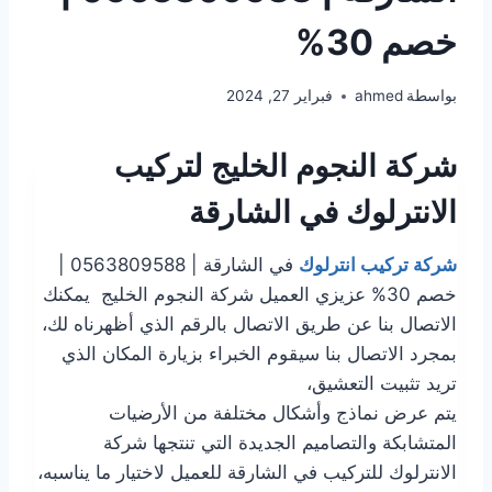
خصم 30%
بواسطة
ahmed
فبراير 27, 2024
شركة النجوم الخليج لتركيب
الانترلوك في الشارقة
شركة تركيب انترلوك
في الشارقة | 0563809588 |
خصم 30% عزيزي العميل شركة النجوم الخليج يمكنك
الاتصال بنا عن طريق الاتصال بالرقم الذي أظهرناه لك،
بمجرد الاتصال بنا سيقوم الخبراء بزيارة المكان الذي
تريد تثبيت التعشيق،
يتم عرض نماذج وأشكال مختلفة من الأرضيات
المتشابكة والتصاميم الجديدة التي تنتجها شركة
الانترلوك للتركيب في الشارقة للعميل لاختيار ما يناسبه،