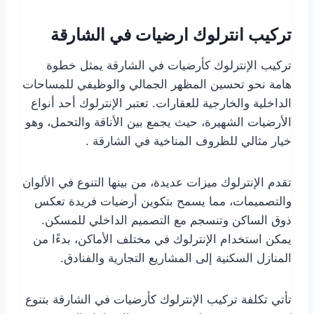
تركيب انترلوك ارضيات في الشارقة
تركيب الإنترلوك كأرضيات في الشارقة يمثل خطوة
هامة نحو تحسين المظهر الجمالي والوظيفي للمساحات
الداخلية والخارجية للعقارات. تعتبر الإنترلوك أحد أنواع
الأرضيات الشهيرة، حيث يجمع بين الأناقة والتحمل، وهو
خيار مثالي للظروف المناخية في الشارقة .
تقدم الإنترلوك ميزات عديدة، من بينها التنوع في الألوان
والتصميمات، مما يسمح بتكوين أرضيات فريدة تعكس
ذوق الساكن وتنسجم مع التصميم الداخلي للمسكن.
يمكن استخدام الإنترلوك في مختلف الأماكن، بدءًا من
المنازل السكنية إلى المشاريع التجارية والفنادق.
تأتي تكلفة تركيب الإنترلوك كأرضيات في الشارقة بتنوع