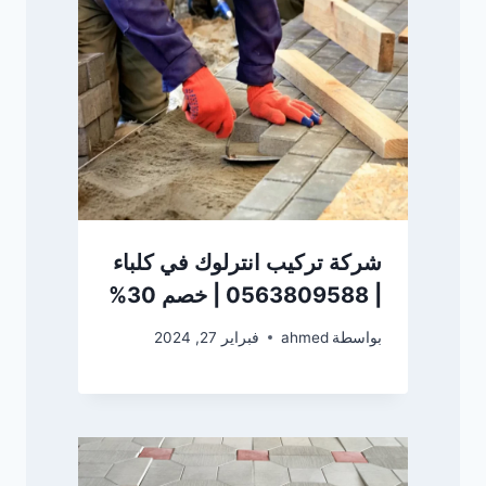
شركة تركيب انترلوك في كلباء
| 0563809588 | خصم 30%
بواسطة
ahmed
فبراير 27, 2024