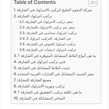
Table of Contents
شركة النجوم الخليج لتركيب الانترلوك في الشارقة
تركيب انترلوك الشارقة
سعر تركيب الانترلوك في الشارقة
سعر متر تركيب الانترلوك بالشارقة
تركيب انترلوك سداسي في الشارقة
تركيب انترلوك 3d في الشارقة
تركيب انترلوك للحوش في الشارقة
تركيب انترلوك ارضيات في الشارقة
ما هي أنواع البلاط المتشابك المتوفرة في الشارقة ؟
فني تركيب انترلوك في الشارقة
تثبيت البلاط المتشابك في الشارقة
سعر التثبيت المتشابك في الإمارات العربية المتحدة
مصنع الشارقة للتشابك
تركيب وتوريد الانترلوك الشارقة
ما هي تكلفة تركيب التعشيق في الشارقة ؟
المتاجر المتشابكة في الشارقة