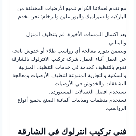
مع نقدم لعملائنا الكرام تلميع الأرضيات المختلفة من
الباركيه والسيراميك والبورسلين والرخام: نحن نخدم
بعد اكتمال اللمسات الأخيرة، قم بتنظيف المنزل
والمباني.
ويضمن بدوره معالجة أي رواسب طلاء أو خدوش ناتجة
عن العمل أثناء العمل. شركة تركيب الانترلوك بالشارقة
نقوم بالتنظيف كخدمة في خدمات التنظيف المنزلية
والسكنية والتجارية المتنوعة لتنظيف الأرضيات ومعالجة
التشققات والخدوش في الأرضيات.
نستخدم افضل الغسالات المستوردة.
نستخدم منظفات ومذيبات ألمانية الصنع لجميع أنواع
الرواسب.
فني تركيب انترلوك في الشارقة