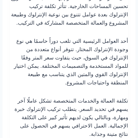
تحسين المساحات الخارجية. تتأثر تكلفة تركيب
الإنترلوك بعدة عوامل تتنوع بين نوعية الإنترلوك وطبيعة
المشروع والعمالة المتخصصة المشاركة في التركيب.
أحد العوامل الرئيسية التي تلعب دوراً حاسمًا هي نوع
وجودة الإنترلوك المختار. تتوفر أنواع متعددة من
الإنترلوك في السوق، حيث يتفاوت سعر المتر وفقًا
للمواد المستخدمة والتصميمات المختلفة. يمكن اختيار
الإنترلوك القوي والمتين الذي يتناسب مع طبيعة
المنطقة واحتياجات المشروع.
تكلفة العمالة والخدمات المتخصصة تشكل عاملًا آخر
يسهم في تحديد السعر. يتطلب تركيب الإنترلوك خبرة
ومهارة، وبالتالي يكون لديهم تأثير كبير على التكلفة
الإجمالية. العمل الاحترافي يسهم في الحصول على
نتائج متينة وجذابة.