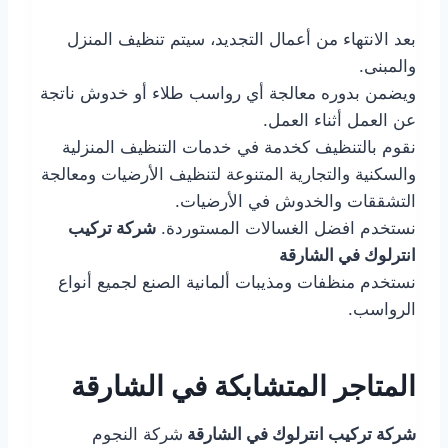
بعد الانتهاء من أعمال التجديد، سيتم تنظيف المنزل
والمبنى.
ويضمن بدوره معالجة أي رواسب طلاء أو خدوش ناتجة
عن العمل أثناء العمل.
نقوم بالتنظيف كخدمة في خدمات التنظيف المنزلية
والسكنية والتجارية المتنوعة لتنظيف الأرضيات ومعالجة
التشققات والخدوش في الأرضيات.
نستخدم افضل الغسالات المستوردة.
شركة تركيب
انترلوك في الشارقة
نستخدم منظفات ومذيبات ألمانية الصنع لجميع أنواع
الرواسب.
المتاجر المتشابكة في الشارقة
شركة تركيب انترلوك في الشارقة
شركة النجوم