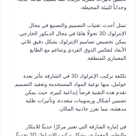
وجذاباً للبيئة المحيطة.
تمثل أحدث تقنيات التصميم والتصنيع في مجال
الإنترلوك 3D تحولًا هامًا في مجال الديكور الخارجي.
يمكن تخصيص تصاميم الإنترلوك بشكل دقيق ثلاثي
الأبعاد لتعكس الذوق الفردي وتتناغم مع الطابع
المعماري للمنطقة.
تكلفة تركيب الإنترلوك 3D في الشارقة تتأثر بعدة
عوامل، منها نوعية المواد المستخدمة وتعقيد التصميم.
تقدم هذه التقنية فرصاً إبداعية كبيرة، حيث يمكن
تضمين أشكال ورسومات متعددة، وتأثيرات ظلية
مدهشة، مما يعزز جاذبية المكان.
في إمارة الشارقة التي تعتبر مركزًا حديثًا للابتكار
والتطور المعماري، يشكل تركيب الإنترلوك 3D تحديثًا