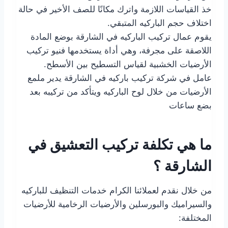
خذ القياسات اللازمة واترك مكانًا للصف الأخير في حالة
اختلاف حجم الباركيه المتبقي.
يقوم عمال تركيب الباركيه في الشارقة بوضع المادة
اللاصقة على مجرفة، وهي أداة يستخدمها فنيو تركيب
الأرضيات الخشبية لقياس التسطيح بين الأسطح.
عامل في شركة تركيب باركيه في الشارقة يدير ملمع
الأرضيات من خلال لوح الباركيه ويتأكد من تركيبه بعد
بضع ساعات
ما هي تكلفة تركيب التعشيق في
الشارقة ؟
من خلال نقدم لعملائنا الكرام خدمات التنظيف للباركيه
والسيراميك والبورسلين والأرضيات الرخامية للأرضيات
المختلفة: