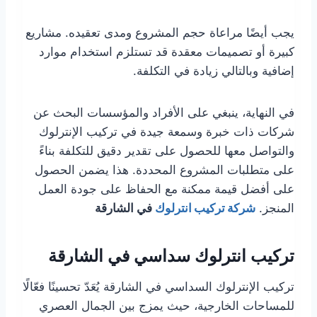
يجب أيضًا مراعاة حجم المشروع ومدى تعقيده. مشاريع
كبيرة أو تصميمات معقدة قد تستلزم استخدام موارد
إضافية وبالتالي زيادة في التكلفة.
في النهاية، ينبغي على الأفراد والمؤسسات البحث عن
شركات ذات خبرة وسمعة جيدة في تركيب الإنترلوك
والتواصل معها للحصول على تقدير دقيق للتكلفة بناءً
على متطلبات المشروع المحددة. هذا يضمن الحصول
على أفضل قيمة ممكنة مع الحفاظ على جودة العمل
المنجز.
شركة تركيب انترلوك
في الشارقة
تركيب انترلوك سداسي في الشارقة
تركيب الإنترلوك السداسي في الشارقة يُعَدّ تحسينًا فعّالًا
للمساحات الخارجية، حيث يمزج بين الجمال العصري