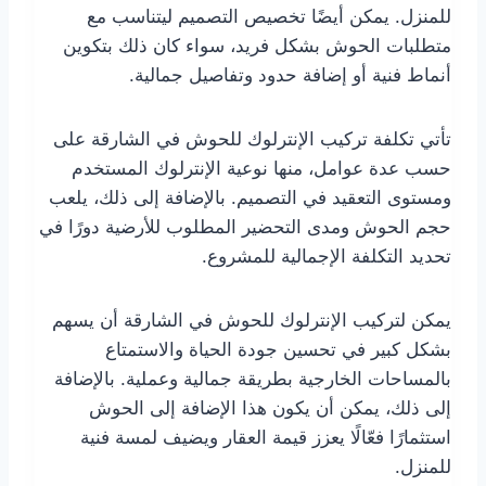
للمنزل. يمكن أيضًا تخصيص التصميم ليتناسب مع
متطلبات الحوش بشكل فريد، سواء كان ذلك بتكوين
أنماط فنية أو إضافة حدود وتفاصيل جمالية.
تأتي تكلفة تركيب الإنترلوك للحوش في الشارقة على
حسب عدة عوامل، منها نوعية الإنترلوك المستخدم
ومستوى التعقيد في التصميم. بالإضافة إلى ذلك، يلعب
حجم الحوش ومدى التحضير المطلوب للأرضية دورًا في
تحديد التكلفة الإجمالية للمشروع.
يمكن لتركيب الإنترلوك للحوش في الشارقة أن يسهم
بشكل كبير في تحسين جودة الحياة والاستمتاع
بالمساحات الخارجية بطريقة جمالية وعملية. بالإضافة
إلى ذلك، يمكن أن يكون هذا الإضافة إلى الحوش
استثمارًا فعّالًا يعزز قيمة العقار ويضيف لمسة فنية
للمنزل.