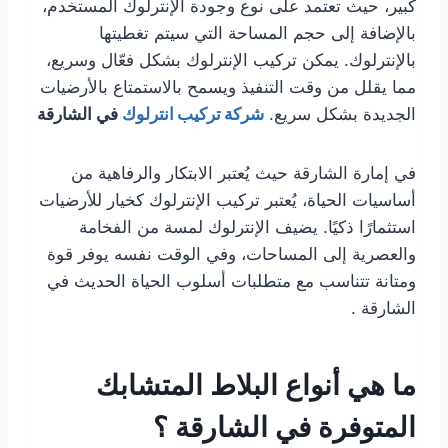
كبير، حيث تعتمد على نوع وجودة الإنترلوك المستخدم،
بالإضافة إلى حجم المساحة التي سيتم تغطيتها
بالإنترلوك. يمكن تركيب الإنترلوك بشكل فعّال وسريع،
مما يقلل من وقت التنفيذ ويسمح بالاستمتاع بالأرضيات
الجديدة بشكل سريع.
شركة تركيب انترلوك
في الشارقة
في إمارة الشارقة حيث يُعتبر الابتكار والرفاهية من
أساسيات الحياة، يُعتبر تركيب الإنترلوك كخيار للأرضيات
استثمارًا ذكيًا. يضيف الإنترلوك لمسة من الفخامة
والعصرية إلى المساحات، وفي الوقت نفسه يوفر قوة
ومتانة تتناسب مع متطلبات أسلوب الحياة الحديث في
الشارقة .
ما هي أنواع البلاط المتشابك
المتوفرة في الشارقة ؟