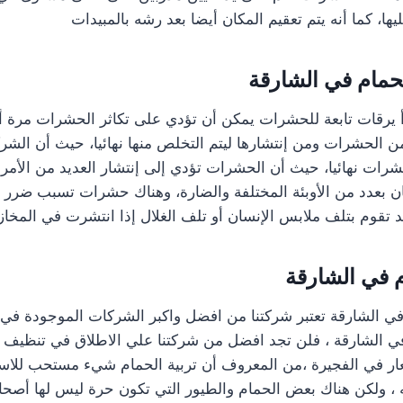
ا، كما أنه يتم تعقيم المكان أيضا بعد رشه بالمبيدات
حمام في الشارقة
 يرقات تابعة للحشرات يمكن أن تؤدي على تكاثر الحشرات مرة أخ
ن الحشرات ومن إنتشارها ليتم التخلص منها نهائيا، حيث أن ال
ات نهائيا، حيث أن الحشرات تؤدي إلى إنتشار العديد من الأمر
ان بعدد من الأوبئة المختلفة والضارة، وهناك حشرات تسبب ضرر 
 تقوم بتلف ملابس الإنسان أو تلف الغلال إذا انتشرت في المخاز
 في الشارقة
ي الشارقة تعتبر شركتنا من افضل واكبر الشركات الموجودة في ا
ي الشارقة ، فلن تجد افضل من شركتنا علي الاطلاق في تنظيف 
ر في الفجيرة ،من المعروف أن تربية الحمام شيء مستحب للاست
ه ، ولكن هناك بعض الحمام والطيور التي تكون حرة ليس لها أصحا