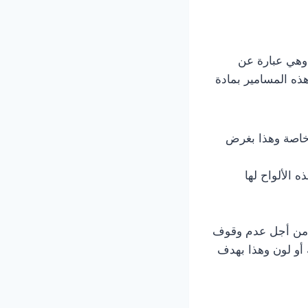
 وهي عبارة عن
هذه المسامير بمادة
خاصة وهذا بغرض
 الألواح لها
 من أجل عدم وقوف
 أو لون وهذا بهدف