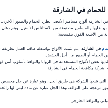
للحمام في الشارقة
ي الشارقة ألواح مسامير الأفضل لطرد الحمام والطيور الأخرى،
امير عليها والمسامير مصنوعة من الاستانلس الاستيل، ويتم دهان 
ة من الأشعة الفوق بنفسجية:
مام
في الشارقة
يتم تثبيت الألواح بواسطة طاقم العمل بطريقة 
ين الحمام أو الطيور من أجل العشش.
ديها بعض الألواح المستخدمة في الزوايا والنوافذ بأسلوب أمن فهذه
 شركة مكافحة الحمام في الشارقة
 التي تتبعها الشركة هي طريق الجل، وهو عبارة عن جل مخصص
ور مزعجة على النوافذ، وهذا الجل عبارة عن مادة ليس لها رائحة
اني والنوافذ الخارجي