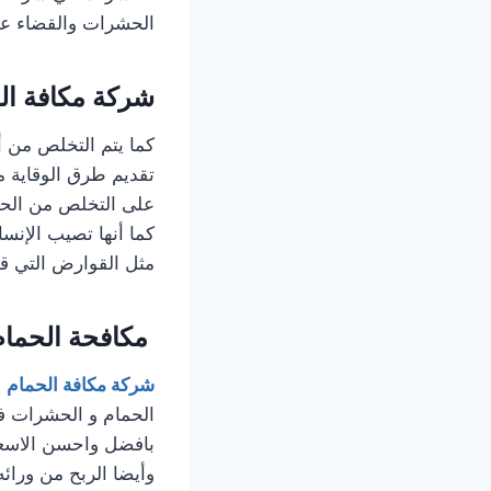
الحشرات والقضاء عليه
شركة مكافة ال
كما يتم التخلص من أ
تقديم طرق الوقاية م
على التخلص من الحشر
كما أنها تصيب الإنس
مثل القوارض التي قد
مكافحة الحمام
شركة مكافة الحمام
ف
الحمام و الحشرات ف
بافضل واحسن الاسعا
وأيضا الربح من ورائ