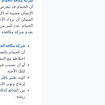
شركة مكافة الحمام
ف
أن الحمام قد يتعرض 
الإنسان مسببة له ال
الممكن أن تزداد الأ
الحمام عدد كبير من ا
نقدم شركة مكافحة ا
شركة مكافة الح
أن الحمام بالفع
اختلاطه مع البش
أو أن تتسبب في
لتلك الأجنة.
كونه يعتبر ناقل
إزعاج وتوتر الإ
من الشائع كذلك 
ريشه.