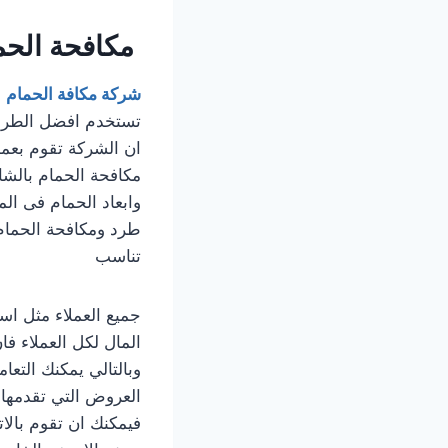
مكافحة الحم
شركة مكافة الحمام
ف
تستخدم افضل الطرق 
ان الشركة تقوم بعمل
مكافحة الحمام بالشا
وابعاد الحمام فى ال
طرد ومكافحة الحمام 
تناسب
جميع العملاء مثل اس
المال لكل العملاء 
وبالتالي يمكنك التعا
العروض التي تقدمها 
فيمكنك ان تقوم بالا