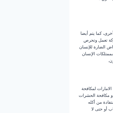
رى، كما يتم أيضا
شركة تعمل وتحرص
اض الضارة للإنسان
بممتلكات الإنسان
ن.
لامارات لمكافحة
و مكافحة الحشرات
فادة من أكله
ب أو حتى لا