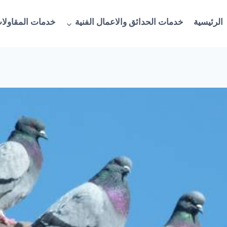
الرئيسية
خدمات الحدائق والاعمال الفنية
خدمات المقاولات