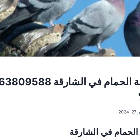
2024
الحمام في الشارقة