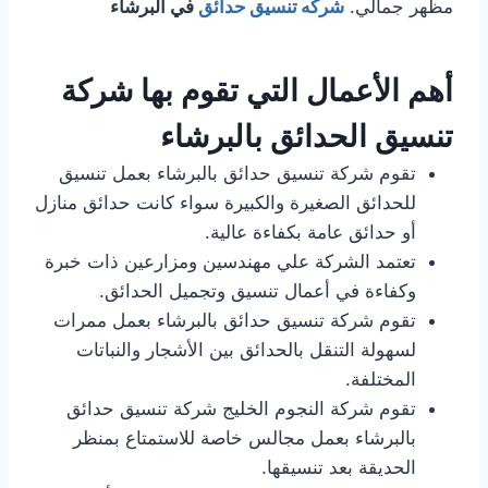
مظهر جمالي.
شركه تنسيق حدائق
في البرشاء
أهم الأعمال التي تقوم بها شركة
تنسيق الحدائق بالبرشاء
تقوم شركة تنسيق حدائق بالبرشاء بعمل تنسيق
للحدائق الصغيرة والكبيرة سواء كانت حدائق منازل
أو حدائق عامة بكفاءة عالية.
تعتمد الشركة علي مهندسين ومزارعين ذات خبرة
وكفاءة في أعمال تنسيق وتجميل الحدائق.
تقوم شركة تنسيق حدائق بالبرشاء بعمل ممرات
لسهولة التنقل بالحدائق بين الأشجار والنباتات
المختلفة.
تقوم شركة النجوم الخليج شركة تنسيق حدائق
بالبرشاء بعمل مجالس خاصة للاستمتاع بمنظر
الحديقة بعد تنسيقها.