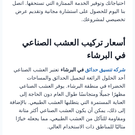
احتياجاتك وتوفير الخدمة الممتازة التي تستحقها. اتصل
بنا اليوم للحصول على استشارة مجانية وتقديم عرض
تخصيصي لمشروعك.
أسعار تركيب العشب الصناعي
في البرشاء
شركه تنسيق حدائق
في البرشاء
تعتبر العشب الصناعي
أحد الحلول الرائعة لتجميل الحدائق والمساحات
الخضراء في منطقة البرشاء. يوفر العشب الصناعي
مظهرًا جميلًا ومتجانسًا طوال العام دون الحاجة إلى
العناية المستمرة التي يتطلبها العشب الطبيعي. بالإضافة
إلى ذلك، يمكن أن يكون العشب الصناعي أكثر متانة
ومقاومة للتآكل من العشب الطبيعي، مما يجعله خيارًا
مثاليًا للمناطق ذات الاستخدام العالي.