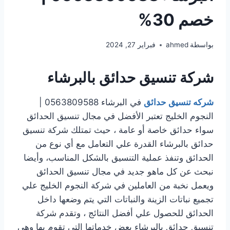
خصم 30%
بواسطة
ahmed
فبراير 27, 2024
شركة تنسيق حدائق بالبرشاء
شركه تنسيق حدائق
في البرشاء 0563809588 |
النجوم الخليج تعتبر الأفضل في مجال تنسيق الحدائق
سواء حدائق خاصة أو عامة ، حيث تمتلك شركة تنسيق
حدائق بالبرشاء القدرة علي التعامل مع أي نوع من
الحدائق وتنفذ عملية التنسيق بالشكل المناسب، وأيضا
نبحث عن كل ماهو جديد في مجال تنسيق الحدائق
ويعمل نخبة من العاملين في شركة النجوم الخليج علي
تجميع نباتات الزينة والنباتات التي يتم وضعها داخل
الحدائق للحصول علي أفضل النتائج ، وتقدم شركة
تنسيق حدائق بالبرشاء بعض خدماتها التي تقوم بها وهي