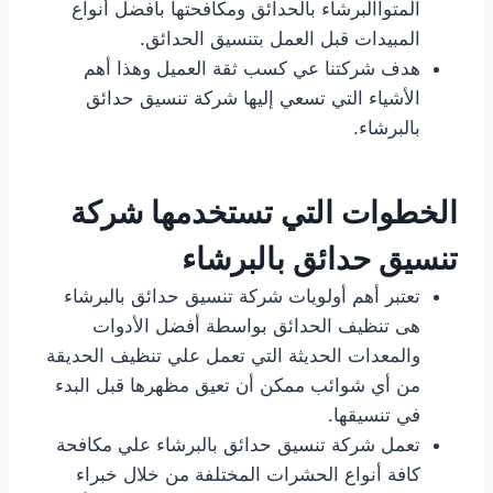
المتواالبرشاء بالحدائق ومكافحتها بأفضل أنواع
المبيدات قبل العمل بتنسيق الحدائق.
هدف شركتنا عي كسب ثقة العميل وهذا أهم
الأشياء التي تسعي إليها شركة تنسيق حدائق
بالبرشاء.
الخطوات التي تستخدمها شركة
تنسيق حدائق بالبرشاء
تعتبر أهم أولويات شركة تنسيق حدائق بالبرشاء
هى تنظيف الحدائق بواسطة أفضل الأدوات
والمعدات الحديثة التي تعمل علي تنظيف الحديقة
من أي شوائب ممكن أن تعيق مظهرها قبل البدء
في تنسيقها.
تعمل شركة تنسيق حدائق بالبرشاء علي مكافحة
كافة أنواع الحشرات المختلفة من خلال خبراء