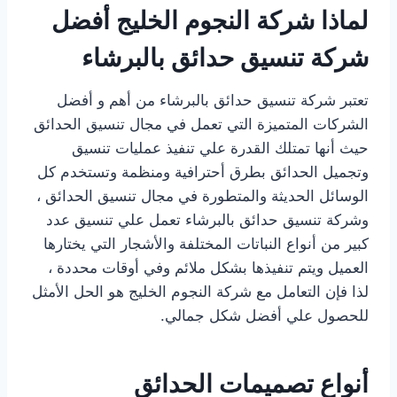
لماذا شركة النجوم الخليج أفضل
شركة تنسيق حدائق بالبرشاء
تعتبر شركة تنسيق حدائق بالبرشاء من أهم و أفضل
الشركات المتميزة التي تعمل في مجال تنسيق الحدائق
حيث أنها تمتلك القدرة علي تنفيذ عمليات تنسيق
وتجميل الحدائق بطرق أحترافية ومنظمة وتستخدم كل
الوسائل الحديثة والمتطورة في مجال تنسيق الحدائق ،
وشركة تنسيق حدائق بالبرشاء تعمل علي تنسيق عدد
كبير من أنواع النباتات المختلفة والأشجار التي يختارها
العميل ويتم تنفيذها بشكل ملائم وفي أوقات محددة ،
لذا فإن التعامل مع شركة النجوم الخليج هو الحل الأمثل
للحصول علي أفضل شكل جمالي.
أنواع تصميمات الحدائق