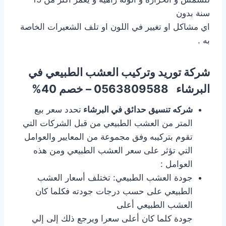
سنة بدون
اي مشاكل او تغيير في اللون او تلف الشعيرات الخاصة
به .
شركة توريد وتركيب العشب الطبيعي في
البرشاء
0563809588 – خصم 40%
شركه تنسيق حدائق في البرشاء
تحدد سعر بيع
المتر من العشب الطبيعي من قبل الشركات التي
تقوم بتركيبه وفق مجموعة من المعايير والعوامل
التي تؤثر على سعر العشب الطبيعي ومن هذه
العوامل :
جودة العشب الطبيعي: تختلف أسعار العشب
الطبيعي على حسب درجات جودته فكلما كان
العشب الطبيعي أعلى
جودة كلما كان أعلى سعرا ويرجع ذلك إلى إلي