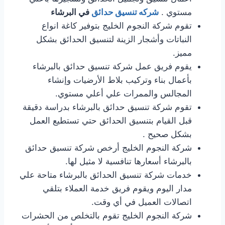
مستوي .
شركه تنسيق حدائق
في البرشاء
تقوم شركة النجوم الخليج بتوفير كاغة انواع
النباتات وأشجار الزينة لتنسيق الحدائق بشكل
مميز.
يقوم فريق عمل شركة تنسيق حدائق بالبرشاء
بأعمال بناء وتركيب بلاط الأرضيات وإنشاء
المجالس والممرات علي أعلي مستوي.
تقوم شركة تنسيق حدائق بالبرشاء بدراسة دقيقة
قبل القيام بتنسيق الحدائق حتي تستطيع العمل
بشكل صحيح .
شركة النجوم الخليج أرخص شركة تنسيق حدائق
بالبرشاء أسعارها تنافسية لا مثيل لها.
خدمات شركة تنسيق الحدائق بالبرشاء متاحة علي
مدار اليوم ويقوم فريق خدمة العملاء بتلقي
اتصالات العميل في أي وقت.
شركة النجوم الخليج تقوم بالتخلص من الحشرات