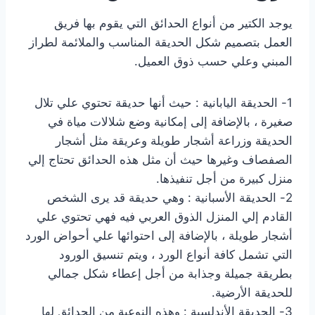
يوجد الكتير من أنواع الحدائق التي يقوم بها فريق
العمل بتصميم شكل الحديقة المناسب والملائمة لطراز
المبني وعلي حسب ذوق العميل.
1- الحديقة اليابانية : حيث أنها حديقة تحتوي علي تلال
صغيرة ، بالإضافة إلى إمكانية وضع شلالات مياة في
الحديقة وزراعة أشجار طويلة وعريقة مثل أشجار
الصفصاف وغيرها حيث أن مثل هذه الحدائق تحتاج إلي
منزل كبيرة من أجل تنفيذها.
2- الحديقة الأسبانية : وهي حديقة قد يرى الشخص
القادم إلي المنزل الذوق العربي فيه فهي تحتوي علي
أشجار طويلة ، بالإضافة إلى احتوائها علي أحواض الورد
التي تشمل كافة أنواع الورد ، ويتم تنسيق الورود
بطريقة جميلة وجذابة من أجل إعطاء شكل جمالي
للحديقة الأرضية.
3- الحديقة الأندلسية : وهذه النوعية من الحدائق لها