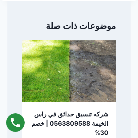
موضوعات ذات صلة
شركه تنسيق حدائق في راس
الخيمة 0563809588 | خصم
30%