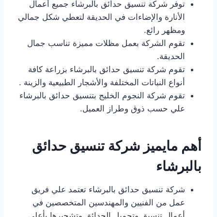
توفر شركة تنسيق حدائق بالبرشاء جميع أعمال
الأنارة والإضاءات في الحديقة لتعطي شكل جمالي
ومظهر رائع.
تقوم الشركة بعمل مظلات مميزة تناسب جمال
الحديقة.
تقوم شركة تنسيق حدائق بالبرشاء بزراعة كافة
أنواع النباتات المختلفة والأشجار الطبيعية والزينة .
تقوم شركة النجوم الخليج بتنسيق حدائق بالبرشاء
علي حسب ذوق وطراز العميل.
أهم مايميز شركة تنسيق حدائق
بالبرشاء
شركة تنسيق حدائق بالبرشاء تعتمد علي فريق
عمل من الفنيين والمهندسين المتخصصين في
أعمال تنسيق وتجميل الحدائق وتشجيرها بأعلي