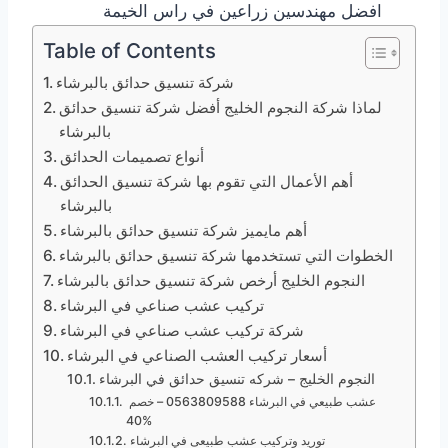
افضل مهندسين زراعين في راس الخيمة
Table of Contents
شركة تنسيق حدائق بالبرشاء
لماذا شركة النجوم الخليج أفضل شركة تنسيق حدائق
بالبرشاء
أنواع تصميمات الحدائق
أهم الأعمال التي تقوم بها شركة تنسيق الحدائق
بالبرشاء
أهم مايميز شركة تنسيق حدائق بالبرشاء
الخطوات التي تستخدمها شركة تنسيق حدائق بالبرشاء
النجوم الخليج أرخص شركة تنسيق حدائق بالبرشاء
تركيب عشب صناعي في البرشاء
شركة تركيب عشب صناعي في البرشاء
أسعار تركيب العشب الصناعي في البرشاء
النجوم الخليج – شركه تنسيق حدائق في البرشاء
عشب طبيعي في البرشاء 0563809588 – خصم
40%
توريد وتركيب عشب طبيعى في البرشاء