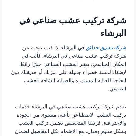
شركة تركيب عشب صناعي في
البرشاء
شركه تنسيق حدائق
في البرشاء
إذا كنت تبحث عن
شركة تركيب عشب صناعي في البرشاء، فأنت في
المكان المناسب. يعتبر العشب الصناعي خيارًا رائعًا
لإضفاء لمسة خضراء جميلة على منزلك أو حديقتك دون
الحاجة للعناية المستمرة والصيانة الشاقة للعشب
الطبيعي.
تقدم شركة تركيب عشب صناعي في البرشاء خدمات
تركيب العشب الاصطناعي بأعلى مستوى من الجودة
والاحترافية. فريقنا المتخصص يضمن تركيب العشب
بشكل سليم وفعال، مع الاهتمام بكل التفاصيل لضمان