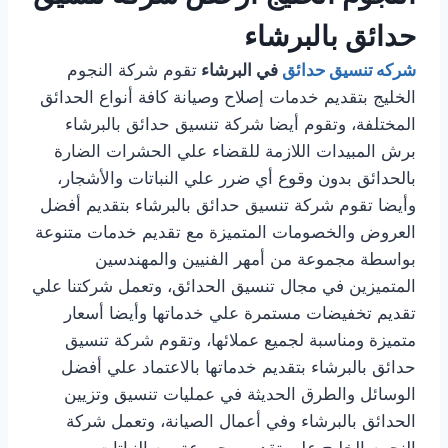
حدائق بالبرشاء
شركه تنسيق حدائق
في البرشاء
تقوم شركة النجوم
الخليج بتقديم خدمات إصلاح وصيانة كافة أنواع الحدائق
المختلفة، وتقوم أيضا شركة تنسيق حدائق بالبرشاء
برش المبيدات اللازمة للقضاء علي الحشرات الضارة
بالحدائق بدون وقوع أي ضرر علي النباتات والأشجار،
وأيضا تقوم شركة تنسيق حدائق بالبرشاء بتقديم أفضل
العروض والخصومات المتميزة مع تقديم خدمات متنوعة
بواسطة مجموعة من أمهر الفنيين والمهندسين
المتميزين في مجال تنسيق الحدائق، وتعمل شركتنا علي
تقديم تخفيضات مستمرة علي خدماتها وأيضا أسعار
متميزة ومناسبة لجميع عملائها، وتقوم شركة تنسيق
حدائق بالبرشاء بتقديم خدماتها بالاعتماد علي أفضل
الوسائل والطرق الحديثة في عمليات تنسيق وتزيين
الحدائق بالبرشاء وفي أعمال الصيانة، وتعمل شركة