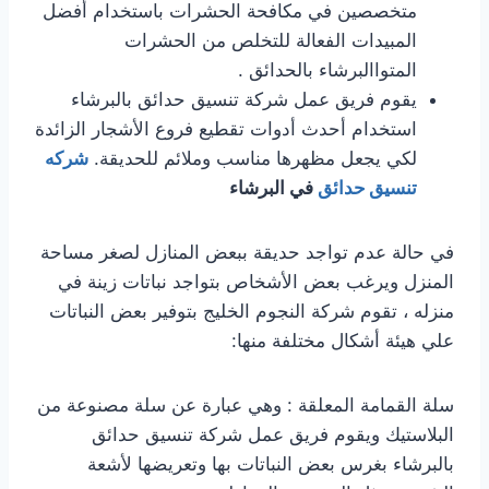
متخصصين في مكافحة الحشرات باستخدام أفضل
المبيدات الفعالة للتخلص من الحشرات
المتواالبرشاء بالحدائق .
يقوم فريق عمل شركة تنسيق حدائق بالبرشاء
استخدام أحدث أدوات تقطيع فروع الأشجار الزائدة
لكي يجعل مظهرها مناسب وملائم للحديقة.
شركه
تنسيق حدائق
في البرشاء
في حالة عدم تواجد حديقة ببعض المنازل لصغر مساحة
المنزل ويرغب بعض الأشخاص بتواجد نباتات زينة في
منزله ، تقوم شركة النجوم الخليج بتوفير بعض النباتات
علي هيئة أشكال مختلفة منها:
سلة القمامة المعلقة : وهي عبارة عن سلة مصنوعة من
البلاستيك ويقوم فريق عمل شركة تنسيق حدائق
بالبرشاء بغرس بعض النباتات بها وتعريضها لأشعة