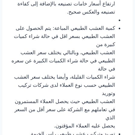
ارتفاع أسعار خامات تصنيعه بالإضافة إلى كفاءة
تصنيعه والعكس صحيح.
كمية العشب الطبيعي المباعة: يتم الحصول على
العشب الطبيعي بسعر اقل في حالة شراء كميات
كبيرة من
العشب الطبيعي، وبالتالي يختلف سعر العشب
الطبيعي في حالة شراء الكميات الكبيرة عن سعره
في حالة
شراء الكميات القليلة، وأيضا يختلف سعر العشب
الطبيعي حسب نوع العملاء لدى شركات تركيب
وتوريد
العشب الطبيعي حيث يحصل العملاء المستمرون
في تعاملهم مع الشركة على سعر أقل من السعر
الذي
يحصل عليه العملاء المؤقتون.
توريد وتركيب عشب طبيعي راس الخيمة