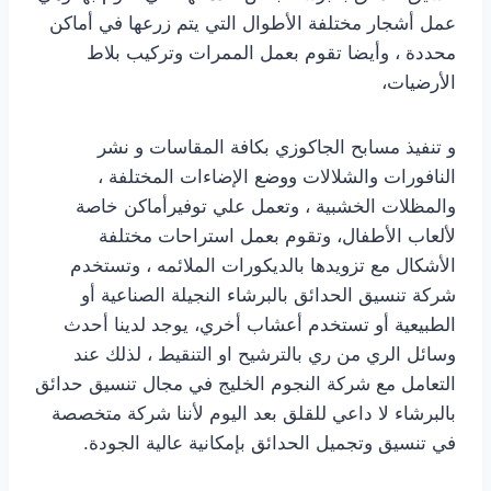
عمل أشجار مختلفة الأطوال التي يتم زرعها في أماكن
محددة ، وأيضا تقوم بعمل الممرات وتركيب بلاط
الأرضيات،
و تنفيذ مسابح الجاكوزي بكافة المقاسات و نشر
النافورات والشلالات ووضع الإضاءات المختلفة ،
والمظلات الخشبية ، وتعمل علي توفيرأماكن خاصة
لألعاب الأطفال، وتقوم بعمل استراحات مختلفة
الأشكال مع تزويدها بالديكورات الملائمه ، وتستخدم
شركة تنسيق الحدائق بالبرشاء النجيلة الصناعية أو
الطبيعية أو تستخدم أعشاب أخري، يوجد لدينا أحدث
وسائل الري من ري بالترشيح او التنقيط ، لذلك عند
التعامل مع شركة النجوم الخليج في مجال تنسيق حدائق
بالبرشاء لا داعي للقلق بعد اليوم لأننا شركة متخصصة
في تنسيق وتجميل الحدائق بإمكانية عالية الجودة.