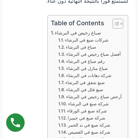
لتستمتع فوراً بالنتيجة النهائية دون عناء.
Table of Contents
صباغ رخيص في البرشاء
شركات صبغ في البرشاء
صباغ في البرشاء
أفضل صباغ رخيص في البرشاء
رقم صباغ في البرشاء
صباغ منازل في البرشاء
شركة دهانات في البرشاء
صبغ شقق في البرشاء
صبغ فلل في البرشاء
أرخص صباغ رخيص في البرشاء
شركة صبغ في البرشاء
شركة صبغ في الورقاء
شركة صبغ في جميرا
شركة صبغ في ند الحمر
شركة صبغ في القصيص