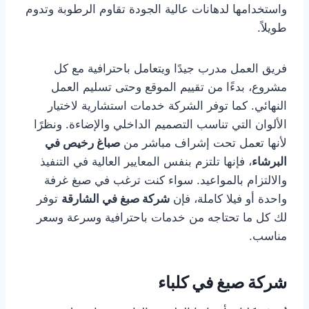
واستخدامها لدهانات عالية الجودة تقاوم الرطوبة وتدوم
طويلاً.
فريق العمل مدرب جيدًا ويتعامل باحترافية مع كل
مشروع، بدءًا من تقييم الموقع وحتى تسليم العمل
النهائي. كما توفر الشركة خدمات استشارية لاختيار
الألوان التي تناسب التصميم الداخلي والإضاءة. ونظرًا
لأنها تعمل تحت إشراف مباشر من
صباغ رخيص في
البرشاء
، فإنها تلتزم بنفس المعايير العالية في التنفيذ
والالتزام بالمواعيد. سواء كنت ترغب في صبغ غرفة
واحدة أو فيلا كاملة، فإن
شركة صبغ في الشارقة
توفر
لك كل ما تحتاجه من خدمات باحترافية وسرعة وسعر
مناسب.
شركة صبغ في كلباء