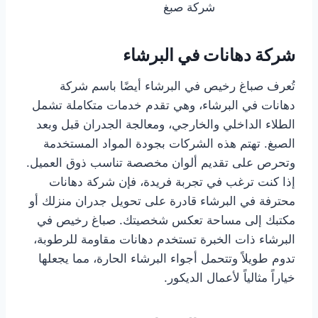
شركة صبغ
شركة دهانات في البرشاء
تُعرف صباغ رخيص في البرشاء أيضًا باسم شركة
دهانات في البرشاء، وهي تقدم خدمات متكاملة تشمل
الطلاء الداخلي والخارجي، ومعالجة الجدران قبل وبعد
الصبغ. تهتم هذه الشركات بجودة المواد المستخدمة
وتحرص على تقديم ألوان مخصصة تناسب ذوق العميل.
إذا كنت ترغب في تجربة فريدة، فإن شركة دهانات
محترفة في البرشاء قادرة على تحويل جدران منزلك أو
مكتبك إلى مساحة تعكس شخصيتك. صباغ رخيص في
البرشاء ذات الخبرة تستخدم دهانات مقاومة للرطوبة،
تدوم طويلاً وتتحمل أجواء البرشاء الحارة، مما يجعلها
خياراً مثالياً لأعمال الديكور.