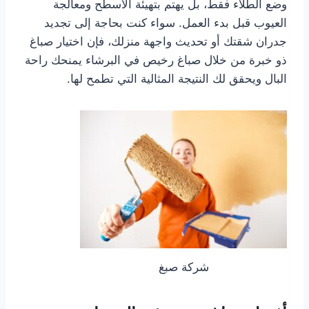
وضع الطلاء فقط، بل يهتم بتهيئة الأسطح ومعالجة
العيوب قبل بدء العمل. سواء كنت بحاجة إلى تجديد
جدران شقتك أو تحديث واجهة منزلك، فإن اختيار صباغ
ذو خبرة من خلال صباغ رخيص في البرشاء يمنحك راحة
البال ويحقق لك النتيجة المثالية التي تطمح لها.
شركة صبغ