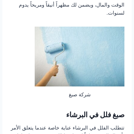
الوقت والمال، ويضمن لك مظهراً أنيقاً ومريحاً يدوم
لسنوات.
شركة صبغ
صبغ فلل في البرشاء
تتطلب الفلل في البرشاء عناية خاصة عندما يتعلق الأمر