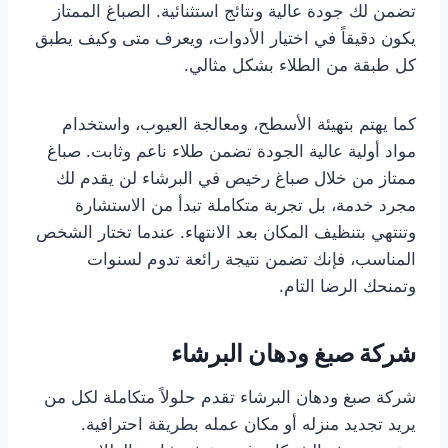
تضمن لك جودة عالية ونتائج استثنائية. الصباغ الممتاز
يكون دقيقاً في اختيار الأدوات، ويعرف متى وكيف يطبق
كل طبقة من الطلاء بشكل مثالي.
كما يهتم بتهيئة الأسطح، ومعالجة العيوب، واستخدام
مواد أولية عالية الجودة تضمن طلاء ناعم وثابت. صباغ
ممتاز من خلال صباغ رخيص في البرشاء لن يقدم لك
مجرد خدمة، بل تجربة متكاملة تبدأ من الاستشارة
وتنتهي بتنظيف المكان بعد الانتهاء. عندما تختار الشخص
المناسب، فإنك تضمن نتيجة رائعة تدوم لسنوات
وتمنحك الرضا التام.
شركة صبغ ودهان البرشاء
شركة صبغ ودهان البرشاء تقدم حلولاً متكاملة لكل من
يريد تجديد منزله أو مكان عمله بطريقة احترافية.