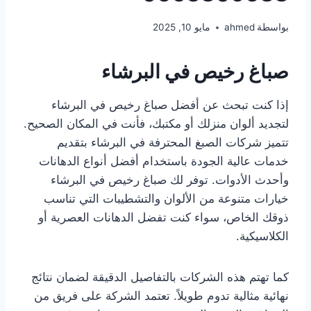
بواسطة
ahmed
مايو 10, 2025
صباغ رخيص في البرشاء
إذا كنت تبحث عن أفضل صباغ رخيص في البرشاء
لتجديد ألوان منزلك أو مكتبك، فأنت في المكان الصحيح.
تتميز شركات الصبغ المحترفة في البرشاء بتقديم
خدمات عالية الجودة باستخدام أفضل أنواع الدهانات
وأحدث الأدوات. توفر لك صباغ رخيص في البرشاء
خيارات متنوعة من الألوان والتشطيبات التي تناسب
ذوقك الخاص، سواء كنت تفضل الدهانات العصرية أو
الكلاسيكية.
كما تهتم هذه الشركات بالتفاصيل الدقيقة لضمان نتائج
نهائية مثالية تدوم طويلاً. تعتمد الشركة على فريق من