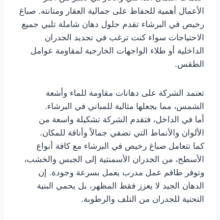
الأعمال أهمية للحفاظ على جمالية العقار ومتانته. صباغ
رخيص في البرشاء تقدم حلول دهان شاملة تلبي جميع
الاحتياجات سواء كنت ترغب في تجديد الجدران
الداخلية أو طلاء الواجهات الخارجية لمقاومة عوامل
الطقس.
تعتمد الشركة على دهانات مقاومة للماء وأشعة
الشمس، مما يجعلها مثالية للمباني في البرشاء.
أما في الداخل، فتقدم الشركة تشكيلة واسعة من
الألوان والأنماط التي تضفي جمالاً وأناقة للمكان.
كما تتعامل صباغ رخيص في البرشاء مع كافة أنواع
الأسطح، من الجدران الأسمنتية إلى الجبس والخشب،
وتوفر طاقم عمل مدرب يعمل بسرعة وجودة. إن
الدهان الجيد لا يعزز فقط المظهر، بل يحمي البنية
التحتية للجدران من التلف والرطوبة.