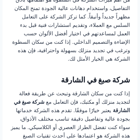
التفاصيل، واستخدام دهانات عالية الجودة تمنح المكان
مظهراً جديداً وأنيقاً. كما تركز الشركة على التعامل
السلس مع العملاء، وتقديم استشارات فنية قبل بدء
العمل لمساعدتهم في اختيار أفضل الألوان حسب
الإضاءة والتصميم الداخلي. إذا كنت من سكان السطوة
وترغب في تجديد منزلك بسهولة واحترافية، فإن هذه
الشركة هي الخيار الأمثل لك.
شركة صبغ في الشارقة
إذا كنت من سكان الشارقة وتبحث عن طريقة فعالة
لتجديد منزلك أو مكتبك، فإن التعامل مع
شركة صبغ في
الشارقة
يعتبر خيارًا موفقًا. تقدم هذه الشركة خدماتها
بجودة عالية وتفاصيل دقيقة تناسب مختلف الأذواق،
سواء كنت تفضل الطراز العصري أو الكلاسيكي. ما يميز
هذه الشركة هو اعتمادها على أحدث تقنيات الصبغ