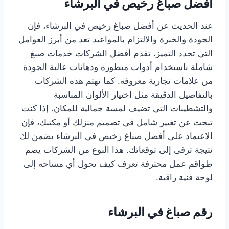
أفضل صباغ رخيص في البرشاء
عند الحديث عن أفضل صباغ رخيص في البرشاء، فإن
الجودة والخبرة والالتزام بالمواعيد تعد من أبرز العوامل
التي تحدد التميز. تقدم أفضل الشركات خدمات صبغ
شاملة باستخدام أدوات متطورة ودهانات عالية الجودة
من علامات تجارية معروفة. كما تهتم هذه الشركات
بالتفاصيل الدقيقة مثل اختيار الألوان المناسبة
والتشطيبات التي تضيف لمسة جمالية للمكان. إذا كنت
تبحث عن تغيير شامل في تصميم منزلك أو مكتبك، فإن
الاعتماد على أفضل صباغ رخيص في البرشاء يضمن لك
نتيجة ترقى إلى توقعاتك. هذا النوع من الشركات يضم
طواقم عمل محترفة تعرف كيف تحول أي مساحة إلى
لوحة فنية راقية.
رقم صباغ في البرشاء