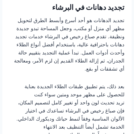
تجديد دهانات في البرشاء
تجديد الدهانات هو أحد أسرع وأبسط الطرق لتحويل
مظهر أي منزل أو مكتب، وجعل المساحة تبدو جديدة
ونظيفة. تقدم صباغ رخيص في البرشاء خدمات تجديد
دهانات باحترافية عالية، باستخدام أفضل أنواع الطلاء
وأحدث أدوات العمل. تبدأ عملية التجديد بتقييم حالة
الجدران، ثم إزالة الطلاء القديم إن لزم الأمر، ومعالجة
أي تشققات أو بقع.
بعد ذلك، يتم تطبيق طبقات الطلاء الجديدة بعناية
للحصول على مظهر موحد ومتين سواء كنت
تريد تحديث لون واحد أو تغيير كامل لتصميم المكان،
فإن صباغ رخيص في البرشاء تساعدك في اختيار
الألوان المناسبة وفقاً لنمط حياتك وديكورك الداخلي.
الخدمة تشمل أيضاً التنظيف بعد الانتهاء