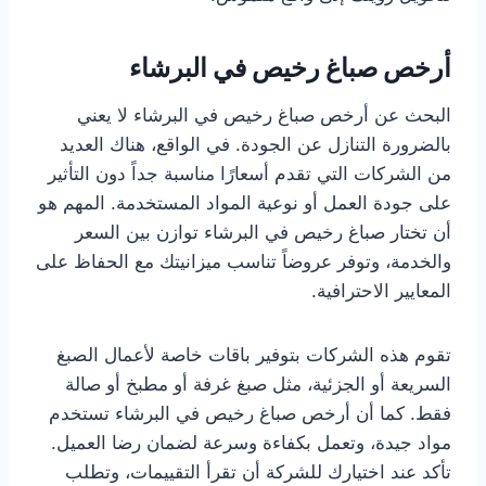
أرخص صباغ رخيص في البرشاء
البحث عن أرخص صباغ رخيص في البرشاء لا يعني
بالضرورة التنازل عن الجودة. في الواقع، هناك العديد
من الشركات التي تقدم أسعارًا مناسبة جداً دون التأثير
على جودة العمل أو نوعية المواد المستخدمة. المهم هو
أن تختار صباغ رخيص في البرشاء توازن بين السعر
والخدمة، وتوفر عروضاً تناسب ميزانيتك مع الحفاظ على
المعايير الاحترافية.
تقوم هذه الشركات بتوفير باقات خاصة لأعمال الصبغ
السريعة أو الجزئية، مثل صبغ غرفة أو مطبخ أو صالة
فقط. كما أن أرخص صباغ رخيص في البرشاء تستخدم
مواد جيدة، وتعمل بكفاءة وسرعة لضمان رضا العميل.
تأكد عند اختيارك للشركة أن تقرأ التقييمات، وتطلب