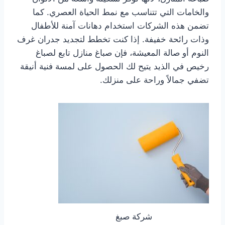
والخامات التي تتناسب مع نمط الحياة العصري. كما
تضمن هذه الشركات استخدام دهانات آمنة للأطفال
وذات رائحة خفيفة. إذا كنت تخطط لتجديد جدران غرف
النوم أو صالة المعيشة، فإن صباغ منازل تابع لصباغ
رخيص في الذيد يتيح لك الحصول على لمسة فنية أنيقة
تضفي جمالاً وراحة على منزلك.
شركة صبغ