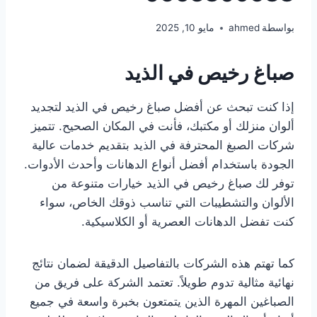
بواسطة
ahmed
مايو 10, 2025
صباغ رخيص في الذيد
إذا كنت تبحث عن أفضل صباغ رخيص في الذيد لتجديد
ألوان منزلك أو مكتبك، فأنت في المكان الصحيح. تتميز
شركات الصبغ المحترفة في الذيد بتقديم خدمات عالية
الجودة باستخدام أفضل أنواع الدهانات وأحدث الأدوات.
توفر لك صباغ رخيص في الذيد خيارات متنوعة من
الألوان والتشطيبات التي تناسب ذوقك الخاص، سواء
كنت تفضل الدهانات العصرية أو الكلاسيكية.
كما تهتم هذه الشركات بالتفاصيل الدقيقة لضمان نتائج
نهائية مثالية تدوم طويلاً. تعتمد الشركة على فريق من
الصباغين المهرة الذين يتمتعون بخبرة واسعة في جميع