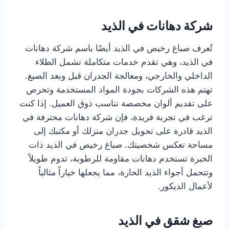
شركة دهانات في الذيد
تُعرف صباغ رخيص في الذيد أيضًا باسم شركة دهانات
في الذيد، وهي تقدم خدمات متكاملة تشمل الطلاء
الداخلي والخارجي، ومعالجة الجدران قبل وبعد الصبغ.
تهتم هذه الشركات بجودة المواد المستخدمة وتحرص
على تقديم ألوان مخصصة تناسب ذوق العميل. إذا كنت
ترغب في تجربة فريدة، فإن شركة دهانات محترفة في
الذيد قادرة على تحويل جدران منزلك أو مكتبك إلى
مساحة تعكس شخصيتك. صباغ رخيص في الذيد ذات
الخبرة تستخدم دهانات مقاومة للرطوبة، تدوم طويلاً
وتتحمل أجواء الذيد الحارة، مما يجعلها خياراً مثالياً
لأعمال الديكور.
صبغ شقق في الذيد