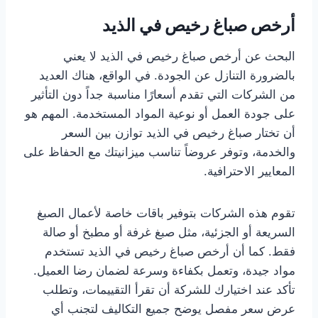
أرخص صباغ رخيص في الذيد
البحث عن أرخص صباغ رخيص في الذيد لا يعني
بالضرورة التنازل عن الجودة. في الواقع، هناك العديد
من الشركات التي تقدم أسعارًا مناسبة جداً دون التأثير
على جودة العمل أو نوعية المواد المستخدمة. المهم هو
أن تختار صباغ رخيص في الذيد توازن بين السعر
والخدمة، وتوفر عروضاً تناسب ميزانيتك مع الحفاظ على
المعايير الاحترافية.
تقوم هذه الشركات بتوفير باقات خاصة لأعمال الصبغ
السريعة أو الجزئية، مثل صبغ غرفة أو مطبخ أو صالة
فقط. كما أن أرخص صباغ رخيص في الذيد تستخدم
مواد جيدة، وتعمل بكفاءة وسرعة لضمان رضا العميل.
تأكد عند اختيارك للشركة أن تقرأ التقييمات، وتطلب
عرض سعر مفصل يوضح جميع التكاليف لتجنب أي