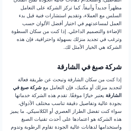
مظهراً جديداً وأنيقاً. كما تركز الشركة على التعامل
السلس مع العملاء، وتقديم استشارات فنية قبل بدء
العمل لمساعدتهم في اختيار أفضل الألوان حسب
الإضاءة والتصميم الداخلي. إذا كنت من سكان السطوة
وترغب في تجديد منزلك بسهولة واحترافية، فإن هذه
الشركة هي الخيار الأمثل لك.
شركة صبغ في الشارقة
إذا كنت من سكان الشارقة وتبحث عن طريقة فعالة
لتجديد منزلك أو مكتبك، فإن التعامل مع
شركة صبغ في
الشارقة
يعتبر خيارًا موفقًا. تقدم هذه الشركة خدماتها
بجودة عالية وتفاصيل دقيقة تناسب مختلف الأذواق،
سواء كنت تفضل الطراز العصري أو الكلاسيكي. ما يميز
هذه الشركة هو اعتمادها على أحدث تقنيات الصبغ
واستخدامها لدهانات عالية الجودة تقاوم الرطوبة وتدوم