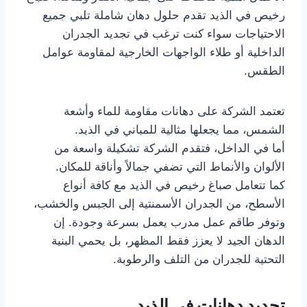
رخيص في الذيد تقدم حلول دهان شاملة تلبي جميع
الاحتياجات سواء كنت ترغب في تجديد الجدران
الداخلية أو طلاء الواجهات الخارجية لمقاومة عوامل
الطقس.
تعتمد الشركة على دهانات مقاومة للماء وأشعة
الشمس، مما يجعلها مثالية للمباني في الذيد.
أما في الداخل، فتقدم الشركة تشكيلة واسعة من
الألوان والأنماط التي تضفي جمالاً وأناقة للمكان.
كما تتعامل صباغ رخيص في الذيد مع كافة أنواع
الأسطح، من الجدران الأسمنتية إلى الجبس والخشب،
وتوفر طاقم عمل مدرب يعمل بسرعة وجودة. إن
الدهان الجيد لا يعزز فقط المظهر، بل يحمي البنية
التحتية للجدران من التلف والرطوبة.
تجديد دهانات في الذيد