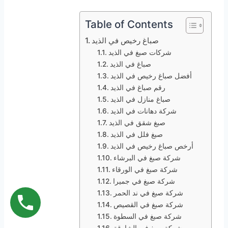
Table of Contents
صباغ رخيص في الذيد
شركات صبغ في الذيد
صباغ في الذيد
أفضل صباغ رخيص في الذيد
رقم صباغ في الذيد
صباغ منازل في الذيد
شركة دهانات في الذيد
صبغ شقق في الذيد
صبغ فلل في الذيد
أرخص صباغ رخيص في الذيد
شركة صبغ في البرشاء
شركة صبغ في الورقاء
شركة صبغ في جميرا
شركة صبغ في ند الحمر
شركة صبغ في القصيص
شركة صبغ في السطوة