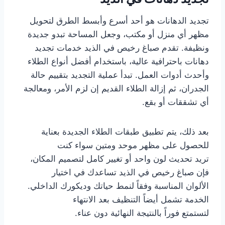
تجديد الدهانات هو أحد أسرع وأبسط الطرق لتحويل
مظهر أي منزل أو مكتب، وجعل المساحة تبدو جديدة
ونظيفة. تقدم صباغ رخيص في الذيد خدمات تجديد
دهانات باحترافية عالية، باستخدام أفضل أنواع الطلاء
وأحدث أدوات العمل. تبدأ عملية التجديد بتقييم حالة
الجدران، ثم إزالة الطلاء القديم إن لزم الأمر، ومعالجة
أي تشققات أو بقع.
بعد ذلك، يتم تطبيق طبقات الطلاء الجديدة بعناية
للحصول على مظهر موحد ومتين سواء كنت
تريد تحديث لون واحد أو تغيير كامل لتصميم المكان،
فإن صباغ رخيص في الذيد تساعدك في اختيار
الألوان المناسبة وفقاً لنمط حياتك وديكورك الداخلي.
الخدمة تشمل أيضاً التنظيف بعد الانتهاء
لتستمتع فوراً بالنتيجة النهائية دون عناء.