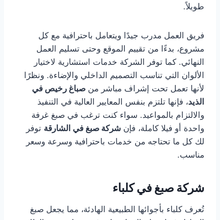
طويلاً.
فريق العمل مدرب جيدًا ويتعامل باحترافية مع كل
مشروع، بدءًا من تقييم الموقع وحتى تسليم العمل
النهائي. كما توفر الشركة خدمات استشارية لاختيار
الألوان التي تناسب التصميم الداخلي والإضاءة. ونظرًا
لأنها تعمل تحت إشراف مباشر من
صباغ رخيص في
الذيد
، فإنها تلتزم بنفس المعايير العالية في التنفيذ
والالتزام بالمواعيد. سواء كنت ترغب في صبغ غرفة
واحدة أو فيلا كاملة، فإن
شركة صبغ في الشارقة
توفر
لك كل ما تحتاجه من خدمات باحترافية وسرعة وسعر
مناسب.
شركة صبغ في كلباء
تُعرف كلباء بأجوائها الطبيعية الهادئة، مما يجعل صبغ