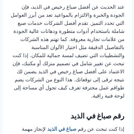
عند الحديث عن أفضل صباغ رخيص في الذيد، فإن
الجودة والخبرة والالتزام بالمواعيد تعد من أبرز العوامل
التي تحدد التميز. تقدم أفضل الشركات خدمات صبغ
شاملة باستخدام أدوات متطورة ودهانات عالية الجودة
من علامات تجارية معروفة. كما تهتم هذه الشركات
بالتفاصيل الدقيقة مثل اختيار الألوان المناسبة
والتشطيبات التي تضيف لمسة جمالية للمكان. إذا كنت
تبحث عن تغيير شامل في تصميم منزلك أو مكتبك، فإن
الاعتماد على أفضل صباغ رخيص في الذيد يضمن لك
نتيجة ترقى إلى توقعاتك. هذا النوع من الشركات يضم
طواقم عمل محترفة تعرف كيف تحول أي مساحة إلى
لوحة فنية راقية.
رقم صباغ في الذيد
إذا كنت تبحث عن رقم
صباغ في الذيد
لإنجاز مهمة