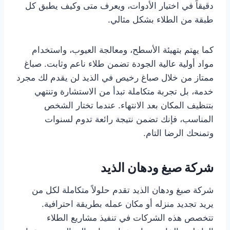
دقيقاً في اختيار الأدوات، ويعرف متى وكيف يطبق كل
طبقة من الطلاء بشكل مثالي.
كما يهتم بتهيئة الأسطح، ومعالجة العيوب، واستخدام
مواد أولية عالية الجودة تضمن طلاء ناعم وثابت. صباغ
ممتاز من خلال صباغ رخيص في الذيد لن يقدم لك مجرد
خدمة، بل تجربة متكاملة تبدأ من الاستشارة وتنتهي
بتنظيف المكان بعد الانتهاء. عندما تختار الشخص
المناسب، فإنك تضمن نتيجة رائعة تدوم لسنوات
وتمنحك الرضا التام.
شركة صبغ ودهان الذيد
شركة صبغ ودهان الذيد تقدم حلولاً متكاملة لكل من
يريد تجديد منزله أو مكان عمله بطريقة احترافية.
تتخصص هذه الشركات في تنفيذ مشاريع الطلاء