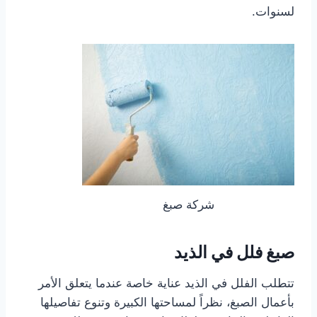
لسنوات.
شركة صبغ
صبغ فلل في الذيد
تتطلب الفلل في الذيد عناية خاصة عندما يتعلق الأمر
بأعمال الصبغ، نظراً لمساحتها الكبيرة وتنوع تفاصيلها