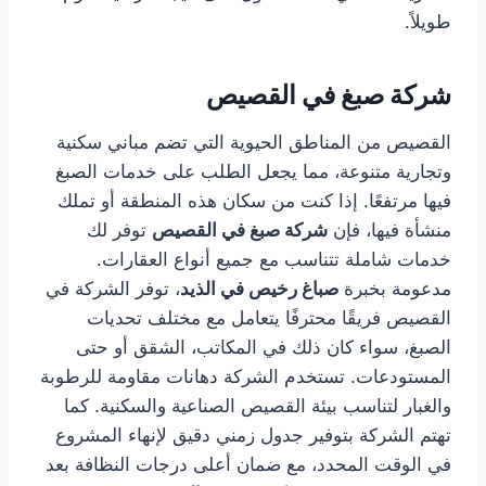
طويلاً.
شركة صبغ في القصيص
القصيص من المناطق الحيوية التي تضم مباني سكنية
وتجارية متنوعة، مما يجعل الطلب على خدمات الصبغ
فيها مرتفعًا. إذا كنت من سكان هذه المنطقة أو تملك
منشأة فيها، فإن
شركة صبغ في القصيص
توفر لك
خدمات شاملة تتناسب مع جميع أنواع العقارات.
مدعومة بخبرة
صباغ رخيص في الذيد
، توفر الشركة في
القصيص فريقًا محترفًا يتعامل مع مختلف تحديات
الصبغ، سواء كان ذلك في المكاتب، الشقق أو حتى
المستودعات. تستخدم الشركة دهانات مقاومة للرطوبة
والغبار لتناسب بيئة القصيص الصناعية والسكنية. كما
تهتم الشركة بتوفير جدول زمني دقيق لإنهاء المشروع
في الوقت المحدد، مع ضمان أعلى درجات النظافة بعد