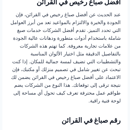
أفضل صباغ رخيص في القرائن
عند الحديث عن أفضل صباغ رخيص في القرائن، فإن
الجودة والخبرة والالتزام بالمواعيد تعد من أبرز العوامل
التي تحدد التميز. تقدم أفضل الشركات خدمات صبغ
شاملة باستخدام أدوات متطورة ودهانات عالية الجودة
من علامات تجارية معروفة. كما تهتم هذه الشركات
بالتفاصيل الدقيقة مثل اختيار الألوان المناسبة
والتشطيبات التي تضيف لمسة جمالية للمكان. إذا كنت
تبحث عن تغيير شامل في تصميم منزلك أو مكتبك، فإن
الاعتماد على أفضل صباغ رخيص في القرائن يضمن لك
نتيجة ترقى إلى توقعاتك. هذا النوع من الشركات يضم
طواقم عمل محترفة تعرف كيف تحول أي مساحة إلى
لوحة فنية راقية.
رقم صباغ في القرائن