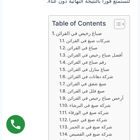
لتستمتع فوراً بالنتيجة النهائية دون عناء.
Table of Contents
صباغ رخيص في القرائن
شركات صبغ في القرائن
صباغ في القرائن
أفضل صباغ رخيص في القرائن
رقم صباغ في القرائن
صباغ منازل في القرائن
شركة دهانات في القرائن
صبغ شقق في القرائن
صبغ فلل في القرائن
أرخص صباغ رخيص في القرائن
شركة صبغ في البرشاء
شركة صبغ في الورقاء
شركة صبغ في جميرا
شركة صبغ في ند الحمر
شركة صبغ في القصيص