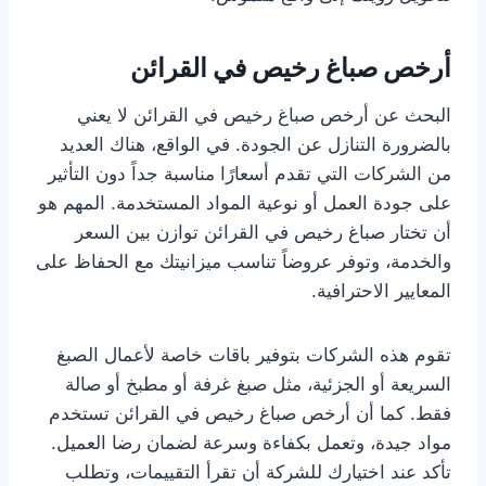
أرخص صباغ رخيص في القرائن
البحث عن أرخص صباغ رخيص في القرائن لا يعني
بالضرورة التنازل عن الجودة. في الواقع، هناك العديد
من الشركات التي تقدم أسعارًا مناسبة جداً دون التأثير
على جودة العمل أو نوعية المواد المستخدمة. المهم هو
أن تختار صباغ رخيص في القرائن توازن بين السعر
والخدمة، وتوفر عروضاً تناسب ميزانيتك مع الحفاظ على
المعايير الاحترافية.
تقوم هذه الشركات بتوفير باقات خاصة لأعمال الصبغ
السريعة أو الجزئية، مثل صبغ غرفة أو مطبخ أو صالة
فقط. كما أن أرخص صباغ رخيص في القرائن تستخدم
مواد جيدة، وتعمل بكفاءة وسرعة لضمان رضا العميل.
تأكد عند اختيارك للشركة أن تقرأ التقييمات، وتطلب