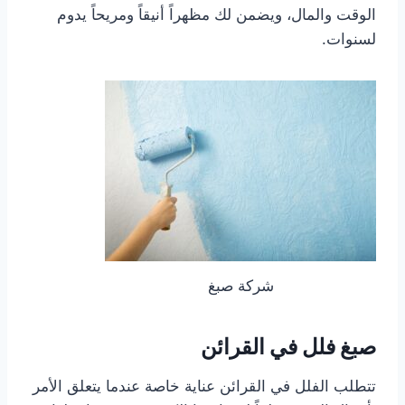
الوقت والمال، ويضمن لك مظهراً أنيقاً ومريحاً يدوم
لسنوات.
شركة صبغ
صبغ فلل في القرائن
تتطلب الفلل في القرائن عناية خاصة عندما يتعلق الأمر