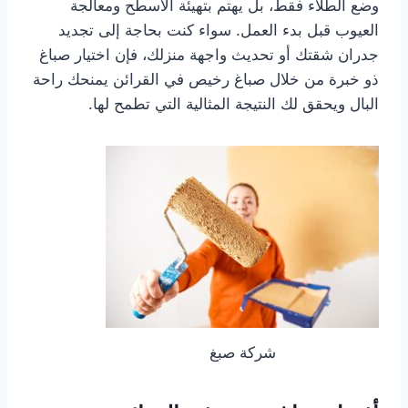
وضع الطلاء فقط، بل يهتم بتهيئة الأسطح ومعالجة
العيوب قبل بدء العمل. سواء كنت بحاجة إلى تجديد
جدران شقتك أو تحديث واجهة منزلك، فإن اختيار صباغ
ذو خبرة من خلال صباغ رخيص في القرائن يمنحك راحة
البال ويحقق لك النتيجة المثالية التي تطمح لها.
شركة صبغ