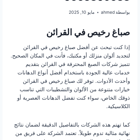
بواسطة
ahmed
مايو 10, 2025
صباغ رخيص في القرائن
إذا كنت تبحث عن أفضل صباغ رخيص في القرائن
لتجديد ألوان منزلك أو مكتبك، فأنت في المكان الصحيح.
تتميز شركات الصبغ المحترفة في القرائن بتقديم
خدمات عالية الجودة باستخدام أفضل أنواع الدهانات
وأحدث الأدوات. توفر لك صباغ رخيص في القرائن
خيارات متنوعة من الألوان والتشطيبات التي تناسب
ذوقك الخاص، سواء كنت تفضل الدهانات العصرية أو
الكلاسيكية.
كما تهتم هذه الشركات بالتفاصيل الدقيقة لضمان نتائج
نهائية مثالية تدوم طويلاً. تعتمد الشركة على فريق من