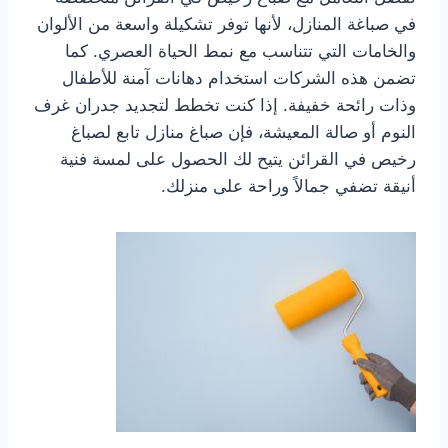
في صباغة المنازل، لأنها توفر تشكيلة واسعة من الألوان
والخامات التي تتناسب مع نمط الحياة العصري. كما
تضمن هذه الشركات استخدام دهانات آمنة للأطفال
وذات رائحة خفيفة. إذا كنت تخطط لتجديد جدران غرف
النوم أو صالة المعيشة، فإن صباغ منازل تابع لصباغ
رخيص في القرائن يتيح لك الحصول على لمسة فنية
أنيقة تضفي جمالاً وراحة على منزلك.