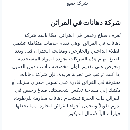
شركة صبغ
شركة دهانات في القرائن
تُعرف صباغ رخيص في القرائن أيضًا باسم شركة
دهانات في القرائن، وهي تقدم خدمات متكاملة تشمل
الطلاء الداخلي والخارجي، ومعالجة الجدران قبل وبعد
الصبغ. تهتم هذه الشركات بجودة المواد المستخدمة
وتحرص على تقديم ألوان مخصصة تناسب ذوق العميل.
إذا كنت ترغب في تجربة فريدة، فإن شركة دهانات
محترفة في القرائن قادرة على تحويل جدران منزلك أو
مكتبك إلى مساحة تعكس شخصيتك. صباغ رخيص في
القرائن ذات الخبرة تستخدم دهانات مقاومة للرطوبة،
تدوم طويلاً وتتحمل أجواء القرائن الحارة، مما يجعلها
خياراً مثالياً لأعمال الديكور.