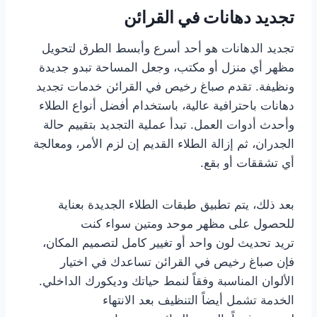
تجديد دهانات في القرائن
تجديد الدهانات هو أحد أسرع وأبسط الطرق لتحويل
مظهر أي منزل أو مكتب، وجعل المساحة تبدو جديدة
ونظيفة. تقدم صباغ رخيص في القرائن خدمات تجديد
دهانات باحترافية عالية، باستخدام أفضل أنواع الطلاء
وأحدث أدوات العمل. تبدأ عملية التجديد بتقييم حالة
الجدران، ثم إزالة الطلاء القديم إن لزم الأمر، ومعالجة
أي تشققات أو بقع.
بعد ذلك، يتم تطبيق طبقات الطلاء الجديدة بعناية
للحصول على مظهر موحد ومتين سواء كنت
تريد تحديث لون واحد أو تغيير كامل لتصميم المكان،
فإن صباغ رخيص في القرائن تساعدك في اختيار
الألوان المناسبة وفقاً لنمط حياتك وديكورك الداخلي.
الخدمة تشمل أيضاً التنظيف بعد الانتهاء