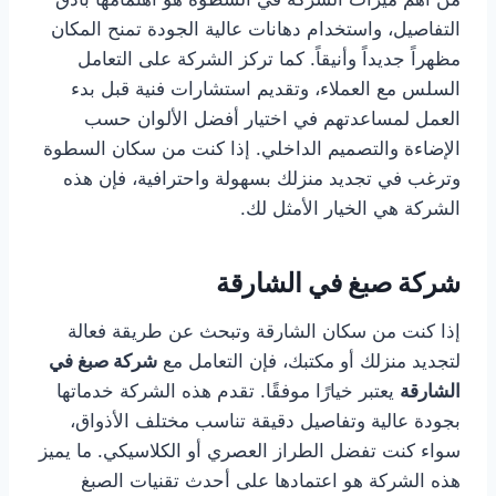
التفاصيل، واستخدام دهانات عالية الجودة تمنح المكان
مظهراً جديداً وأنيقاً. كما تركز الشركة على التعامل
السلس مع العملاء، وتقديم استشارات فنية قبل بدء
العمل لمساعدتهم في اختيار أفضل الألوان حسب
الإضاءة والتصميم الداخلي. إذا كنت من سكان السطوة
وترغب في تجديد منزلك بسهولة واحترافية، فإن هذه
الشركة هي الخيار الأمثل لك.
شركة صبغ في الشارقة
إذا كنت من سكان الشارقة وتبحث عن طريقة فعالة
لتجديد منزلك أو مكتبك، فإن التعامل مع
شركة صبغ في
الشارقة
يعتبر خيارًا موفقًا. تقدم هذه الشركة خدماتها
بجودة عالية وتفاصيل دقيقة تناسب مختلف الأذواق،
سواء كنت تفضل الطراز العصري أو الكلاسيكي. ما يميز
هذه الشركة هو اعتمادها على أحدث تقنيات الصبغ