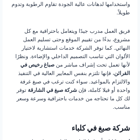
واستخدامها لدهانات عالية الجودة تقاوم الرطوبة وتدوم
طويلاً.
فريق العمل مدرب جيدًا ويتعامل باحترافية مع كل
مشروع، بدءًا من تقييم الموقع وحتى تسليم العمل
النهائي. كما توفر الشركة خدمات استشارية لاختيار
الألوان التي تناسب التصميم الداخلي والإضاءة. ونظرًا
لأنها تعمل تحت إشراف مباشر من
صباغ رخيص في
القرائن
، فإنها تلتزم بنفس المعايير العالية في التنفيذ
والالتزام بالمواعيد. سواء كنت ترغب في صبغ غرفة
واحدة أو فيلا كاملة، فإن
شركة صبغ في الشارقة
توفر
لك كل ما تحتاجه من خدمات باحترافية وسرعة وسعر
مناسب.
شركة صبغ في كلباء