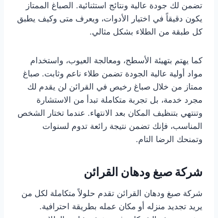
تضمن لك جودة عالية ونتائج استثنائية. الصباغ الممتاز
يكون دقيقاً في اختيار الأدوات، ويعرف متى وكيف يطبق
كل طبقة من الطلاء بشكل مثالي.
كما يهتم بتهيئة الأسطح، ومعالجة العيوب، واستخدام
مواد أولية عالية الجودة تضمن طلاء ناعم وثابت. صباغ
ممتاز من خلال صباغ رخيص في القرائن لن يقدم لك
مجرد خدمة، بل تجربة متكاملة تبدأ من الاستشارة
وتنتهي بتنظيف المكان بعد الانتهاء. عندما تختار الشخص
المناسب، فإنك تضمن نتيجة رائعة تدوم لسنوات
وتمنحك الرضا التام.
شركة صبغ ودهان القرائن
شركة صبغ ودهان القرائن تقدم حلولاً متكاملة لكل من
يريد تجديد منزله أو مكان عمله بطريقة احترافية.