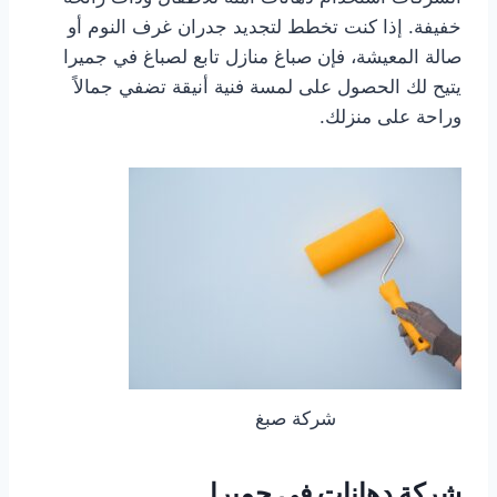
خفيفة. إذا كنت تخطط لتجديد جدران غرف النوم أو
صالة المعيشة، فإن صباغ منازل تابع لصباغ في جميرا
يتيح لك الحصول على لمسة فنية أنيقة تضفي جمالاً
وراحة على منزلك.
شركة صبغ
شركة دهانات في جميرا