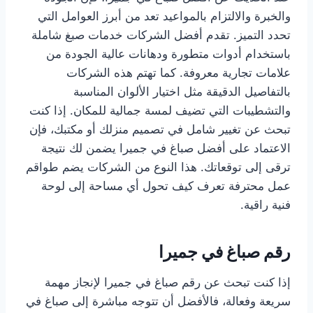
والخبرة والالتزام بالمواعيد تعد من أبرز العوامل التي
تحدد التميز. تقدم أفضل الشركات خدمات صبغ شاملة
باستخدام أدوات متطورة ودهانات عالية الجودة من
علامات تجارية معروفة. كما تهتم هذه الشركات
بالتفاصيل الدقيقة مثل اختيار الألوان المناسبة
والتشطيبات التي تضيف لمسة جمالية للمكان. إذا كنت
تبحث عن تغيير شامل في تصميم منزلك أو مكتبك، فإن
الاعتماد على أفضل صباغ في جميرا يضمن لك نتيجة
ترقى إلى توقعاتك. هذا النوع من الشركات يضم طواقم
عمل محترفة تعرف كيف تحول أي مساحة إلى لوحة
فنية راقية.
رقم صباغ في جميرا
إذا كنت تبحث عن رقم صباغ في جميرا لإنجاز مهمة
سريعة وفعالة، فالأفضل أن تتوجه مباشرة إلى صباغ في