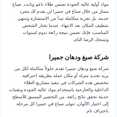
مواد أولية عالية الجودة تضمن طلاء ناعم وثابت. صباغ
ممتاز من خلال صباغ في جميرا لن يقدم لك مجرد
خدمة، بل تجربة متكاملة تبدأ من الاستشارة وتنتهي
بتنظيف المكان بعد الانتهاء. عندما تختار الشخص
المناسب، فإنك تضمن نتيجة رائعة تدوم لسنوات
وتمنحك الرضا التام.
شركة صبغ ودهان جميرا
شركة صبغ ودهان جميرا تقدم حلولاً متكاملة لكل من
يريد تجديد منزله أو مكان عمله بطريقة احترافية.
تتخصص هذه الشركات في تنفيذ مشاريع الطلاء
الداخلية والخارجية باستخدام مواد عالية الجودة وتقنيات
حديثة تحقق نتائج رائعة. من التحضير المسبق للأسطح
إلى اختيار الألوان، تتولى صباغ في جميرا كل مرحلة
باحتراف تام.