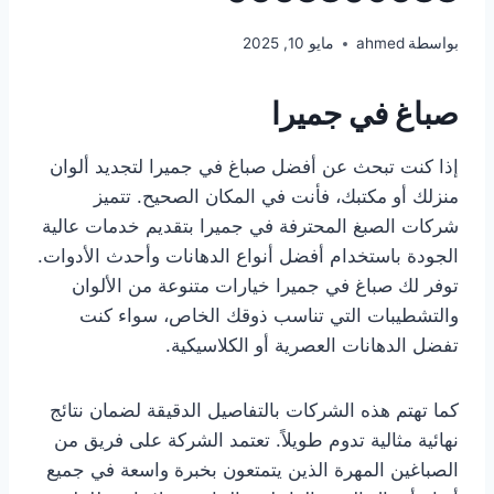
بواسطة
ahmed
مايو 10, 2025
صباغ في جميرا
إذا كنت تبحث عن أفضل صباغ في جميرا لتجديد ألوان
منزلك أو مكتبك، فأنت في المكان الصحيح. تتميز
شركات الصبغ المحترفة في جميرا بتقديم خدمات عالية
الجودة باستخدام أفضل أنواع الدهانات وأحدث الأدوات.
توفر لك صباغ في جميرا خيارات متنوعة من الألوان
والتشطيبات التي تناسب ذوقك الخاص، سواء كنت
تفضل الدهانات العصرية أو الكلاسيكية.
كما تهتم هذه الشركات بالتفاصيل الدقيقة لضمان نتائج
نهائية مثالية تدوم طويلاً. تعتمد الشركة على فريق من
الصباغين المهرة الذين يتمتعون بخبرة واسعة في جميع