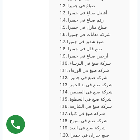
صباغ في جميرا
أفضل صباغ في جميرا
رقم صباغ في جميرا
صباغ منازل في جميرا
شركة دهانات في جميرا
صبغ شقق في جميرا
صبغ فلل في جميرا
أرخص صباغ في جميرا
شركة صبغ في البرشاء
شركة صبغ في الورقاء
شركة صبغ في جميرا
شركة صبغ في ند الحمر
شركة صبغ في القصيص
شركة صبغ في السطوة
شركة صبغ في الشارقة
شركة صبغ في كلباء
شركة صبغ في سيوح
شركة صبغ في الذيد
صبغ جدران في جميرا