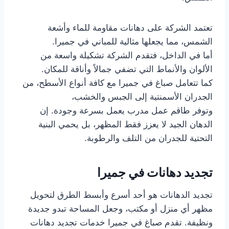
تعتمد الشركة على دهانات مقاومة للماء وأشعة
الشمس، مما يجعلها مثالية للمباني في جميرا.
أما في الداخل، فتقدم الشركة تشكيلة واسعة من
الألوان والأنماط التي تضفي جمالاً وأناقة للمكان.
كما تتعامل صباغ في جميرا مع كافة أنواع الأسطح، من
الجدران الأسمنتية إلى الجبس والخشب،
وتوفر طاقم عمل مدرب يعمل بسرعة وجودة. إن
الدهان الجيد لا يعزز فقط المظهر، بل يحمي البنية
التحتية للجدران من التلف والرطوبة.
تجديد دهانات في جميرا
تجديد الدهانات هو أحد أسرع وأبسط الطرق لتحويل
مظهر أي منزل أو مكتب، وجعل المساحة تبدو جديدة
ونظيفة. تقدم صباغ في جميرا خدمات تجديد دهانات