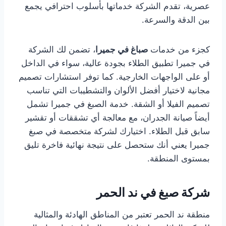
عصرية، تقدم الشركة خدماتها بأسلوب احترافي يجمع
بين الدقة والسرعة.
كجزء من خدمات
صباغ في جميرا
، تضمن لك الشركة
في جميرا تطبيق الطلاء بجودة عالية، سواء في الداخل
أو على الواجهات الخارجية. كما توفر استشارات تصميم
مجانية لاختيار أفضل الألوان والتشطيبات التي تناسب
تصميم الفيلا أو الشقة. خدمة الصبغ في جميرا تشمل
أيضاً صيانة الجدران، مع معالجة أي تشققات أو تقشير
سابق قبل الطلاء. اختيارك لشركة متخصصة في صبغ
جميرا يعني أنك ستحصل على نتيجة نهائية فاخرة تليق
بمستوى المنطقة.
شركة صبغ في ند الحمر
منطقة ند الحمر تعتبر من المناطق الهادئة والمثالية