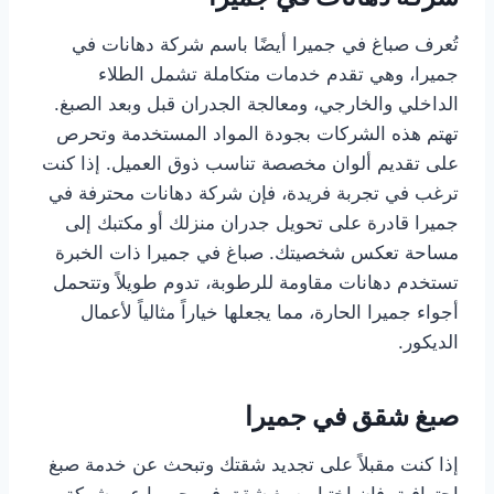
تُعرف صباغ في جميرا أيضًا باسم شركة دهانات في
جميرا، وهي تقدم خدمات متكاملة تشمل الطلاء
الداخلي والخارجي، ومعالجة الجدران قبل وبعد الصبغ.
تهتم هذه الشركات بجودة المواد المستخدمة وتحرص
على تقديم ألوان مخصصة تناسب ذوق العميل. إذا كنت
ترغب في تجربة فريدة، فإن شركة دهانات محترفة في
جميرا قادرة على تحويل جدران منزلك أو مكتبك إلى
مساحة تعكس شخصيتك. صباغ في جميرا ذات الخبرة
تستخدم دهانات مقاومة للرطوبة، تدوم طويلاً وتتحمل
أجواء جميرا الحارة، مما يجعلها خياراً مثالياً لأعمال
الديكور.
صبغ شقق في جميرا
إذا كنت مقبلاً على تجديد شقتك وتبحث عن خدمة صبغ