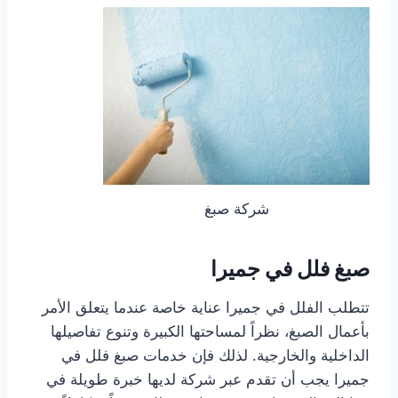
شركة صبغ
صبغ فلل في جميرا
تتطلب الفلل في جميرا عناية خاصة عندما يتعلق الأمر
بأعمال الصبغ، نظراً لمساحتها الكبيرة وتنوع تفاصيلها
الداخلية والخارجية. لذلك فإن خدمات صبغ فلل في
جميرا يجب أن تقدم عبر شركة لديها خبرة طويلة في