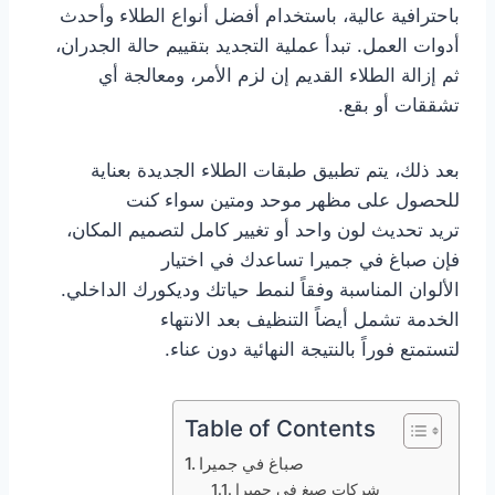
باحترافية عالية، باستخدام أفضل أنواع الطلاء وأحدث
أدوات العمل. تبدأ عملية التجديد بتقييم حالة الجدران،
ثم إزالة الطلاء القديم إن لزم الأمر، ومعالجة أي
تشققات أو بقع.
بعد ذلك، يتم تطبيق طبقات الطلاء الجديدة بعناية
للحصول على مظهر موحد ومتين سواء كنت
تريد تحديث لون واحد أو تغيير كامل لتصميم المكان،
فإن صباغ في جميرا تساعدك في اختيار
الألوان المناسبة وفقاً لنمط حياتك وديكورك الداخلي.
الخدمة تشمل أيضاً التنظيف بعد الانتهاء
لتستمتع فوراً بالنتيجة النهائية دون عناء.
Table of Contents
صباغ في جميرا
شركات صبغ في جميرا