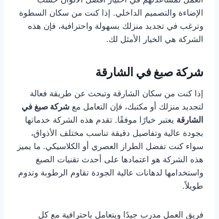
الإضاءة والتصميم الداخلي. إذا كنت من سكان السطوة
وترغب في تجديد منزلك بسهولة واحترافية، فإن هذه
الشركة هي الخيار الأمثل لك.
شركة صبغ في الشارقة
إذا كنت من سكان الشارقة وتبحث عن طريقة فعالة
لتجديد منزلك أو مكتبك، فإن التعامل مع
شركة صبغ في
الشارقة
يعتبر خيارًا موفقًا. تقدم هذه الشركة خدماتها
بجودة عالية وتفاصيل دقيقة تناسب مختلف الأذواق،
سواء كنت تفضل الطراز العصري أو الكلاسيكي. ما يميز
هذه الشركة هو اعتمادها على أحدث تقنيات الصبغ
واستخدامها لدهانات عالية الجودة تقاوم الرطوبة وتدوم
طويلاً.
فريق العمل مدرب جيدًا ويتعامل باحترافية مع كل