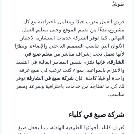
طويلاً.
فريق العمل مدرب جيدًا ويتعامل باحترافية مع كل
مشروع، بدءًا من تقييم الموقع وحتى تسليم العمل
النهائي. كما توفر الشركة خدمات استشارية لاختيار
الألوان التي تناسب التصميم الداخلي والإضاءة. ونظرًا
لأنها تعمل تحت إشراف مباشر من
معلم صبغ في
الشارقة
، فإنها تلتزم بنفس المعايير العالية في التنفيذ
والالتزام بالمواعيد. سواء كنت ترغب في صبغ غرفة
واحدة أو فيلا كاملة، فإن
شركة صبغ في الشارقة
توفر
لك كل ما تحتاجه من خدمات باحترافية وسرعة وسعر
مناسب.
شركة صبغ في كلباء
تُعرف كلباء بأجوائها الطبيعية الهادئة، مما يجعل صبغ