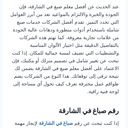
عند الحديث عن أفضل معلم صبغ في الشارقة، فإن
الجودة والخبرة والالتزام بالمواعيد تعد من أبرز العوامل
التي تحدد التميز. تقدم أفضل الشركات خدمات صبغ
شاملة باستخدام أدوات متطورة ودهانات عالية الجودة
من علامات تجارية معروفة. كما تهتم هذه الشركات
بالتفاصيل الدقيقة مثل اختيار الألوان المناسبة
والتشطيبات التي تضيف لمسة جمالية للمكان. إذا كنت
تبحث عن تغيير شامل في تصميم منزلك أو مكتبك، فإن
الاعتماد على أفضل معلم صبغ في الشارقة يضمن لك
نتيجة ترقى إلى توقعاتك. هذا النوع من الشركات يضم
طواقم عمل محترفة تعرف كيف تحول أي مساحة إلى
لوحة فنية راقية.
رقم صباغ في الشارقة
إذا كنت تبحث عن رقم
صباغ في الشارقة
لإنجاز مهمة