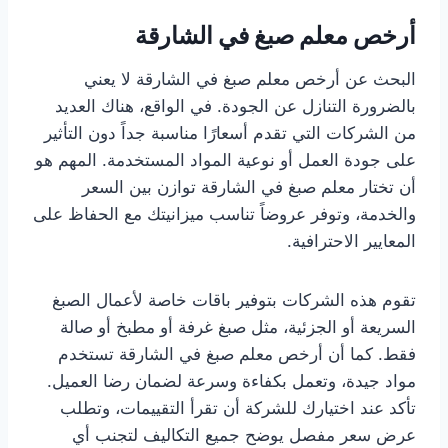
أرخص معلم صبغ في الشارقة
البحث عن أرخص معلم صبغ في الشارقة لا يعني
بالضرورة التنازل عن الجودة. في الواقع، هناك العديد
من الشركات التي تقدم أسعارًا مناسبة جداً دون التأثير
على جودة العمل أو نوعية المواد المستخدمة. المهم هو
أن تختار معلم صبغ في الشارقة توازن بين السعر
والخدمة، وتوفر عروضاً تناسب ميزانيتك مع الحفاظ على
المعايير الاحترافية.
تقوم هذه الشركات بتوفير باقات خاصة لأعمال الصبغ
السريعة أو الجزئية، مثل صبغ غرفة أو مطبخ أو صالة
فقط. كما أن أرخص معلم صبغ في الشارقة تستخدم
مواد جيدة، وتعمل بكفاءة وسرعة لضمان رضا العميل.
تأكد عند اختيارك للشركة أن تقرأ التقييمات، وتطلب
عرض سعر مفصل يوضح جميع التكاليف لتجنب أي