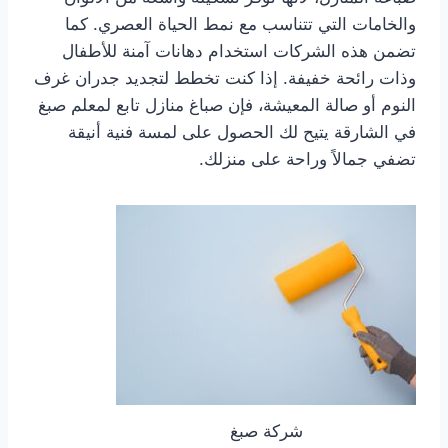
والخامات التي تتناسب مع نمط الحياة العصري. كما
تضمن هذه الشركات استخدام دهانات آمنة للأطفال
وذات رائحة خفيفة. إذا كنت تخطط لتجديد جدران غرف
النوم أو صالة المعيشة، فإن صباغ منازل تابع لمعلم صبغ
في الشارقة يتيح لك الحصول على لمسة فنية أنيقة
تضفي جمالاً وراحة على منزلك.
شركة صبغ