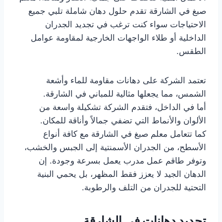
صبغ في الشارقة تقدم حلول دهان شاملة تلبي جميع
الاحتياجات سواء كنت ترغب في تجديد الجدران
الداخلية أو طلاء الواجهات الخارجية لمقاومة عوامل
الطقس.
تعتمد الشركة على دهانات مقاومة للماء وأشعة
الشمس، مما يجعلها مثالية للمباني في الشارقة.
أما في الداخل، فتقدم الشركة تشكيلة واسعة من
الألوان والأنماط التي تضفي جمالاً وأناقة للمكان.
كما تتعامل معلم صبغ في الشارقة مع كافة أنواع
الأسطح، من الجدران الأسمنتية إلى الجبس والخشب،
وتوفر طاقم عمل مدرب يعمل بسرعة وجودة. إن
الدهان الجيد لا يعزز فقط المظهر، بل يحمي البنية
التحتية للجدران من التلف والرطوبة.
تجديد دهانات في الشارقة