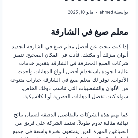
بواسطة
ahmed
مايو 10, 2025
معلم صبغ في الشارقة
إذا كنت تبحث عن أفضل معلم صبغ في الشارقة لتجديد
ألوان منزلك أو مكتبك، فأنت في المكان الصحيح. تتميز
شركات الصبغ المحترفة في الشارقة بتقديم خدمات
عالية الجودة باستخدام أفضل أنواع الدهانات وأحدث
الأدوات. توفر لك معلم صبغ في الشارقة خيارات متنوعة
من الألوان والتشطيبات التي تناسب ذوقك الخاص،
سواء كنت تفضل الدهانات العصرية أو الكلاسيكية.
كما تهتم هذه الشركات بالتفاصيل الدقيقة لضمان نتائج
نهائية مثالية تدوم طويلاً. تعتمد الشركة على فريق من
الصباغين المهرة الذين يتمتعون بخبرة واسعة في جميع