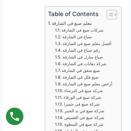
Table of Contents
معلم صبغ في الشارقة
شركات صبغ في الشارقة
صباغ في الشارقة
أفضل معلم صبغ في الشارقة
رقم صباغ في الشارقة
صباغ منازل في الشارقة
شركة دهانات في الشارقة
صبغ شقق في الشارقة
صبغ فلل في الشارقة
أرخص معلم صبغ في الشارقة
شركة صبغ في البرشاء
شركة صبغ في الورقاء
شركة صبغ في جميرا
شركة صبغ في ند الحمر
شركة صبغ في القصيص
شركة صبغ في السطوة