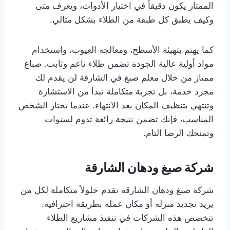
الممتاز يكون دقيقاً في اختيار الأدوات، ويعرف متى
وكيف يطبق كل طبقة من الطلاء بشكل مثالي.
كما يهتم بتهيئة الأسطح، ومعالجة العيوب، واستخدام
مواد أولية عالية الجودة تضمن طلاء ناعم وثابت. صباغ
ممتاز من خلال معلم صبغ في الشارقة لن يقدم لك
مجرد خدمة، بل تجربة متكاملة تبدأ من الاستشارة
وتنتهي بتنظيف المكان بعد الانتهاء. عندما تختار الشخص
المناسب، فإنك تضمن نتيجة رائعة تدوم لسنوات
وتمنحك الرضا التام.
شركة صبغ ودهان الشارقة
شركة صبغ ودهان الشارقة تقدم حلولاً متكاملة لكل من
يريد تجديد منزله أو مكان عمله بطريقة احترافية.
تتخصص هذه الشركات في تنفيذ مشاريع الطلاء