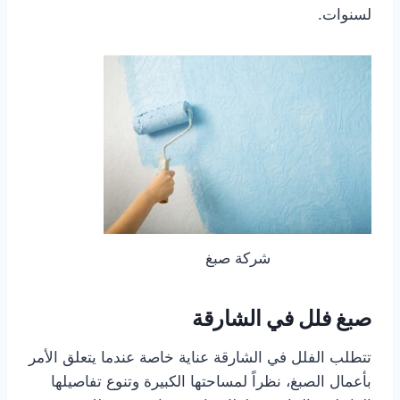
لسنوات.
شركة صبغ
صبغ فلل في الشارقة
تتطلب الفلل في الشارقة عناية خاصة عندما يتعلق الأمر
بأعمال الصبغ، نظراً لمساحتها الكبيرة وتنوع تفاصيلها