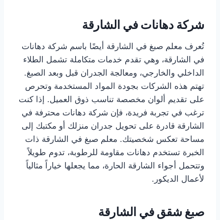
شركة دهانات في الشارقة
تُعرف معلم صبغ في الشارقة أيضًا باسم شركة دهانات
في الشارقة، وهي تقدم خدمات متكاملة تشمل الطلاء
الداخلي والخارجي، ومعالجة الجدران قبل وبعد الصبغ.
تهتم هذه الشركات بجودة المواد المستخدمة وتحرص
على تقديم ألوان مخصصة تناسب ذوق العميل. إذا كنت
ترغب في تجربة فريدة، فإن شركة دهانات محترفة في
الشارقة قادرة على تحويل جدران منزلك أو مكتبك إلى
مساحة تعكس شخصيتك. معلم صبغ في الشارقة ذات
الخبرة تستخدم دهانات مقاومة للرطوبة، تدوم طويلاً
وتتحمل أجواء الشارقة الحارة، مما يجعلها خياراً مثالياً
لأعمال الديكور.
صبغ شقق في الشارقة