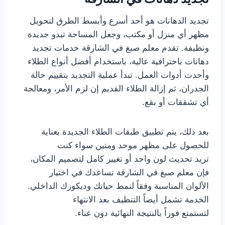
تجديد الدهانات هو أحد أسرع وأبسط الطرق لتحويل
مظهر أي منزل أو مكتب، وجعل المساحة تبدو جديدة
ونظيفة. تقدم معلم صبغ في الشارقة خدمات تجديد
دهانات باحترافية عالية، باستخدام أفضل أنواع الطلاء
وأحدث أدوات العمل. تبدأ عملية التجديد بتقييم حالة
الجدران، ثم إزالة الطلاء القديم إن لزم الأمر، ومعالجة
أي تشققات أو بقع.
بعد ذلك، يتم تطبيق طبقات الطلاء الجديدة بعناية
للحصول على مظهر موحد ومتين سواء كنت
تريد تحديث لون واحد أو تغيير كامل لتصميم المكان،
فإن معلم صبغ في الشارقة تساعدك في اختيار
الألوان المناسبة وفقاً لنمط حياتك وديكورك الداخلي.
الخدمة تشمل أيضاً التنظيف بعد الانتهاء
لتستمتع فوراً بالنتيجة النهائية دون عناء.