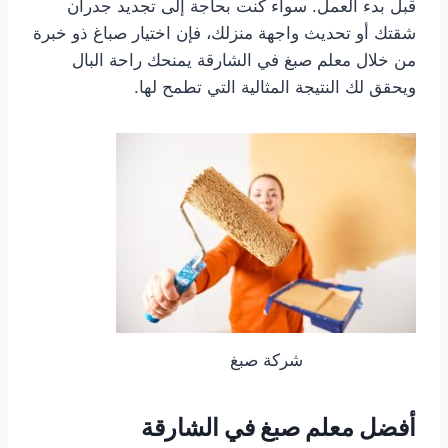
قبل بدء العمل. سواء كنت بحاجة إلى تجديد جدران
شقتك أو تحديث واجهة منزلك، فإن اختيار صباغ ذو خبرة
من خلال معلم صبغ في الشارقة يمنحك راحة البال
ويحقق لك النتيجة المثالية التي تطمح لها.
شركة صبغ
أفضل معلم صبغ في الشارقة