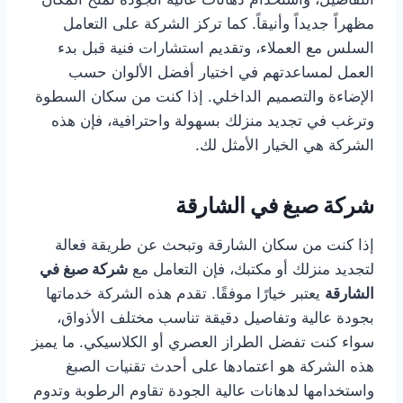
مظهراً جديداً وأنيقاً. كما تركز الشركة على التعامل
السلس مع العملاء، وتقديم استشارات فنية قبل بدء
العمل لمساعدتهم في اختيار أفضل الألوان حسب
الإضاءة والتصميم الداخلي. إذا كنت من سكان السطوة
وترغب في تجديد منزلك بسهولة واحترافية، فإن هذه
الشركة هي الخيار الأمثل لك.
شركة صبغ في الشارقة
إذا كنت من سكان الشارقة وتبحث عن طريقة فعالة
لتجديد منزلك أو مكتبك، فإن التعامل مع
شركة صبغ في
الشارقة
يعتبر خيارًا موفقًا. تقدم هذه الشركة خدماتها
بجودة عالية وتفاصيل دقيقة تناسب مختلف الأذواق،
سواء كنت تفضل الطراز العصري أو الكلاسيكي. ما يميز
هذه الشركة هو اعتمادها على أحدث تقنيات الصبغ
واستخدامها لدهانات عالية الجودة تقاوم الرطوبة وتدوم