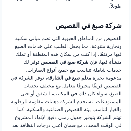
طويلاً.
شركة صبغ في القصيص
القصيص من المناطق الحيوية التي تضم مباني سكنية
وتجارية متنوعة، مما يجعل الطلب على خدمات الصبغ
فيها مرتفعًا. إذا كنت من سكان هذه المنطقة أو تملك
منشأة فيها، فإن
شركة صبغ في القصيص
توفر لك
خدمات شاملة تتناسب مع جميع أنواع العقارات.
مدعومة بخبرة
معلم صبغ في الشارقة
، توفر الشركة في
القصيص فريقًا محترفًا يتعامل مع مختلف تحديات
الصبغ، سواء كان ذلك في المكاتب، الشقق أو حتى
المستودعات. تستخدم الشركة دهانات مقاومة للرطوبة
والغبار لتناسب بيئة القصيص الصناعية والسكنية. كما
تهتم الشركة بتوفير جدول زمني دقيق لإنهاء المشروع
في الوقت المحدد، مع ضمان أعلى درجات النظافة بعد